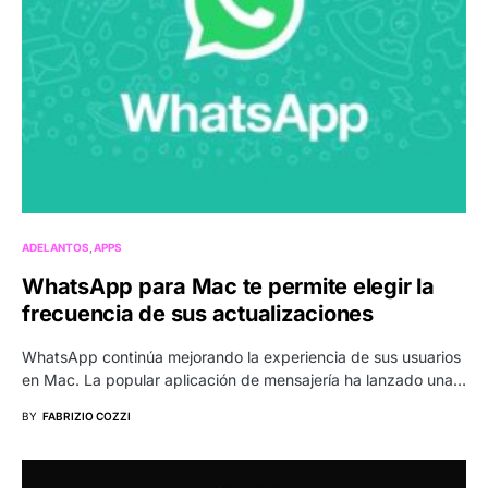
ADELANTOS
APPS
WhatsApp para Mac te permite elegir la
frecuencia de sus actualizaciones
WhatsApp continúa mejorando la experiencia de sus usuarios
en Mac. La popular aplicación de mensajería ha lanzado una…
BY
FABRIZIO COZZI