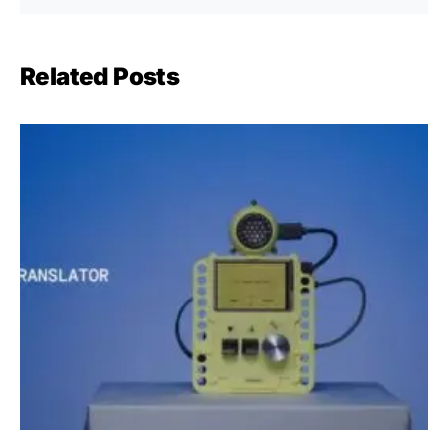
Related Posts