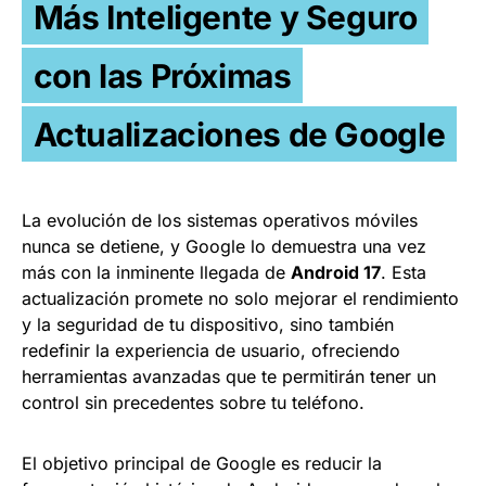
Más Inteligente y Seguro
con las Próximas
Actualizaciones de Google
La evolución de los sistemas operativos móviles
nunca se detiene, y Google lo demuestra una vez
más con la inminente llegada de
Android 17
. Esta
actualización promete no solo mejorar el rendimiento
y la seguridad de tu dispositivo, sino también
redefinir la experiencia de usuario, ofreciendo
herramientas avanzadas que te permitirán tener un
control sin precedentes sobre tu teléfono.
El objetivo principal de Google es reducir la