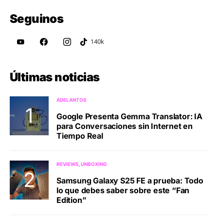
Seguinos
Últimas noticias
ADELANTOS
Google Presenta Gemma Translator: IA
para Conversaciones sin Internet en
Tiempo Real
REVIEWS
UNBOXING
Samsung Galaxy S25 FE a prueba: Todo
lo que debes saber sobre este “Fan
Edition”