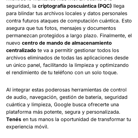
seguridad, la
criptografía poscuántica (PQC)
llega
para blindar tus archivos locales y datos personales
contra futuros ataques de computación cuántica. Esto
asegura que tus fotos, mensajes y documentos
permanezcan protegidos a largo plazo. Finalmente, el
nuevo
centro de mando de almacenamiento
centralizado
te va a permitir gestionar todos los
archivos eliminados de todas las aplicaciones desde
un único panel, facilitando la limpieza y optimizando
el rendimiento de tu teléfono con un solo toque.
Al integrar estas poderosas herramientas de control
de audio, navegación, gestión de batería, seguridad
cuántica y limpieza, Google busca ofrecerte una
plataforma más potente, segura y personalizada.
Tenés
en tus manos la oportunidad de transformar tu
experiencia móvil.