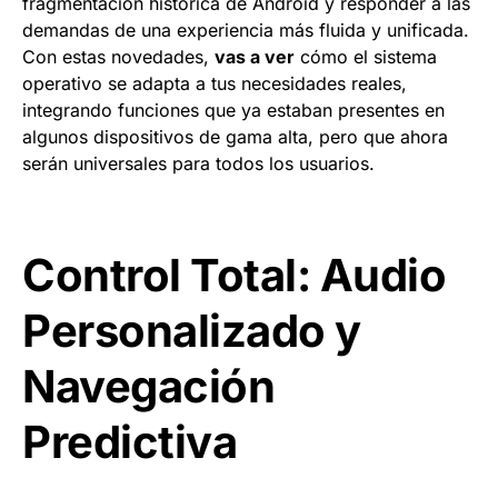
fragmentación histórica de Android y responder a las
demandas de una experiencia más fluida y unificada.
Con estas novedades,
vas a ver
cómo el sistema
operativo se adapta a tus necesidades reales,
integrando funciones que ya estaban presentes en
algunos dispositivos de gama alta, pero que ahora
serán universales para todos los usuarios.
Control Total: Audio
Personalizado y
Navegación
Predictiva