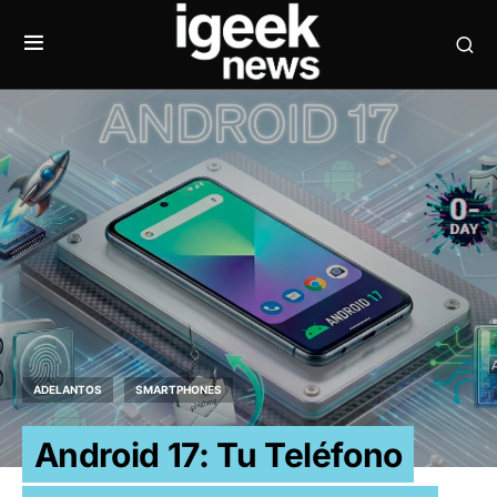
ADELANTOS
SMARTPHONES
Android 17: Tu Teléfono