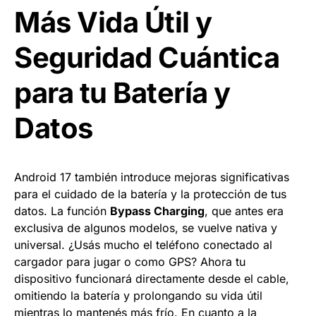
Más Vida Útil y
Seguridad Cuántica
para tu Batería y
Datos
Android 17 también introduce mejoras significativas
para el cuidado de la batería y la protección de tus
datos. La función
Bypass Charging
, que antes era
exclusiva de algunos modelos, se vuelve nativa y
universal. ¿Usás mucho el teléfono conectado al
cargador para jugar o como GPS? Ahora tu
dispositivo funcionará directamente desde el cable,
omitiendo la batería y prolongando su vida útil
mientras lo mantenés más frío. En cuanto a la