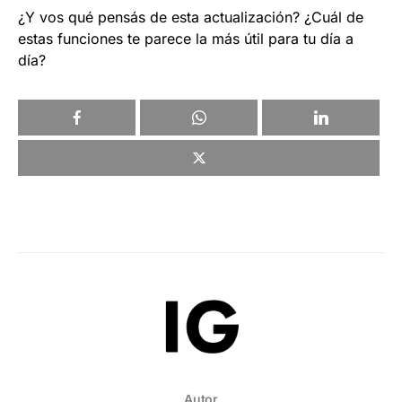
¿Y vos qué pensás de esta actualización? ¿Cuál de
estas funciones te parece la más útil para tu día a
día?
Autor