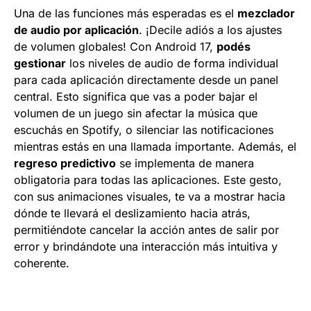
Una de las funciones más esperadas es el
mezclador
de audio por aplicación
. ¡Decile adiós a los ajustes
de volumen globales! Con Android 17,
podés
gestionar
los niveles de audio de forma individual
para cada aplicación directamente desde un panel
central. Esto significa que vas a poder bajar el
volumen de un juego sin afectar la música que
escuchás en Spotify, o silenciar las notificaciones
mientras estás en una llamada importante. Además, el
regreso predictivo
se implementa de manera
obligatoria para todas las aplicaciones. Este gesto,
con sus animaciones visuales, te va a mostrar hacia
dónde te llevará el deslizamiento hacia atrás,
permitiéndote cancelar la acción antes de salir por
error y brindándote una interacción más intuitiva y
coherente.