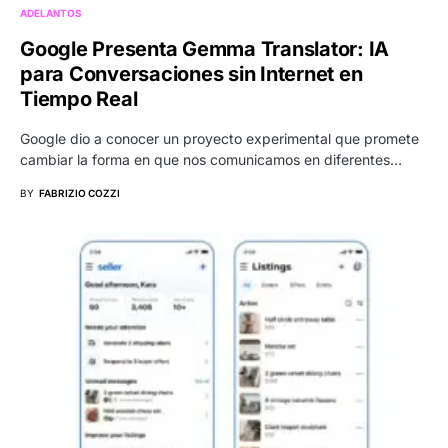
ADELANTOS
Google Presenta Gemma Translator: IA
para Conversaciones sin Internet en
Tiempo Real
Google dio a conocer un proyecto experimental que promete
cambiar la forma en que nos comunicamos en diferentes…
BY
FABRIZIO COZZI