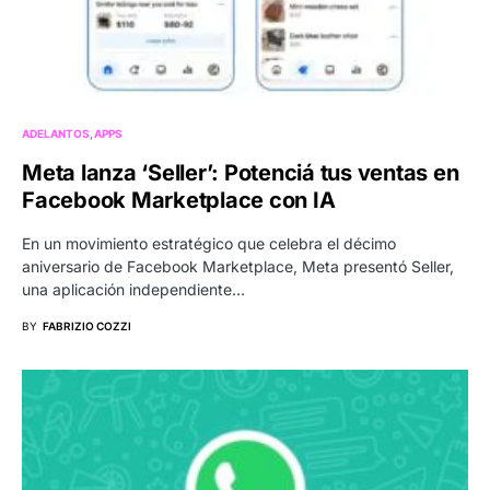
ADELANTOS
APPS
Meta lanza ‘Seller’: Potenciá tus ventas en
Facebook Marketplace con IA
En un movimiento estratégico que celebra el décimo
aniversario de Facebook Marketplace, Meta presentó Seller,
una aplicación independiente…
BY
FABRIZIO COZZI