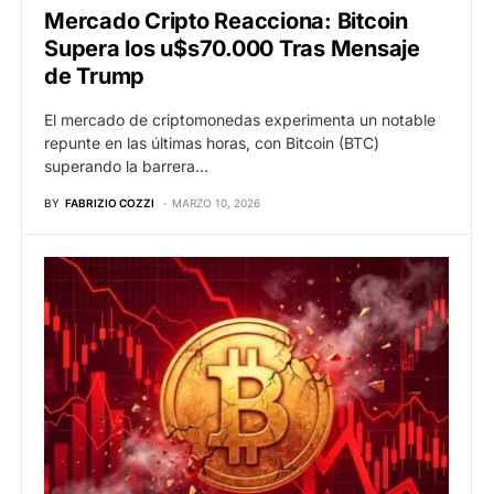
Mercado Cripto Reacciona: Bitcoin
Supera los u$s70.000 Tras Mensaje
de Trump
El mercado de criptomonedas experimenta un notable
repunte en las últimas horas, con Bitcoin (BTC)
superando la barrera…
BY
FABRIZIO COZZI
MARZO 10, 2026