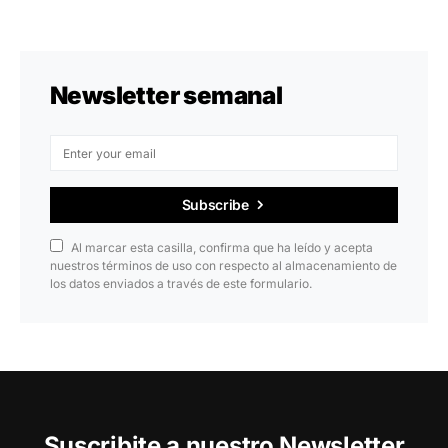
Newsletter semanal
Subscribe
Al marcar esta casilla, confirma que ha leído y acepta
nuestros términos de uso con respecto al almacenamiento de
los datos enviados a través de este formulario.
Suscribite a nuestro Newsletter