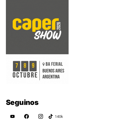
Seguinos