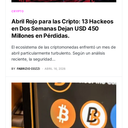
CRYPTO
Abril Rojo para las Cripto: 13 Hackeos
en Dos Semanas Dejan USD 450
Millones en Pérdidas.
El ecosistema de las criptomonedas enfrentó un mes de
abril particularmente turbulento. Según un análisis
reciente, la seguridad…
BY
FABRIZIO COZZI
ABRIL 16, 2026