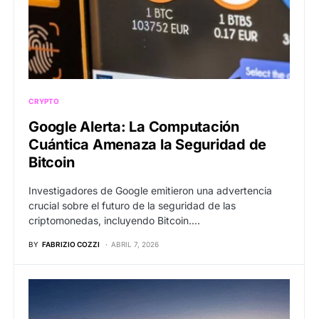
CRYPTO
Google Alerta: La Computación
Cuántica Amenaza la Seguridad de
Bitcoin
Investigadores de Google emitieron una advertencia
crucial sobre el futuro de la seguridad de las
criptomonedas, incluyendo Bitcoin.…
BY
FABRIZIO COZZI
ABRIL 7, 2026