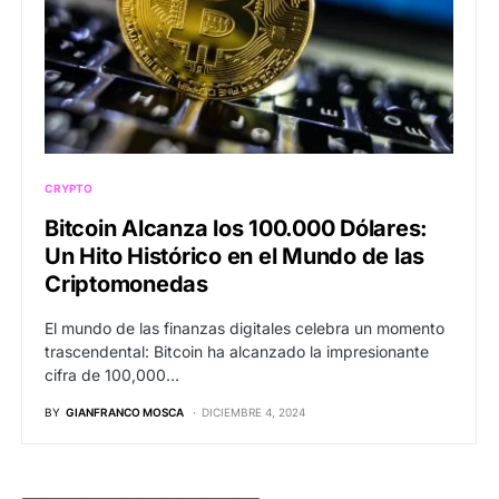
CRYPTO
Bitcoin Alcanza los 100.000 Dólares:
Un Hito Histórico en el Mundo de las
Criptomonedas
El mundo de las finanzas digitales celebra un momento
trascendental: Bitcoin ha alcanzado la impresionante
cifra de 100,000…
BY
GIANFRANCO MOSCA
DICIEMBRE 4, 2024