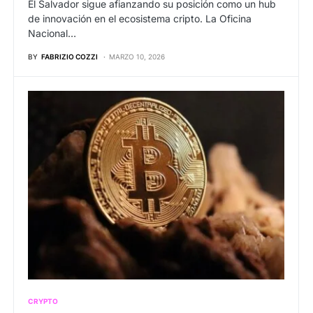
El Salvador sigue afianzando su posición como un hub
de innovación en el ecosistema cripto. La Oficina
Nacional…
BY
FABRIZIO COZZI
MARZO 10, 2026
CRYPTO