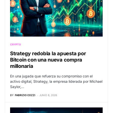
CRYPTO
Strategy redobla la apuesta por
Bitcoin con una nueva compra
millonaria
En una jugada que refuerza su compromiso con el
activo digital, Strategy, la empresa liderada por Michael
Saylor,…
BY
FABRIZIO COZZI
JUNIO 8, 2026