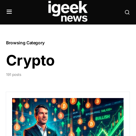
Browsing Category
Crypto
191 posts