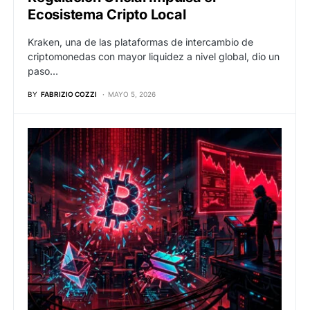
Ecosistema Cripto Local
Kraken, una de las plataformas de intercambio de
criptomonedas con mayor liquidez a nivel global, dio un
paso…
BY
FABRIZIO COZZI
MAYO 5, 2026