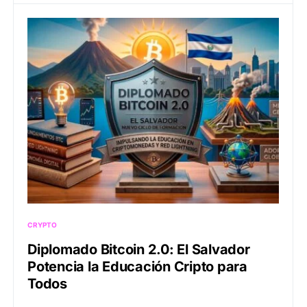
CRYPTO
Diplomado Bitcoin 2.0: El Salvador
Potencia la Educación Cripto para
Todos