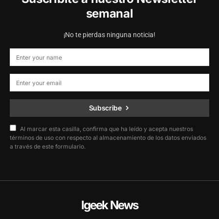
semanal
¡No te pierdas ninguna noticia!
Subscribe
Al marcar esta casilla, confirma que ha leído y acepta nuestros
términos de uso con respecto al almacenamiento de los datos enviados
a través de este formulario.
Igeek News