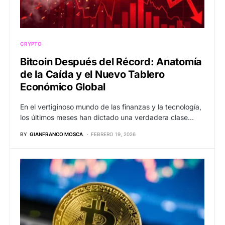
CRYPTO
Bitcoin Después del Récord: Anatomía
de la Caída y el Nuevo Tablero
Económico Global
En el vertiginoso mundo de las finanzas y la tecnología,
los últimos meses han dictado una verdadera clase…
BY
GIANFRANCO MOSCA
FEBRERO 19, 2026