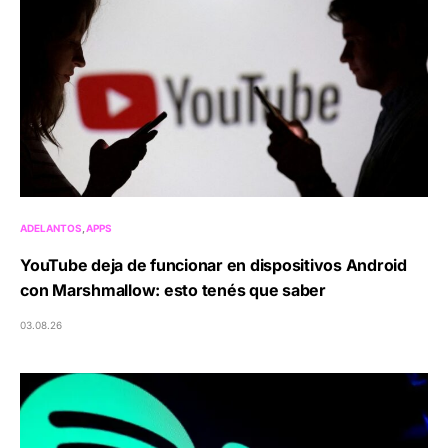
ADELANTOS
APPS
YouTube deja de funcionar en dispositivos Android
con Marshmallow: esto tenés que saber
03.08.26