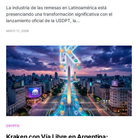
La industria de las remesas en Latinoamérica está
presenciando una transformación significativa con el
lanzamiento oficial de la USDPT, la…
MAYO 11, 2026
CRYPTO
Kraken con Vía Libre en Argentina: