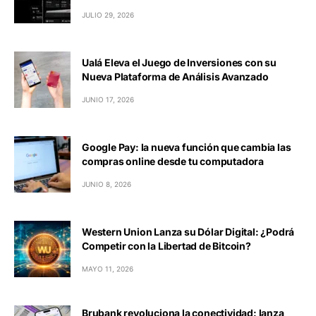
JULIO 29, 2026
Ualá Eleva el Juego de Inversiones con su
Nueva Plataforma de Análisis Avanzado
JUNIO 17, 2026
Google Pay: la nueva función que cambia las
compras online desde tu computadora
JUNIO 8, 2026
Western Union Lanza su Dólar Digital: ¿Podrá
Competir con la Libertad de Bitcoin?
MAYO 11, 2026
Brubank revoluciona la conectividad: lanza