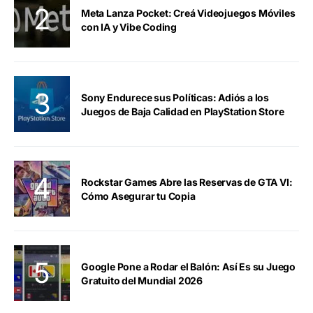
Meta Lanza Pocket: Creá Videojuegos Móviles
con IA y Vibe Coding
Sony Endurece sus Políticas: Adiós a los
Juegos de Baja Calidad en PlayStation Store
Rockstar Games Abre las Reservas de GTA VI:
Cómo Asegurar tu Copia
Google Pone a Rodar el Balón: Así Es su Juego
Gratuito del Mundial 2026