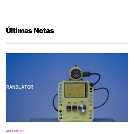
Últimas Notas
ADELANTOS