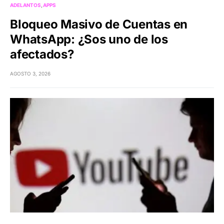
ADELANTOS
APPS
Bloqueo Masivo de Cuentas en
WhatsApp: ¿Sos uno de los
afectados?
AGOSTO 3, 2026