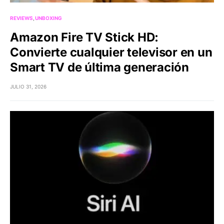
REVIEWS
UNBOXING
Amazon Fire TV Stick HD:
Convierte cualquier televisor en un
Smart TV de última generación
JULIO 31, 2026