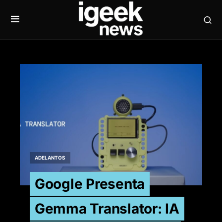
ADELANTOS
Google Presenta
Gemma Translator: IA