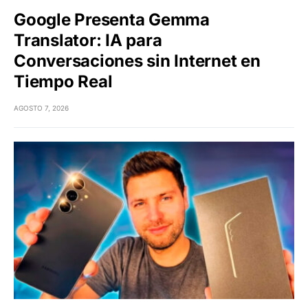
Google Presenta Gemma
Translator: IA para
Conversaciones sin Internet en
Tiempo Real
AGOSTO 7, 2026