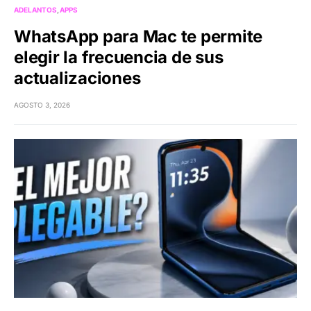
ADELANTOS
APPS
WhatsApp para Mac te permite
elegir la frecuencia de sus
actualizaciones
AGOSTO 3, 2026