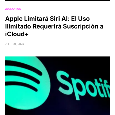
ADELANTOS
Apple Limitará Siri AI: El Uso
Ilimitado Requerirá Suscripción a
iCloud+
JULIO 31, 2026