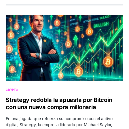
CRYPTO
Strategy redobla la apuesta por Bitcoin
con una nueva compra millonaria
En una jugada que refuerza su compromiso con el activo
digital, Strategy, la empresa liderada por Michael Saylor,