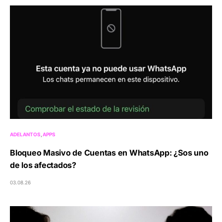
ADELANTOS
APPS
Bloqueo Masivo de Cuentas en WhatsApp: ¿Sos uno
de los afectados?
03.08.26