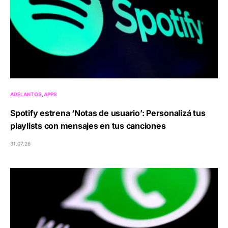
ADELANTOS
APPS
Spotify estrena ‘Notas de usuario’: Personalizá tus
playlists con mensajes en tus canciones
31.07.26