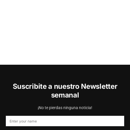
Suscribite a nuestro Newsletter
semanal
¡No te pierdas ninguna noticia!