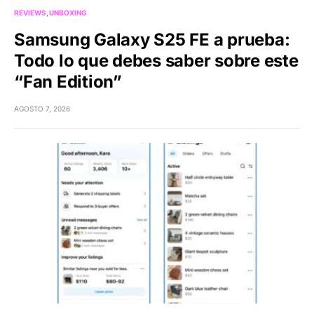
REVIEWS
UNBOXING
Samsung Galaxy S25 FE a prueba:
Todo lo que debes saber sobre este
“Fan Edition”
AGOSTO 7, 2026