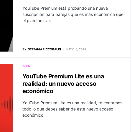
YouTube Premium está probando una nueva
suscripción para parejas que es más económica que
el plan familiar.
BY
STEFANIA RICCOBALDI
MAYO 5, 2025
APPS
YouTube Premium Lite es una
realidad: un nuevo acceso
económico
YouTube Premium Lite es una realidad, te contamos
todo lo que debes saber de este nuevo acceso
económico.