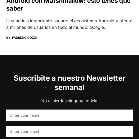
Android con Marshmallow: esto tenés que
saber
Una noticia importante sacude el ecosistema Android y afecta
a millones de usuarios en todo el mundo: Google…
BY
FABRIZIO COZZI
Suscribite a nuestro Newsletter
semanal
¡No te pierdas ninguna noticia!