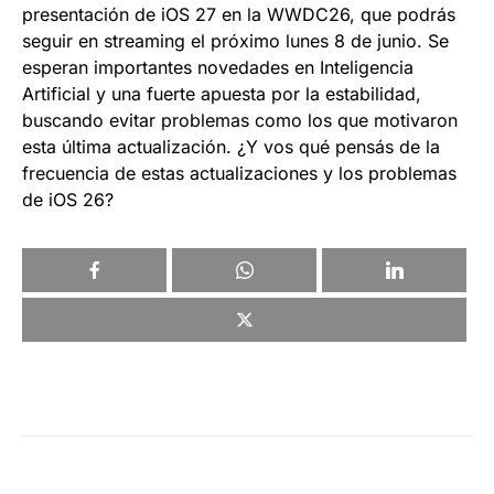
presentación de iOS 27 en la WWDC26, que podrás
seguir en streaming el próximo lunes 8 de junio. Se
esperan importantes novedades en Inteligencia
Artificial y una fuerte apuesta por la estabilidad,
buscando evitar problemas como los que motivaron
esta última actualización. ¿Y vos qué pensás de la
frecuencia de estas actualizaciones y los problemas
de iOS 26?