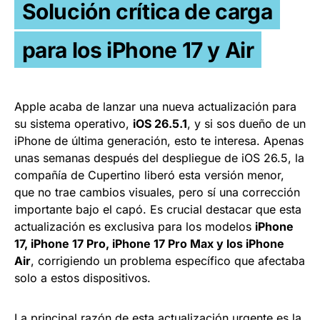
Solución crítica de carga
para los iPhone 17 y Air
Apple acaba de lanzar una nueva actualización para
su sistema operativo,
iOS 26.5.1
, y si sos dueño de un
iPhone de última generación, esto te interesa. Apenas
unas semanas después del despliegue de iOS 26.5, la
compañía de Cupertino liberó esta versión menor,
que no trae cambios visuales, pero sí una corrección
importante bajo el capó. Es crucial destacar que esta
actualización es exclusiva para los modelos
iPhone
17, iPhone 17 Pro, iPhone 17 Pro Max y los iPhone
Air
, corrigiendo un problema específico que afectaba
solo a estos dispositivos.
La principal razón de esta actualización urgente es la