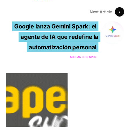
Next Article
Google lanza Gemini Spark: el
agente de IA que redefine la
automatización personal
ADELANTOS
APPS