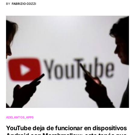
BY
FABRIZIO COZZI
ADELANTOS
APPS
YouTube deja de funcionar en dispositivos