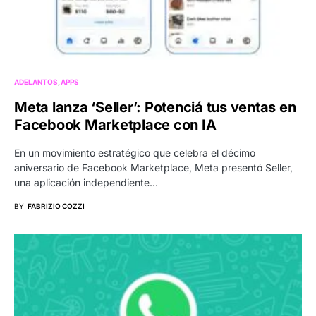
ADELANTOS
APPS
Meta lanza ‘Seller’: Potenciá tus ventas en
Facebook Marketplace con IA
En un movimiento estratégico que celebra el décimo
aniversario de Facebook Marketplace, Meta presentó Seller,
una aplicación independiente…
BY
FABRIZIO COZZI