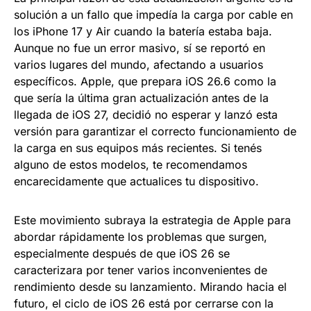
solución a un fallo que impedía la carga por cable en
los iPhone 17 y Air cuando la batería estaba baja.
Aunque no fue un error masivo, sí se reportó en
varios lugares del mundo, afectando a usuarios
específicos. Apple, que prepara iOS 26.6 como la
que sería la última gran actualización antes de la
llegada de iOS 27, decidió no esperar y lanzó esta
versión para garantizar el correcto funcionamiento de
la carga en sus equipos más recientes. Si tenés
alguno de estos modelos, te recomendamos
encarecidamente que actualices tu dispositivo.
Este movimiento subraya la estrategia de Apple para
abordar rápidamente los problemas que surgen,
especialmente después de que iOS 26 se
caracterizara por tener varios inconvenientes de
rendimiento desde su lanzamiento. Mirando hacia el
futuro, el ciclo de iOS 26 está por cerrarse con la