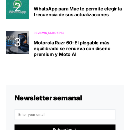
WhatsApp para Mac te permite elegir la
frecuencia de sus actualizaciones
REVIEWS
UNBOXING
Motorola Razr 60: El plegable más
equilibrado se renueva con diseño
premium y Moto AI
Newsletter semanal
Subscribe