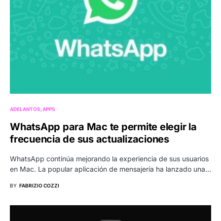
ADELANTOS
APPS
WhatsApp para Mac te permite elegir la
frecuencia de sus actualizaciones
WhatsApp continúa mejorando la experiencia de sus usuarios
en Mac. La popular aplicación de mensajería ha lanzado una…
BY
FABRIZIO COZZI