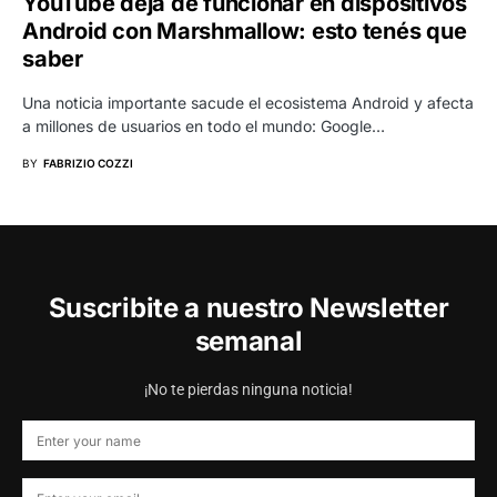
YouTube deja de funcionar en dispositivos
Android con Marshmallow: esto tenés que
saber
Una noticia importante sacude el ecosistema Android y afecta
a millones de usuarios en todo el mundo: Google…
BY
FABRIZIO COZZI
Suscribite a nuestro Newsletter
semanal
¡No te pierdas ninguna noticia!