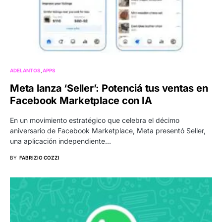
ADELANTOS
APPS
Meta lanza ‘Seller’: Potenciá tus ventas en
Facebook Marketplace con IA
En un movimiento estratégico que celebra el décimo
aniversario de Facebook Marketplace, Meta presentó Seller,
una aplicación independiente…
BY
FABRIZIO COZZI