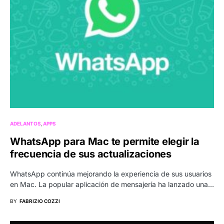
ADELANTOS
APPS
WhatsApp para Mac te permite elegir la
frecuencia de sus actualizaciones
WhatsApp continúa mejorando la experiencia de sus usuarios
en Mac. La popular aplicación de mensajería ha lanzado una…
BY
FABRIZIO COZZI