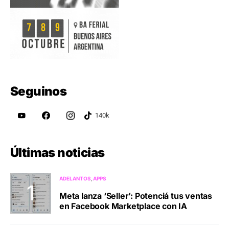
Seguinos
Últimas noticias
ADELANTOS
APPS
Meta lanza ‘Seller’: Potenciá tus ventas
en Facebook Marketplace con IA