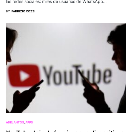
las redes sociales: miles de usuarios de WhatsApp…
BY
FABRIZIO COZZI
ADELANTOS
APPS