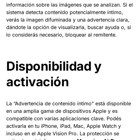
información sobre las imágenes que se analizan. Si el
sistema detecta contenido potencialmente íntimo,
verás la imagen difuminada y una advertencia clara,
dándote la opción de visualizarla, buscar ayuda o, si
lo considerás necesario, bloquear al remitente.
Disponibilidad y
activación
La “Advertencia de contenido íntimo” está disponible
en una amplia gama de dispositivos Apple y es
compatible con varias aplicaciones clave. Podés
activarla en tu iPhone, iPad, Mac, Apple Watch y
incluso en el Apple Vision Pro. La protección se