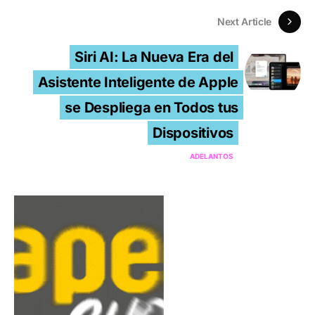
Next Article
Siri AI: La Nueva Era del
Asistente Inteligente de Apple
se Despliega en Todos tus
Dispositivos
ADELANTOS