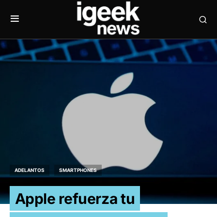
ADELANTOS
SMARTPHONES
Apple refuerza tu