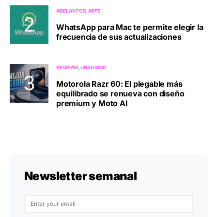
ADELANTOS
APPS
WhatsApp para Mac te permite elegir la
frecuencia de sus actualizaciones
REVIEWS
UNBOXING
Motorola Razr 60: El plegable más
equilibrado se renueva con diseño
premium y Moto AI
Newsletter semanal