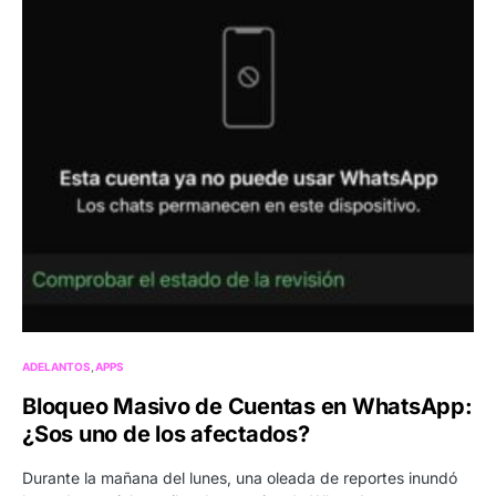
ADELANTOS
APPS
Bloqueo Masivo de Cuentas en WhatsApp:
¿Sos uno de los afectados?
Durante la mañana del lunes, una oleada de reportes inundó