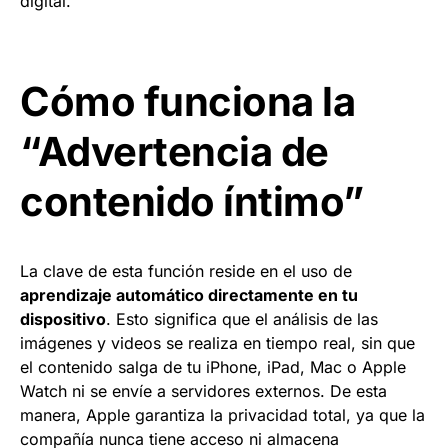
digital.
Cómo funciona la
“Advertencia de
contenido íntimo”
La clave de esta función reside en el uso de
aprendizaje automático directamente en tu
dispositivo
. Esto significa que el análisis de las
imágenes y videos se realiza en tiempo real, sin que
el contenido salga de tu iPhone, iPad, Mac o Apple
Watch ni se envíe a servidores externos. De esta
manera, Apple garantiza la privacidad total, ya que la
compañía nunca tiene acceso ni almacena