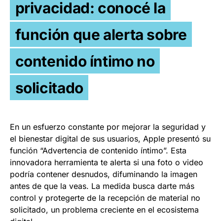
privacidad: conocé la
función que alerta sobre
contenido íntimo no
solicitado
En un esfuerzo constante por mejorar la seguridad y
el bienestar digital de sus usuarios, Apple presentó su
función “Advertencia de contenido íntimo”. Esta
innovadora herramienta te alerta si una foto o video
podría contener desnudos, difuminando la imagen
antes de que la veas. La medida busca darte más
control y protegerte de la recepción de material no
solicitado, un problema creciente en el ecosistema