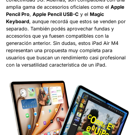
amplia gama de accesorios oficiales como el
Apple
Pencil Pro
,
Apple Pencil USB-C
y el
Magic
Keyboard
, aunque recordá que estos se venden por
separado. También podés aprovechar fundas y
accesorios que ya fuesen compatibles con la
generación anterior. Sin dudas, estos iPad Air M4
representan una propuesta muy completa para
usuarios que buscan un rendimiento casi profesional
con la versatilidad característica de un iPad.