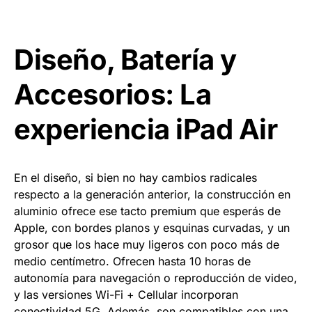
Diseño, Batería y
Accesorios: La
experiencia iPad Air
En el diseño, si bien no hay cambios radicales
respecto a la generación anterior, la construcción en
aluminio ofrece ese tacto premium que esperás de
Apple, con bordes planos y esquinas curvadas, y un
grosor que los hace muy ligeros con poco más de
medio centímetro. Ofrecen hasta 10 horas de
autonomía para navegación o reproducción de video,
y las versiones Wi-Fi + Cellular incorporan
conectividad 5G. Además, son compatibles con una