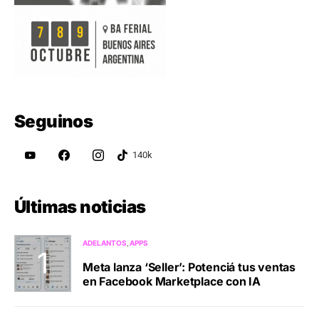
Seguinos
Últimas noticias
ADELANTOS
APPS
Meta lanza ‘Seller’: Potenciá tus ventas
en Facebook Marketplace con IA