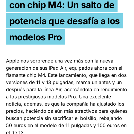
con chip M4: Un salto de
potencia que desafía a los
modelos Pro
Apple nos sorprende una vez más con la nueva
generación de sus iPad Air, equipados ahora con el
flamante chip M4. Este lanzamiento, que llega en dos
versiones de 11 y 13 pulgadas, marca un antes y un
después para la línea Air, acercándola en rendimiento
a los prestigiosos modelos Pro. Una excelente
noticia, además, es que la compañía ha ajustado los
precios, haciéndolos aún más atractivos para quienes
buscan potencia sin sacrificar el bolsillo, rebajando
50 euros en el modelo de 11 pulgadas y 100 euros en
el de 13.