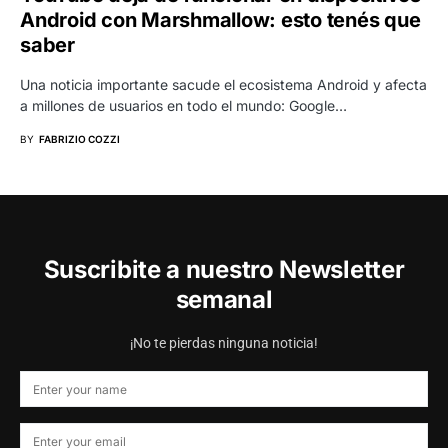
Android con Marshmallow: esto tenés que
saber
Una noticia importante sacude el ecosistema Android y afecta
a millones de usuarios en todo el mundo: Google…
BY
FABRIZIO COZZI
Suscribite a nuestro Newsletter
semanal
¡No te pierdas ninguna noticia!