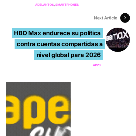
ADELANTOS
SMARTPHONES
Next Article
HBO Max endurece su política
contra cuentas compartidas a
nivel global para 2026
APPS