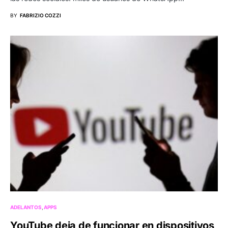
BY
FABRIZIO COZZI
ADELANTOS
APPS
YouTube deja de funcionar en dispositivos