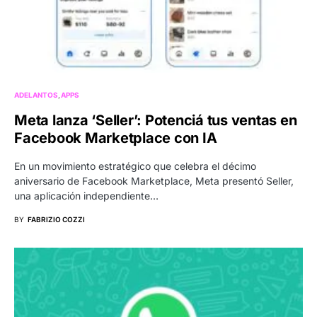
ADELANTOS
APPS
Meta lanza ‘Seller’: Potenciá tus ventas en
Facebook Marketplace con IA
En un movimiento estratégico que celebra el décimo
aniversario de Facebook Marketplace, Meta presentó Seller,
una aplicación independiente…
BY
FABRIZIO COZZI