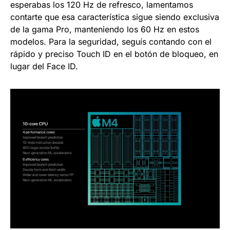
esperabas los 120 Hz de refresco, lamentamos
contarte que esa característica sigue siendo exclusiva
de la gama Pro, manteniendo los 60 Hz en estos
modelos. Para la seguridad, seguís contando con el
rápido y preciso Touch ID en el botón de bloqueo, en
lugar del Face ID.