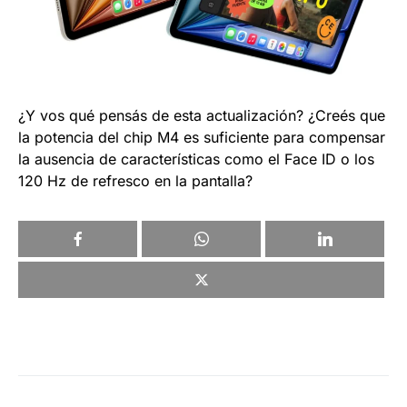
¿Y vos qué pensás de esta actualización? ¿Creés que
la potencia del chip M4 es suficiente para compensar
la ausencia de características como el Face ID o los
120 Hz de refresco en la pantalla?