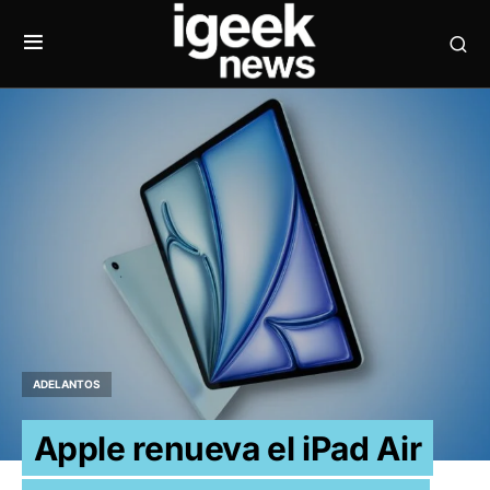
ADELANTOS
Apple renueva el iPad Air