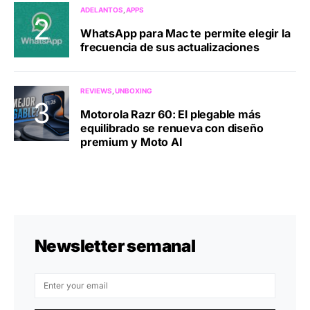
ADELANTOS
APPS
WhatsApp para Mac te permite elegir la
frecuencia de sus actualizaciones
REVIEWS
UNBOXING
Motorola Razr 60: El plegable más
equilibrado se renueva con diseño
premium y Moto AI
Newsletter semanal