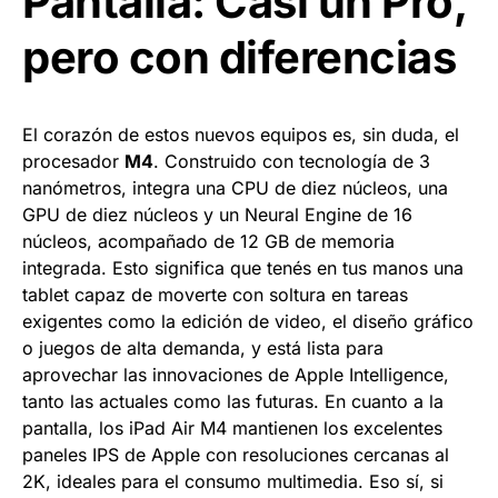
Pantalla: Casi un Pro,
pero con diferencias
El corazón de estos nuevos equipos es, sin duda, el
procesador
M4
. Construido con tecnología de 3
nanómetros, integra una CPU de diez núcleos, una
GPU de diez núcleos y un Neural Engine de 16
núcleos, acompañado de 12 GB de memoria
integrada. Esto significa que tenés en tus manos una
tablet capaz de moverte con soltura en tareas
exigentes como la edición de video, el diseño gráfico
o juegos de alta demanda, y está lista para
aprovechar las innovaciones de Apple Intelligence,
tanto las actuales como las futuras. En cuanto a la
pantalla, los iPad Air M4 mantienen los excelentes
paneles IPS de Apple con resoluciones cercanas al
2K, ideales para el consumo multimedia. Eso sí, si