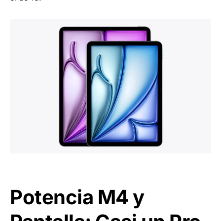
Potencia M4 y