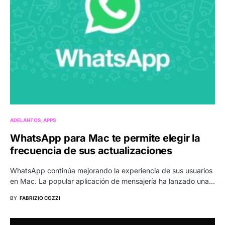
ADELANTOS
APPS
WhatsApp para Mac te permite elegir la
frecuencia de sus actualizaciones
WhatsApp continúa mejorando la experiencia de sus usuarios
en Mac. La popular aplicación de mensajería ha lanzado una…
BY
FABRIZIO COZZI