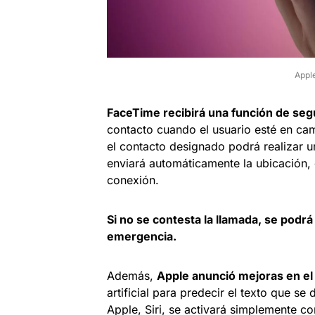
Appl
FaceTime recibirá una función de seg
contacto cuando el usuario esté en ca
el contacto designado podrá realizar 
enviará automáticamente la ubicación, e
conexión.
Si no se contesta la llamada, se podr
emergencia.
Además,
Apple anunció mejoras en el
artificial para predecir el texto que se 
Apple, Siri, se activará simplemente con