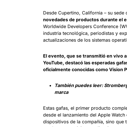
Desde Cupertino, California – su sede 
novedades de productos durante el e
Worldwide Developers Conference (WWD
industria tecnológica, periodistas y ex
actualizaciones de los sistemas operat
El evento, que se transmitió en vivo a
YouTube, destacó las esperadas gafas
oficialmente conocidas como Vision P
También puedes leer:
Stromberg 
marca
Estas gafas, el primer producto compl
desde el lanzamiento del Apple Watch e
dispositivos de la compañía, sino que