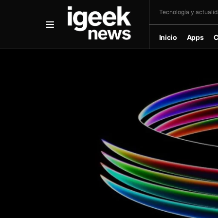
Tecnología y actualida
Inicio
Apps
C