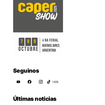
Seguinos
Últimas noticias