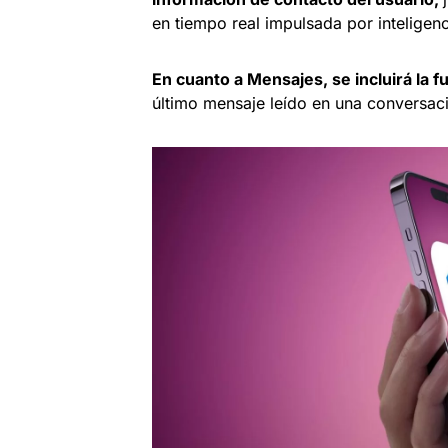
en tiempo real impulsada por inteligencia
En cuanto a Mensajes, se incluirá la 
último mensaje leído en una conversac