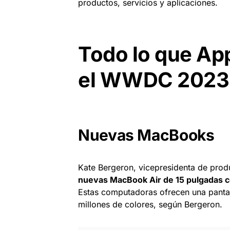
productos, servicios y aplicaciones.
Todo lo que Ap
el WWDC 2023
Nuevas MacBooks
Kate Bergeron, vicepresidenta de prod
nuevas MacBook Air de 15 pulgadas c
Estas computadoras ofrecen una pantal
millones de colores, según Bergeron.