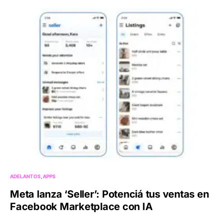
ADELANTOS
APPS
Meta lanza ‘Seller’: Potenciá tus ventas en
Facebook Marketplace con IA