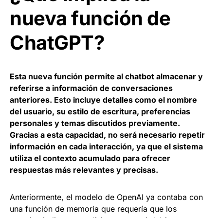
nueva función de
ChatGPT?
Esta nueva función permite al chatbot almacenar y
referirse a información de conversaciones
anteriores. Esto incluye detalles como el nombre
del usuario, su estilo de escritura, preferencias
personales y temas discutidos previamente.
Gracias a esta capacidad, no será necesario repetir
información en cada interacción, ya que el sistema
utiliza el contexto acumulado para ofrecer
respuestas más relevantes y precisas.
Anteriormente, el modelo de OpenAI ya contaba con
una función de memoria que requería que los