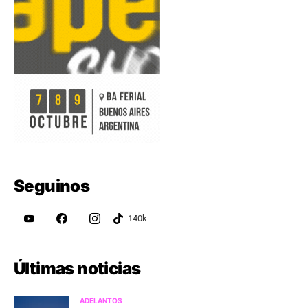
Seguinos
Últimas noticias
ADELANTOS