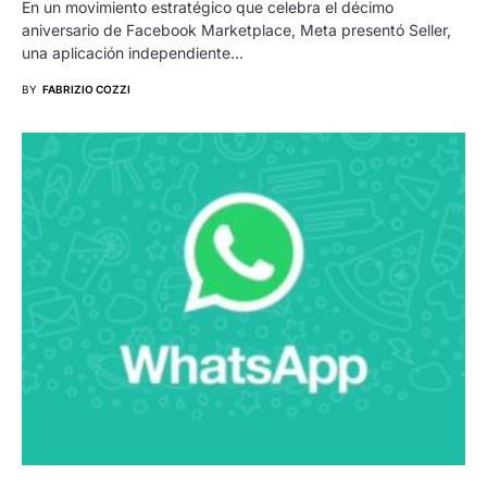
En un movimiento estratégico que celebra el décimo
aniversario de Facebook Marketplace, Meta presentó Seller,
una aplicación independiente…
BY
FABRIZIO COZZI