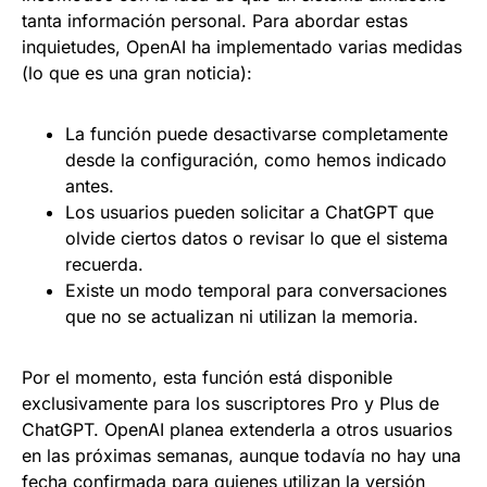
tanta información personal. Para abordar estas
inquietudes, OpenAI ha implementado varias medidas
(lo que es una gran noticia):
La función puede desactivarse completamente
desde la configuración, como hemos indicado
antes.
Los usuarios pueden solicitar a ChatGPT que
olvide ciertos datos o revisar lo que el sistema
recuerda.
Existe un modo temporal para conversaciones
que no se actualizan ni utilizan la memoria.
Por el momento, esta función está disponible
exclusivamente para los suscriptores Pro y Plus de
ChatGPT. OpenAI planea extenderla a otros usuarios
en las próximas semanas, aunque todavía no hay una
fecha confirmada para quienes utilizan la versión