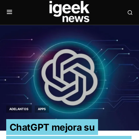
ADELANTOS
APPS
ChatGPT mejora su