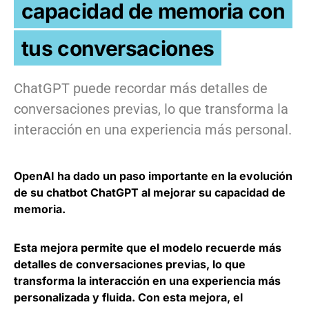
capacidad de memoria con
tus conversaciones
ChatGPT puede recordar más detalles de
conversaciones previas, lo que transforma la
interacción en una experiencia más personal.
OpenAI ha dado un paso importante en la evolución
de su chatbot ChatGPT al mejorar su capacidad de
memoria.
Esta mejora permite que el modelo recuerde más
detalles de conversaciones previas, lo que
transforma la interacción en una experiencia más
personalizada y fluida. Con esta mejora, el