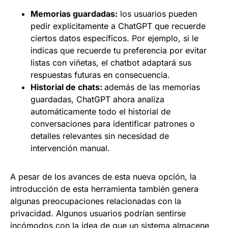
Memorias guardadas:
los usuarios pueden
pedir explícitamente a ChatGPT que recuerde
ciertos datos específicos. Por ejemplo, si le
indicas que recuerde tu preferencia por evitar
listas con viñetas, el chatbot adaptará sus
respuestas futuras en consecuencia.
Historial de chats:
además de las memorias
guardadas, ChatGPT ahora analiza
automáticamente todo el historial de
conversaciones para identificar patrones o
detalles relevantes sin necesidad de
intervención manual.
A pesar de los avances de esta nueva opción, la
introducción de esta herramienta también genera
algunas preocupaciones relacionadas con la
privacidad. Algunos usuarios podrían sentirse
incómodos con la idea de que un sistema almacene