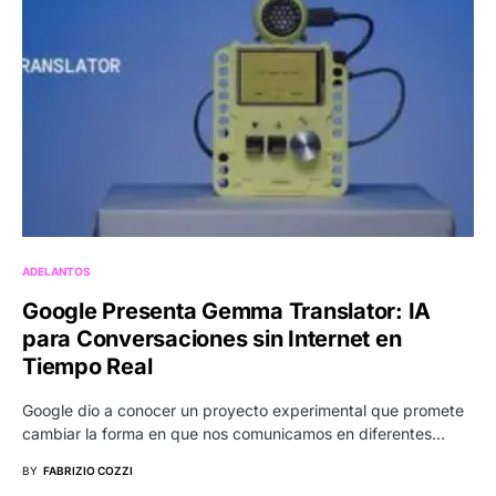
ADELANTOS
Google Presenta Gemma Translator: IA
para Conversaciones sin Internet en
Tiempo Real
Google dio a conocer un proyecto experimental que promete
cambiar la forma en que nos comunicamos en diferentes…
BY
FABRIZIO COZZI