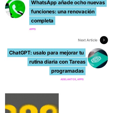
WhatsApp añade ocho nuevas
funciones: una renovación
completa
APPS
Next Article
ChatGPT: usalo para mejorar tu
rutina diaria con Tareas
programadas
ADELANTOS
APPS