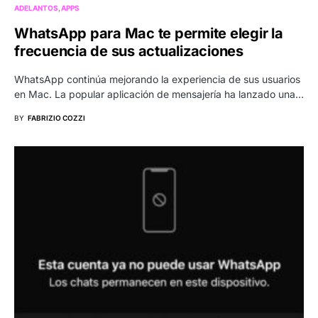
ADELANTOS
APPS
WhatsApp para Mac te permite elegir la
frecuencia de sus actualizaciones
WhatsApp continúa mejorando la experiencia de sus usuarios
en Mac. La popular aplicación de mensajería ha lanzado una…
BY
FABRIZIO COZZI