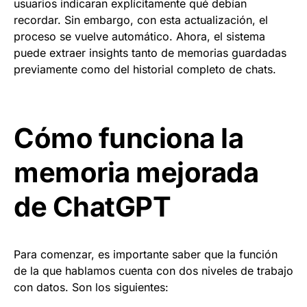
usuarios indicaran explícitamente qué debían
recordar. Sin embargo, con esta actualización, el
proceso se vuelve automático. Ahora, el sistema
puede extraer insights tanto de memorias guardadas
previamente como del historial completo de chats.
Cómo funciona la
memoria mejorada
de ChatGPT
Para comenzar, es importante saber que la función
de la que hablamos cuenta con dos niveles de trabajo
con datos. Son los siguientes: