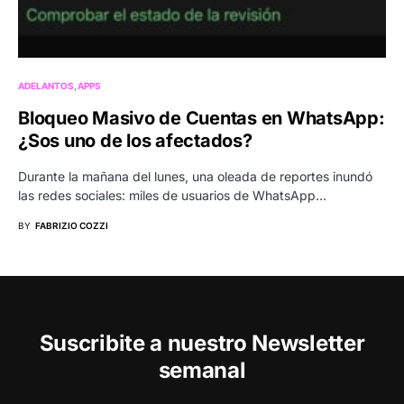
ADELANTOS
APPS
Bloqueo Masivo de Cuentas en WhatsApp:
¿Sos uno de los afectados?
Durante la mañana del lunes, una oleada de reportes inundó
las redes sociales: miles de usuarios de WhatsApp…
BY
FABRIZIO COZZI
Suscribite a nuestro Newsletter
semanal