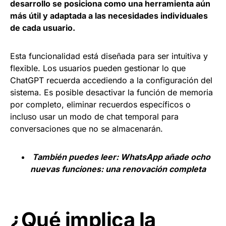
desarrollo se posiciona como una herramienta aún
más útil y adaptada a las necesidades individuales
de cada usuario.
Esta funcionalidad está diseñada para ser intuitiva y
flexible. Los usuarios pueden gestionar lo que
ChatGPT recuerda accediendo a la configuración del
sistema. Es posible desactivar la función de memoria
por completo, eliminar recuerdos específicos o
incluso usar un modo de chat temporal para
conversaciones que no se almacenarán.
También puedes leer:
WhatsApp añade ocho
nuevas funciones: una renovación completa
¿Qué implica la