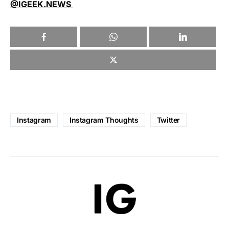
@IGEEK.NEWS
Instagram
Instagram Thoughts
Twitter