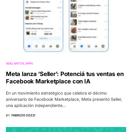
ADELANTOS
APPS
Meta lanza ‘Seller’: Potenciá tus ventas en
Facebook Marketplace con IA
En un movimiento estratégico que celebra el décimo
aniversario de Facebook Marketplace, Meta presentó Seller,
una aplicación independiente…
BY
FABRIZIO COZZI