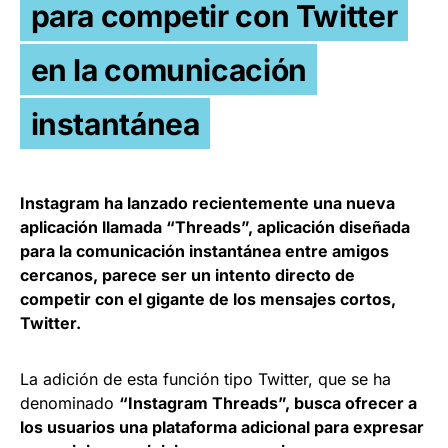
para competir con Twitter
en la comunicación
instantánea
Instagram ha lanzado recientemente una nueva
aplicación llamada “Threads”, aplicación diseñada
para la comunicación instantánea entre amigos
cercanos, parece ser un intento directo de
competir con el gigante de los mensajes cortos,
Twitter.
La adición de esta función tipo Twitter, que se ha
denominado
“Instagram Threads”, busca ofrecer a
los usuarios una plataforma adicional para expresar