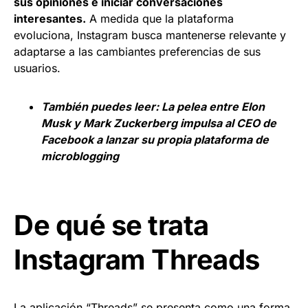
sus opiniones e iniciar conversaciones
interesantes.
A medida que la plataforma
evoluciona, Instagram busca mantenerse relevante y
adaptarse a las cambiantes preferencias de sus
usuarios.
También puedes leer:
La pelea entre Elon
Musk y Mark Zuckerberg impulsa al CEO de
Facebook a lanzar su propia plataforma de
microblogging
De qué se trata
Instagram Threads
La aplicación “Threads” se presenta como una forma