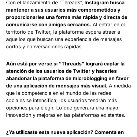
Con el lanzamiento de “Threads”,
Instagram busca
mantener a sus usuarios más comprometidos y
proporcionarles una forma más rápida y directa de
comunicarse con amigos cercanos.
Al entrar en el
territorio de Twitter, la plataforma espera atraer a
aquellos que buscan una experiencia de mensajes
cortos y conversaciones rápidas.
Aún está por verse si “Threads” logrará captar la
atención de los usuarios de Twitter y hacerles
abandonar la plataforma de microblogging en favor
de una aplicación de mensajes más visual.
A medida
que la competencia en el mundo de las redes
sociales se intensifica, los usuarios tendrán más
opciones para elegir. Lo que generará una mayor
innovación y mejoras en las plataformas existentes.
¿Ya utilizaste esta nueva aplicación? Comenta en