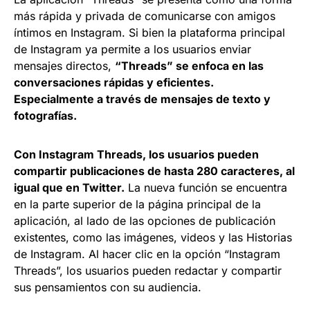
más rápida y privada de comunicarse con amigos
íntimos en Instagram. Si bien la plataforma principal
de Instagram ya permite a los usuarios enviar
mensajes directos,
“Threads” se enfoca en las
conversaciones rápidas y eficientes.
Especialmente a través de mensajes de texto y
fotografías.
Con Instagram Threads, los usuarios pueden
compartir publicaciones de hasta 280 caracteres, al
igual que en Twitter.
La nueva función se encuentra
en la parte superior de la página principal de la
aplicación, al lado de las opciones de publicación
existentes, como las imágenes, videos y las Historias
de Instagram. Al hacer clic en la opción “Instagram
Threads”, los usuarios pueden redactar y compartir
sus pensamientos con su audiencia.