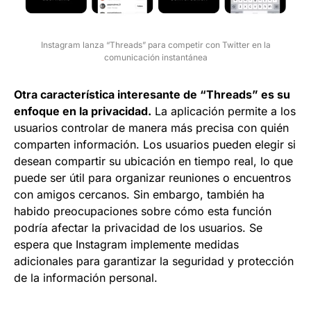
Instagram lanza “Threads” para competir con Twitter en la
comunicación instantánea
Otra característica interesante de “Threads” es su
enfoque en la privacidad.
La aplicación permite a los
usuarios controlar de manera más precisa con quién
comparten información. Los usuarios pueden elegir si
desean compartir su ubicación en tiempo real, lo que
puede ser útil para organizar reuniones o encuentros
con amigos cercanos. Sin embargo, también ha
habido preocupaciones sobre cómo esta función
podría afectar la privacidad de los usuarios. Se
espera que Instagram implemente medidas
adicionales para garantizar la seguridad y protección
de la información personal.