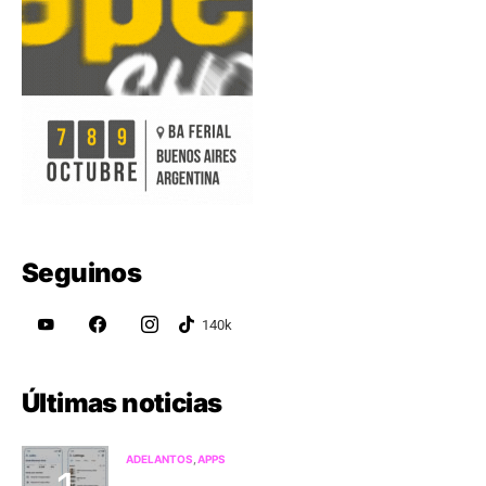
Seguinos
Últimas noticias
ADELANTOS
APPS