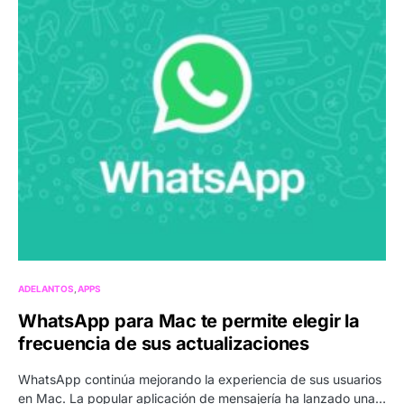
ADELANTOS
APPS
WhatsApp para Mac te permite elegir la
frecuencia de sus actualizaciones
WhatsApp continúa mejorando la experiencia de sus usuarios
en Mac. La popular aplicación de mensajería ha lanzado una…