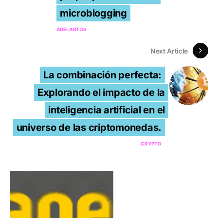
microblogging
ADELANTOS
Next Article
La combinación perfecta:
Explorando el impacto de la
inteligencia artificial en el
universo de las criptomonedas.
CRYPTO