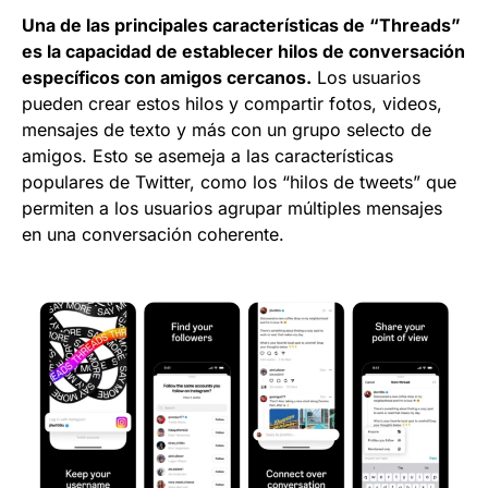
Una de las principales características de “Threads”
es la capacidad de establecer hilos de conversación
específicos con amigos cercanos.
Los usuarios
pueden crear estos hilos y compartir fotos, videos,
mensajes de texto y más con un grupo selecto de
amigos. Esto se asemeja a las características
populares de Twitter, como los “hilos de tweets” que
permiten a los usuarios agrupar múltiples mensajes
en una conversación coherente.