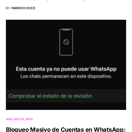
BY
FABRIZIO COZZI
ADELANTOS
APPS
Bloqueo Masivo de Cuentas en WhatsApp: