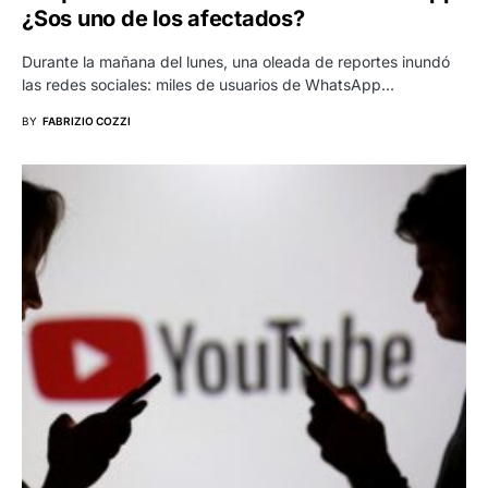
¿Sos uno de los afectados?
Durante la mañana del lunes, una oleada de reportes inundó
las redes sociales: miles de usuarios de WhatsApp…
BY
FABRIZIO COZZI