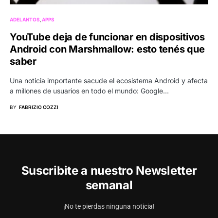
ADELANTOS
APPS
YouTube deja de funcionar en dispositivos
Android con Marshmallow: esto tenés que
saber
Una noticia importante sacude el ecosistema Android y afecta
a millones de usuarios en todo el mundo: Google…
BY
FABRIZIO COZZI
Suscribite a nuestro Newsletter
semanal
¡No te pierdas ninguna noticia!