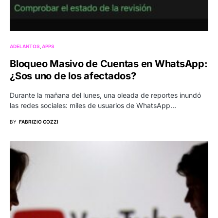
ADELANTOS
APPS
Bloqueo Masivo de Cuentas en WhatsApp:
¿Sos uno de los afectados?
Durante la mañana del lunes, una oleada de reportes inundó
las redes sociales: miles de usuarios de WhatsApp…
BY
FABRIZIO COZZI