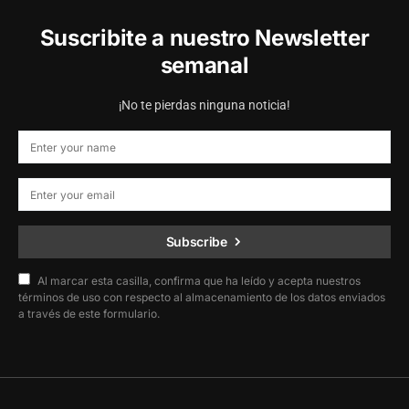
Suscribite a nuestro Newsletter
semanal
¡No te pierdas ninguna noticia!
Subscribe
Al marcar esta casilla, confirma que ha leído y acepta nuestros
términos de uso con respecto al almacenamiento de los datos enviados
a través de este formulario.