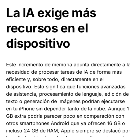
La IA exige más
recursos en el
dispositivo
Este incremento de memoria apunta directamente a la
necesidad de procesar tareas de IA de forma más
eficiente y, sobre todo, directamente en el
dispositivo. Esto significa que funciones avanzadas
de asistencia, procesamiento de lenguaje, edición de
texto o generación de imágenes podrían ejecutarse
en tu iPhone sin depender tanto de la nube. Aunque 1
GB extra podría parecer poco en comparación con
otros smartphones Android que ya ofrecen 16 GB o
incluso 24 GB de RAM, Apple siempre se destacó por