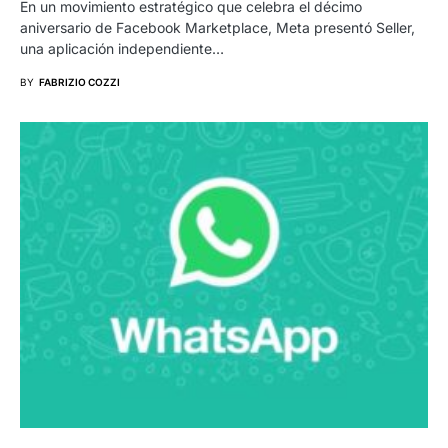
En un movimiento estratégico que celebra el décimo
aniversario de Facebook Marketplace, Meta presentó Seller,
una aplicación independiente…
BY
FABRIZIO COZZI