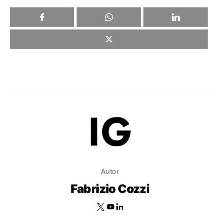
Autor
Fabrizio Cozzi