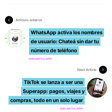
Artículo anterior
WhatsApp activa los nombres
de usuario: Chateá sin dar tu
número de teléfono
ADELANTOS
APPS
Next Article
TikTok se lanza a ser una
Superapp: pagos, viajes y
compras, todo en un solo lugar
ADELANTOS
APPS