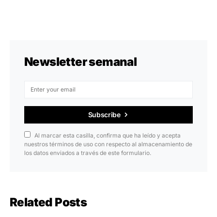
Newsletter semanal
Subscribe
Al marcar esta casilla, confirma que ha leído y acepta
nuestros términos de uso con respecto al almacenamiento de
los datos enviados a través de este formulario.
Related Posts