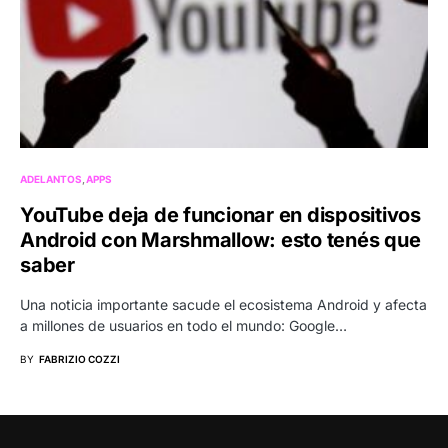
ADELANTOS
APPS
YouTube deja de funcionar en dispositivos
Android con Marshmallow: esto tenés que
saber
Una noticia importante sacude el ecosistema Android y afecta
a millones de usuarios en todo el mundo: Google…
BY
FABRIZIO COZZI