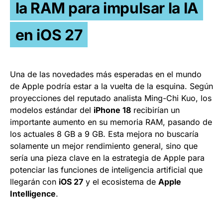
la RAM para impulsar la IA
en iOS 27
Una de las novedades más esperadas en el mundo
de Apple podría estar a la vuelta de la esquina. Según
proyecciones del reputado analista Ming-Chi Kuo, los
modelos estándar del
iPhone 18
recibirían un
importante aumento en su memoria RAM, pasando de
los actuales 8 GB a 9 GB. Esta mejora no buscaría
solamente un mejor rendimiento general, sino que
sería una pieza clave en la estrategia de Apple para
potenciar las funciones de inteligencia artificial que
llegarán con
iOS 27
y el ecosistema de
Apple
Intelligence
.