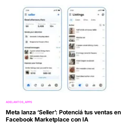
ADELANTOS
APPS
Meta lanza ‘Seller’: Potenciá tus ventas en
Facebook Marketplace con IA