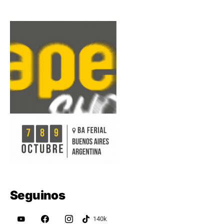
Seguinos