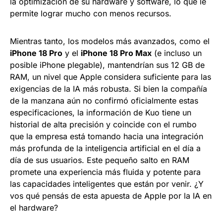
la optimización de su hardware y software, lo que le
permite lograr mucho con menos recursos.
Mientras tanto, los modelos más avanzados, como el
iPhone 18 Pro
y el
iPhone 18 Pro Max
(e incluso un
posible iPhone plegable), mantendrían sus 12 GB de
RAM, un nivel que Apple considera suficiente para las
exigencias de la IA más robusta. Si bien la compañía
de la manzana aún no confirmó oficialmente estas
especificaciones, la información de Kuo tiene un
historial de alta precisión y coincide con el rumbo
que la empresa está tomando hacia una integración
más profunda de la inteligencia artificial en el día a
día de sus usuarios. Este pequeño salto en RAM
promete una experiencia más fluida y potente para
las capacidades inteligentes que están por venir. ¿Y
vos qué pensás de esta apuesta de Apple por la IA en
el hardware?