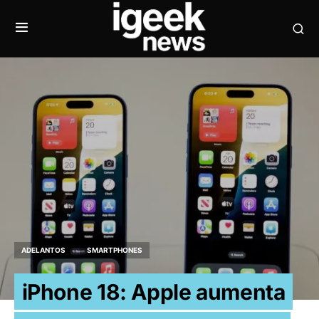
ADELANTOS
SMARTPHONES
iPhone 18: Apple aumenta