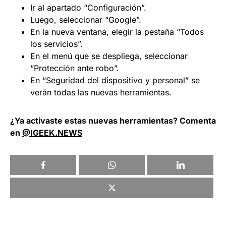
Ir al apartado “Configuración”.
Luego, seleccionar “Google”.
En la nueva ventana, elegir la pestaña “Todos
los servicios”.
En el menú que se despliega, seleccionar
“Protección ante robo”.
En “Seguridad del dispositivo y personal” se
verán todas las nuevas herramientas.
¿Ya activaste estas nuevas herramientas? Comenta
en
@IGEEK.NEWS