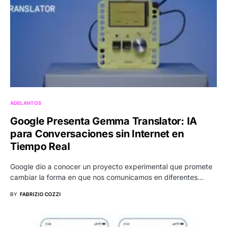
ADELANTOS
Google Presenta Gemma Translator: IA
para Conversaciones sin Internet en
Tiempo Real
Google dio a conocer un proyecto experimental que promete
cambiar la forma en que nos comunicamos en diferentes…
BY
FABRIZIO COZZI