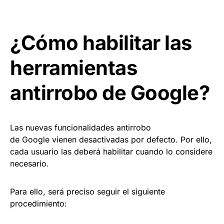
¿Cómo habilitar las
herramientas
antirrobo de Google?
Las nuevas funcionalidades antirrobo
de Google vienen desactivadas por defecto. Por ello,
cada usuario las deberá habilitar cuando lo considere
necesario.
Para ello, será preciso seguir el siguiente
procedimiento: