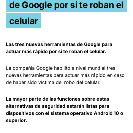
de Google por si te roban el
celular
Las tres nuevas herramientas de Google para
actuar más rápido por si te roban el celular.
La compañía Google habilitó a nivel mundial tres
nuevas herramientas para actuar más rápido en caso
de haber sido víctima del robo del celular.
La mayor parte de las funciones sobre estas
alternativas de seguridad estarán listas para
dispositivos con el sistema operativo Android 10 o
superior.