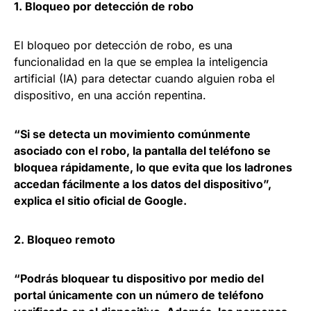
1. Bloqueo por detección de robo
El bloqueo por detección de robo, es una
funcionalidad en la que se emplea la inteligencia
artificial (IA) para detectar cuando alguien roba el
dispositivo, en una acción repentina.
“Si se detecta un movimiento comúnmente
asociado con el robo, la pantalla del teléfono se
bloquea rápidamente, lo que evita que los ladrones
accedan fácilmente a los datos del dispositivo”,
explica el sitio oficial de Google.
2. Bloqueo remoto
“Podrás bloquear tu dispositivo por medio del
portal únicamente con un número de teléfono