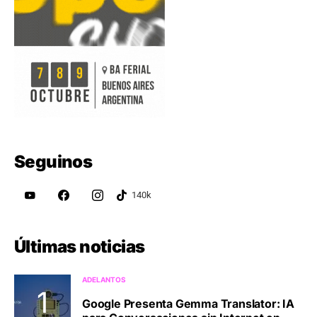
Seguinos
Últimas noticias
ADELANTOS
Google Presenta Gemma Translator: IA