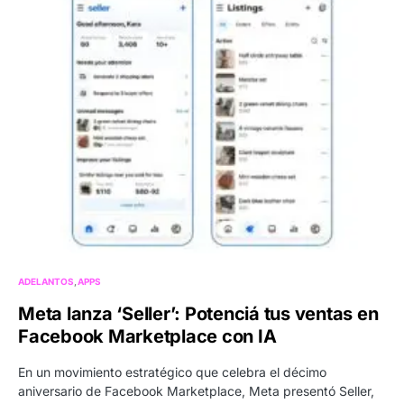
ADELANTOS
APPS
Meta lanza ‘Seller’: Potenciá tus ventas en
Facebook Marketplace con IA
En un movimiento estratégico que celebra el décimo
aniversario de Facebook Marketplace, Meta presentó Seller,