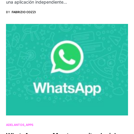
una aplicación independiente…
BY
FABRIZIO COZZI
ADELANTOS
APPS