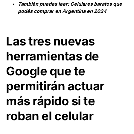
También puedes leer:
Celulares baratos que
podés comprar en Argentina en 2024
Las tres nuevas
herramientas de
Google que te
permitirán actuar
más rápido si te
roban el celular