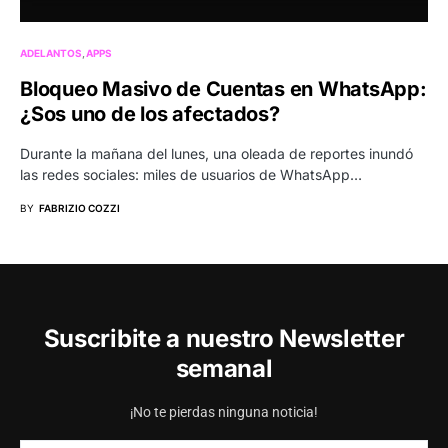
ADELANTOS
APPS
Bloqueo Masivo de Cuentas en WhatsApp:
¿Sos uno de los afectados?
Durante la mañana del lunes, una oleada de reportes inundó
las redes sociales: miles de usuarios de WhatsApp…
BY
FABRIZIO COZZI
Suscribite a nuestro Newsletter
semanal
¡No te pierdas ninguna noticia!