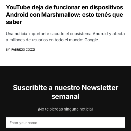
YouTube deja de funcionar en dispositivos
Android con Marshmallow: esto tenés que
saber
Una noticia importante sacude el ecosistema Android y afecta
a millones de usuarios en todo el mundo: Google…
BY
FABRIZIO COZZI
Suscribite a nuestro Newsletter
semanal
¡No te pierdas ninguna noticia!