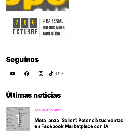
Seguinos
Últimas noticias
ADELANTOS
APPS
Meta lanza ‘Seller’: Potenciá tus ventas
en Facebook Marketplace con IA