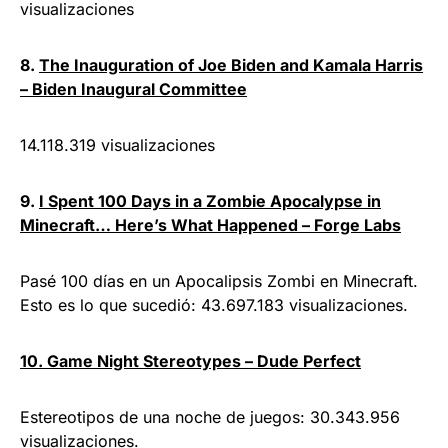
visualizaciones
8.
The Inauguration of Joe Biden and Kamala Harris
– Biden Inaugural Committee
14.118.319 visualizaciones
9.
I Spent 100 Days in a Zombie Apocalypse in
Minecraft… Here’s What Happened – Forge Labs
Pasé 100 días en un Apocalipsis Zombi en Minecraft.
Esto es lo que sucedió: 43.697.183 visualizaciones.
10. Game Night Stereotypes – Dude Perfect
Estereotipos de una noche de juegos: 30.343.956
visualizaciones.