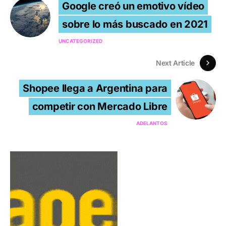
Google creó un emotivo vídeo
sobre lo más buscado en 2021
UNCATEGORIZED
Next Article
Shopee llega a Argentina para
competir con Mercado Libre
ADELANTOS