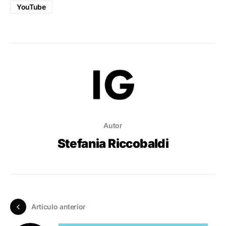
YouTube
Autor
Stefania Riccobaldi
Artículo anterior