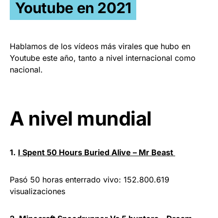
Youtube en 2021
Hablamos de los vídeos más virales que hubo en
Youtube este año, tanto a nivel internacional como
nacional.
A nivel mundial
1.
I Spent 50 Hours Buried Alive – Mr Beast
Pasó 50 horas enterrado vivo: 152.800.619
visualizaciones