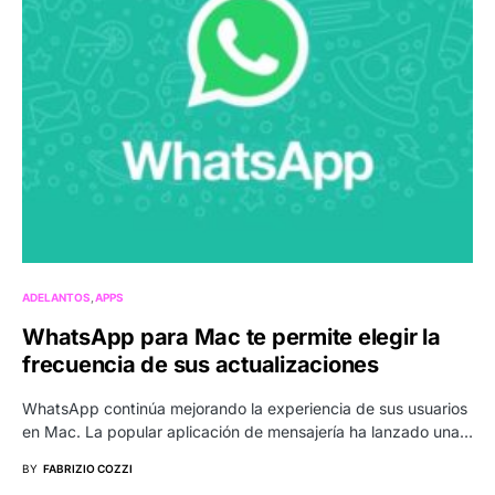
ADELANTOS
APPS
WhatsApp para Mac te permite elegir la
frecuencia de sus actualizaciones
WhatsApp continúa mejorando la experiencia de sus usuarios
en Mac. La popular aplicación de mensajería ha lanzado una…
BY
FABRIZIO COZZI