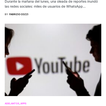
Durante la mañana del lunes, una oleada de reportes inundó
las redes sociales: miles de usuarios de WhatsApp…
BY
FABRIZIO COZZI
ADELANTOS
APPS