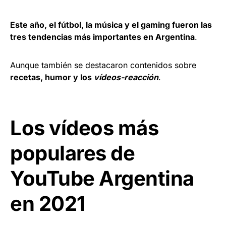
Este año, el fútbol, la música y el gaming fueron las
tres tendencias más importantes en Argentina
.
Aunque también se destacaron contenidos sobre
recetas, humor y los
vídeos-reacción
.
Los vídeos más
populares de
YouTube Argentina
en 2021