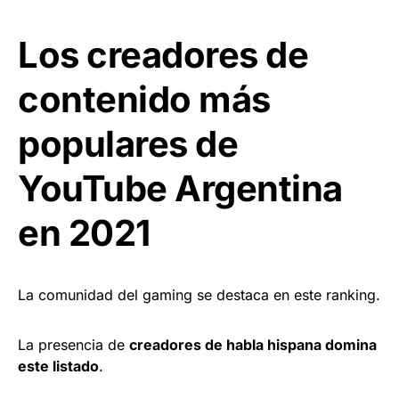
Los creadores de
contenido más
populares de
YouTube Argentina
en 2021
La comunidad del gaming se destaca en este ranking.
La presencia de
creadores de habla hispana domina
este listado
.