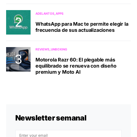
ADELANTOS
APPS
WhatsApp para Mac te permite elegir la
frecuencia de sus actualizaciones
REVIEWS
UNBOXING
Motorola Razr 60: El plegable más
equilibrado se renueva con diseño
premium y Moto AI
Newsletter semanal