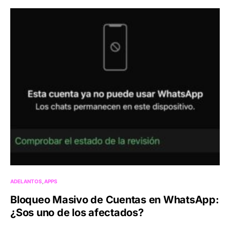
ADELANTOS
APPS
Bloqueo Masivo de Cuentas en WhatsApp:
¿Sos uno de los afectados?