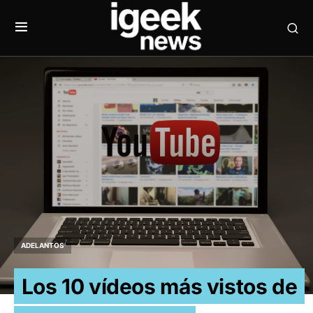
ADELANTOS
Los 10 vídeos más vistos de