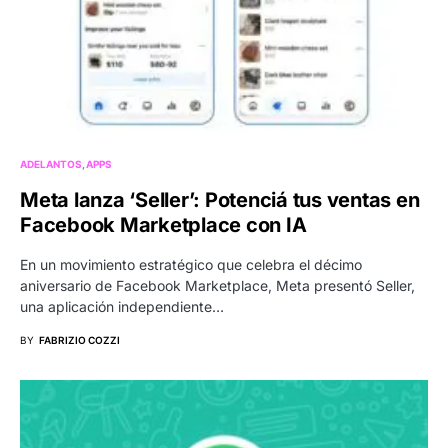
ADELANTOS
APPS
Meta lanza ‘Seller’: Potenciá tus ventas en
Facebook Marketplace con IA
En un movimiento estratégico que celebra el décimo
aniversario de Facebook Marketplace, Meta presentó Seller,
una aplicación independiente…
BY
FABRIZIO COZZI