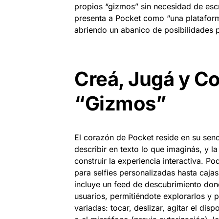
propios “gizmos” sin necesidad de escr
presenta a Pocket como “una plataform
abriendo un abanico de posibilidades p
Creá, Jugá y Co
“Gizmos”
El corazón de Pocket reside en su senc
describir en texto lo que imaginás, y la
construir la experiencia interactiva. 
para selfies personalizadas hasta cajas
incluye un feed de descubrimiento don
usuarios, permitiéndote explorarlos y p
variadas: tocar, deslizar, agitar el dis