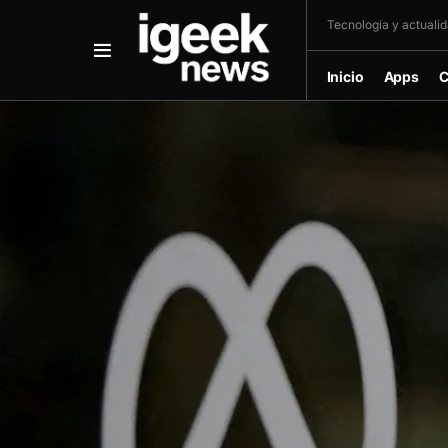
Tecnología y actualida
Inicio
Apps
C