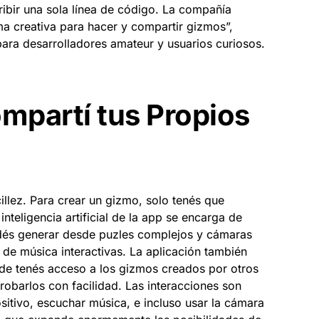
ibir una sola línea de código. La compañía
a creativa para hacer y compartir gizmos”,
ara desarrolladores amateur y usuarios curiosos.
mpartí tus Propios
illez. Para crear un gizmo, solo tenés que
 inteligencia artificial de la app se encarga de
Podés generar desde puzles complejos y cámaras
 de música interactivas. La aplicación también
de tenés acceso a los gizmos creados por otros
robarlos con facilidad. Las interacciones son
positivo, escuchar música, e incluso usar la cámara