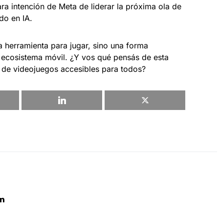
ra intención de Meta de liderar la próxima ola de
do en IA.
 herramienta para jugar, sino una forma
l ecosistema móvil. ¿Y vos qué pensás de esta
 de videojuegos accesibles para todos?