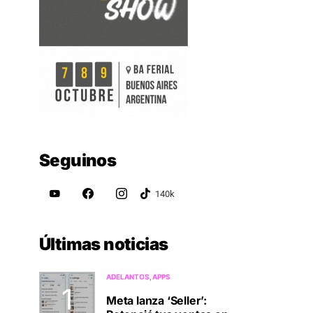
Seguinos
Últimas noticias
ADELANTOS
APPS
Meta lanza ‘Seller’: