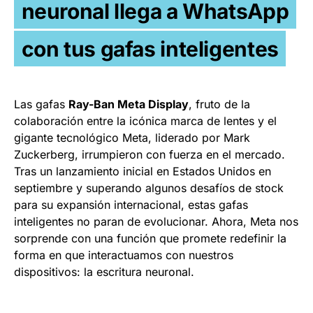
neuronal llega a WhatsApp
con tus gafas inteligentes
Las gafas
Ray-Ban Meta Display
, fruto de la
colaboración entre la icónica marca de lentes y el
gigante tecnológico Meta, liderado por Mark
Zuckerberg, irrumpieron con fuerza en el mercado.
Tras un lanzamiento inicial en Estados Unidos en
septiembre y superando algunos desafíos de stock
para su expansión internacional, estas gafas
inteligentes no paran de evolucionar. Ahora, Meta nos
sorprende con una función que promete redefinir la
forma en que interactuamos con nuestros
dispositivos: la escritura neuronal.