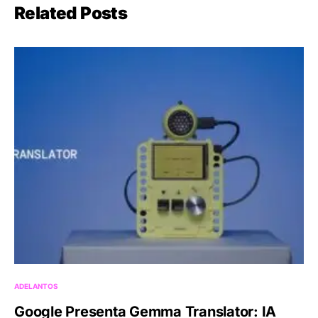
Related Posts
ADELANTOS
Google Presenta Gemma Translator: IA