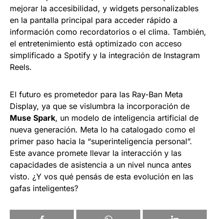
mejorar la accesibilidad, y widgets personalizables
en la pantalla principal para acceder rápido a
información como recordatorios o el clima. También,
el entretenimiento está optimizado con acceso
simplificado a Spotify y la integración de Instagram
Reels.
El futuro es prometedor para las Ray-Ban Meta
Display, ya que se vislumbra la incorporación de
Muse Spark
, un modelo de inteligencia artificial de
nueva generación. Meta lo ha catalogado como el
primer paso hacia la “superinteligencia personal”.
Este avance promete llevar la interacción y las
capacidades de asistencia a un nivel nunca antes
visto. ¿Y vos qué pensás de esta evolución en las
gafas inteligentes?