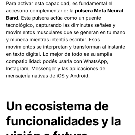
Para activar esta capacidad, es fundamental el
accesorio complementario: la
pulsera Meta Neural
Band
. Esta pulsera actúa como un puente
tecnológico, capturando las diminutas señales y
movimientos musculares que se generan en tu mano
y muñeca mientras intentás escribir. Esos
movimientos se interpretan y transforman al instante
en texto digital. Lo mejor de todo es su amplia
compatibilidad: podés usarla con WhatsApp,
Instagram, Messenger y las aplicaciones de
mensajería nativas de iOS y Android.
Un ecosistema de
funcionalidades y la