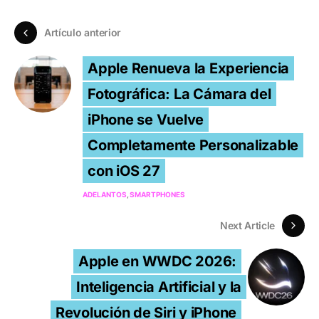
Artículo anterior
Apple Renueva la Experiencia
Fotográfica: La Cámara del
iPhone se Vuelve
Completamente Personalizable
con iOS 27
ADELANTOS
SMARTPHONES
Next Article
Apple en WWDC 2026:
Inteligencia Artificial y la
Revolución de Siri y iPhone