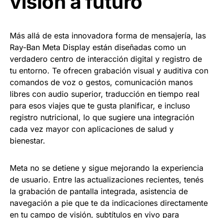
visión a futuro
Más allá de esta innovadora forma de mensajería, las
Ray-Ban Meta Display están diseñadas como un
verdadero centro de interacción digital y registro de
tu entorno. Te ofrecen grabación visual y auditiva con
comandos de voz o gestos, comunicación manos
libres con audio superior, traducción en tiempo real
para esos viajes que te gusta planificar, e incluso
registro nutricional, lo que sugiere una integración
cada vez mayor con aplicaciones de salud y
bienestar.
Meta no se detiene y sigue mejorando la experiencia
de usuario. Entre las actualizaciones recientes, tenés
la grabación de pantalla integrada, asistencia de
navegación a pie que te da indicaciones directamente
en tu campo de visión, subtítulos en vivo para