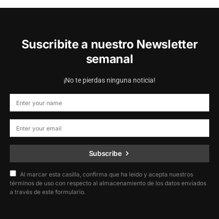
Suscribite a nuestro Newsletter
semanal
¡No te pierdas ninguna noticia!
Subscribe
Al marcar esta casilla, confirma que ha leído y acepta nuestros
términos de uso con respecto al almacenamiento de los datos enviados
a través de este formulario.