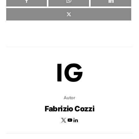
Autor
Fabrizio Cozzi