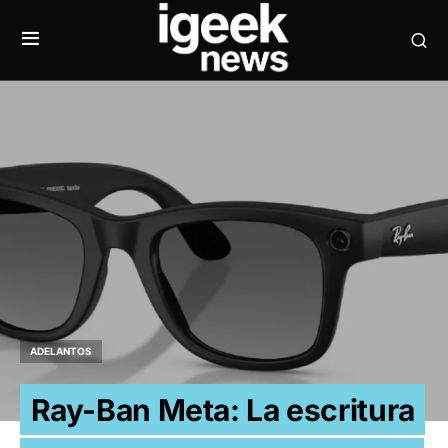
ADELANTOS
Ray-Ban Meta: La escritura