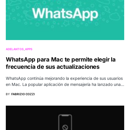
ADELANTOS
APPS
WhatsApp para Mac te permite elegir la
frecuencia de sus actualizaciones
WhatsApp continúa mejorando la experiencia de sus usuarios
en Mac. La popular aplicación de mensajería ha lanzado una…
BY
FABRIZIO COZZI