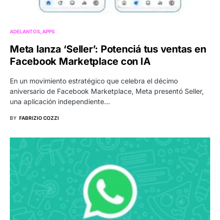
ADELANTOS
APPS
Meta lanza ‘Seller’: Potenciá tus ventas en
Facebook Marketplace con IA
En un movimiento estratégico que celebra el décimo
aniversario de Facebook Marketplace, Meta presentó Seller,
una aplicación independiente…
BY
FABRIZIO COZZI