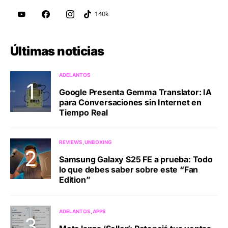
Últimas noticias
ADELANTOS
Google Presenta Gemma Translator: IA
para Conversaciones sin Internet en
Tiempo Real
REVIEWS
UNBOXING
Samsung Galaxy S25 FE a prueba: Todo
lo que debes saber sobre este “Fan
Edition”
ADELANTOS
APPS