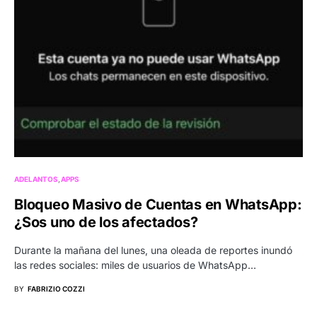
ADELANTOS
APPS
Bloqueo Masivo de Cuentas en WhatsApp:
¿Sos uno de los afectados?
Durante la mañana del lunes, una oleada de reportes inundó
las redes sociales: miles de usuarios de WhatsApp…
BY
FABRIZIO COZZI