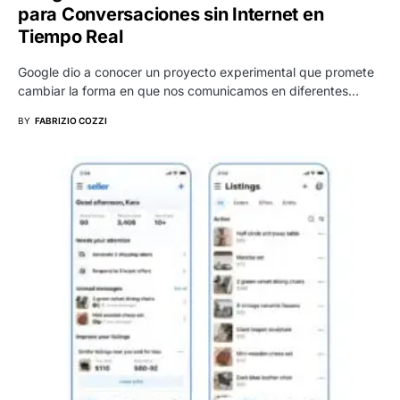
para Conversaciones sin Internet en
Tiempo Real
Google dio a conocer un proyecto experimental que promete
cambiar la forma en que nos comunicamos en diferentes…
BY
FABRIZIO COZZI