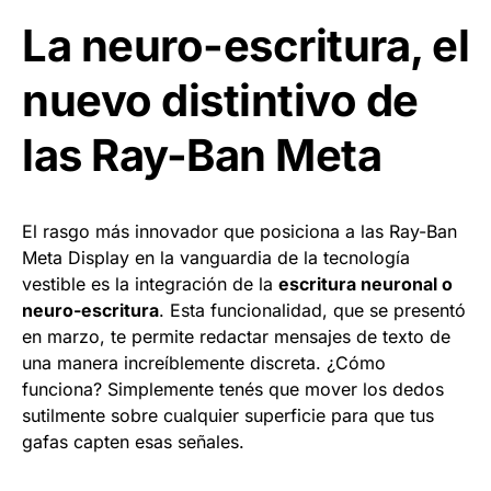
La neuro-escritura, el
nuevo distintivo de
las Ray-Ban Meta
El rasgo más innovador que posiciona a las Ray-Ban
Meta Display en la vanguardia de la tecnología
vestible es la integración de la
escritura neuronal o
neuro-escritura
. Esta funcionalidad, que se presentó
en marzo, te permite redactar mensajes de texto de
una manera increíblemente discreta. ¿Cómo
funciona? Simplemente tenés que mover los dedos
sutilmente sobre cualquier superficie para que tus
gafas capten esas señales.