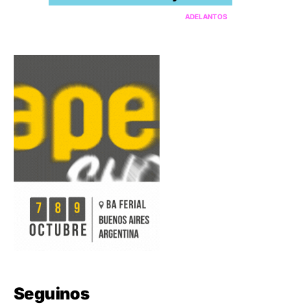
ADELANTOS
Seguinos