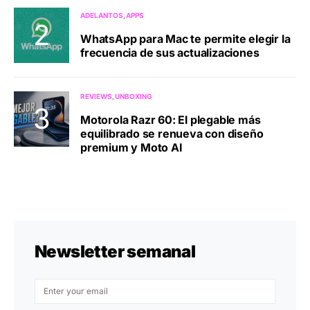
ADELANTOS
APPS
WhatsApp para Mac te permite elegir la
frecuencia de sus actualizaciones
REVIEWS
UNBOXING
Motorola Razr 60: El plegable más
equilibrado se renueva con diseño
premium y Moto AI
Newsletter semanal