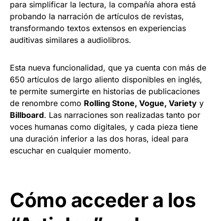
para simplificar la lectura, la compañía ahora está
probando la narración de artículos de revistas,
transformando textos extensos en experiencias
auditivas similares a audiolibros.
Esta nueva funcionalidad, que ya cuenta con más de
650 artículos de largo aliento disponibles en inglés,
te permite sumergirte en historias de publicaciones
de renombre como
Rolling Stone, Vogue, Variety
y
Billboard
. Las narraciones son realizadas tanto por
voces humanas como digitales, y cada pieza tiene
una duración inferior a las dos horas, ideal para
escuchar en cualquier momento.
Cómo acceder a los