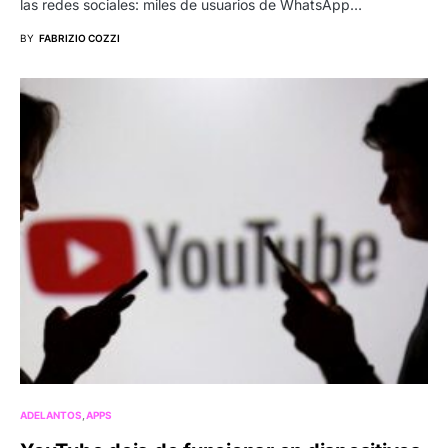
las redes sociales: miles de usuarios de WhatsApp…
BY
FABRIZIO COZZI
ADELANTOS
APPS