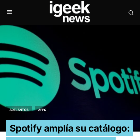
ADELANTOS
APPS
Spotify amplía su catálogo: