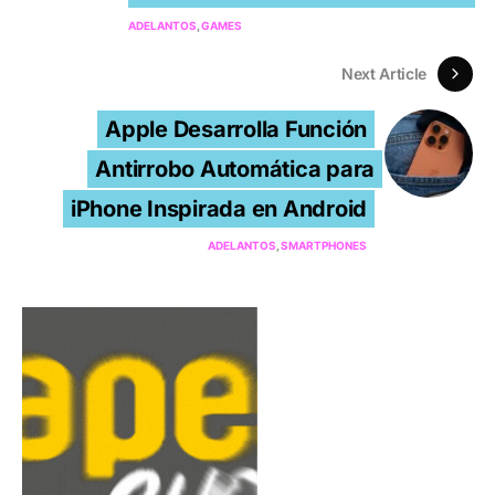
ADELANTOS
GAMES
Next Article
Apple Desarrolla Función
Antirrobo Automática para
iPhone Inspirada en Android
ADELANTOS
SMARTPHONES