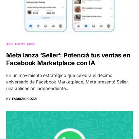
ADELANTOS
APPS
Meta lanza ‘Seller’: Potenciá tus ventas en
Facebook Marketplace con IA
En un movimiento estratégico que celebra el décimo
aniversario de Facebook Marketplace, Meta presentó Seller,
una aplicación independiente…
BY
FABRIZIO COZZI