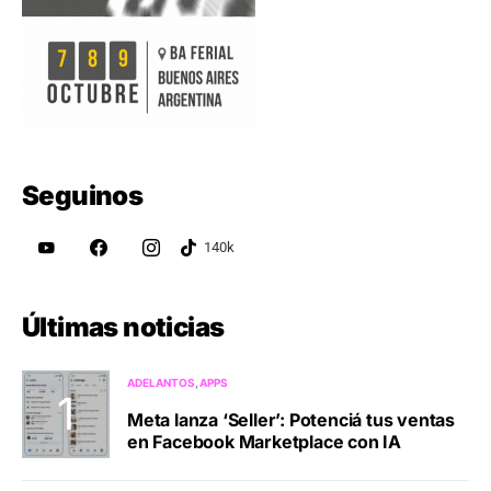
Seguinos
Últimas noticias
ADELANTOS
APPS
Meta lanza ‘Seller’: Potenciá tus ventas
en Facebook Marketplace con IA