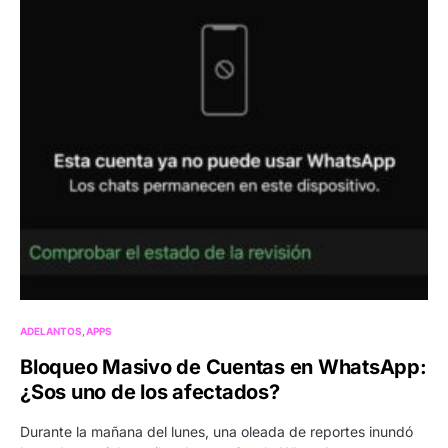
ADELANTOS
APPS
Bloqueo Masivo de Cuentas en WhatsApp:
¿Sos uno de los afectados?
Durante la mañana del lunes, una oleada de reportes inundó