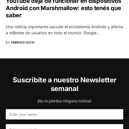
YouTube deja de funcionar en dispositivos
Android con Marshmallow: esto tenés que
saber
Una noticia importante sacude el ecosistema Android y afecta
a millones de usuarios en todo el mundo: Google…
BY
FABRIZIO COZZI
Suscribite a nuestro Newsletter
semanal
¡No te pierdas ninguna noticia!