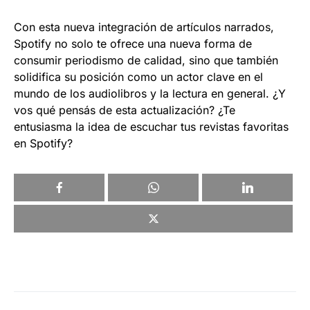
Con esta nueva integración de artículos narrados,
Spotify no solo te ofrece una nueva forma de
consumir periodismo de calidad, sino que también
solidifica su posición como un actor clave en el
mundo de los audiolibros y la lectura en general. ¿Y
vos qué pensás de esta actualización? ¿Te
entusiasma la idea de escuchar tus revistas favoritas
en Spotify?