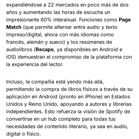
expandiéndose a 22 mercados en poco más de dos
años y aumentando las horas de escucha un
impresionante 60% interanual. Funciones como
Page
Match
(que permite alternar entre audio y texto
impreso/digital, ahora con más idiomas como
francés, alemán y sueco) y los resúmenes de
audiolibros (
Recaps
, ya disponibles en Android e
iOS) demuestran el compromiso de la plataforma con
la experiencia del lector.
Incluso, la compañía está yendo más allá,
permitiendo la compra de libros físicos a través de su
aplicación en Android (pronto en iPhone) en Estados
Unidos y Reino Unido, apoyando a autores y librerías
independientes. Esto refuerza la visión de Spotify de
convertirse en un hub completo para todas tus
necesidades de contenido literario, ya sea en audio,
digital o físico.