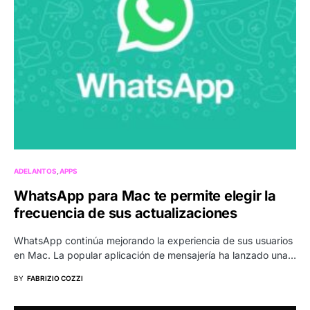
ADELANTOS
APPS
WhatsApp para Mac te permite elegir la
frecuencia de sus actualizaciones
WhatsApp continúa mejorando la experiencia de sus usuarios
en Mac. La popular aplicación de mensajería ha lanzado una…
BY
FABRIZIO COZZI