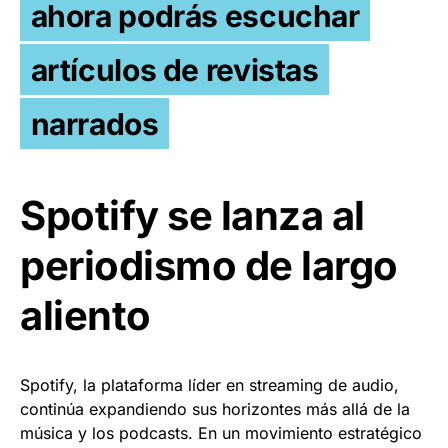
ahora podrás escuchar
artículos de revistas
narrados
Spotify se lanza al
periodismo de largo
aliento
Spotify, la plataforma líder en streaming de audio,
continúa expandiendo sus horizontes más allá de la
música y los podcasts. En un movimiento estratégico