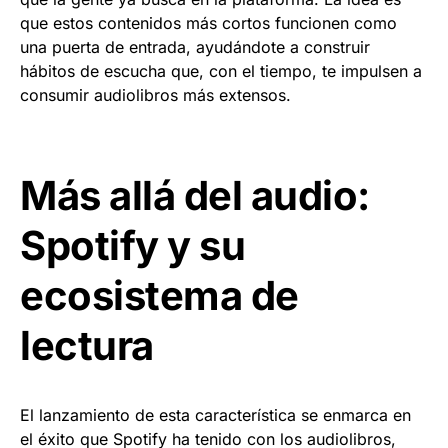
que estos contenidos más cortos funcionen como
una puerta de entrada, ayudándote a construir
hábitos de escucha que, con el tiempo, te impulsen a
consumir audiolibros más extensos.
Más allá del audio:
Spotify y su
ecosistema de
lectura
El lanzamiento de esta característica se enmarca en
el éxito que Spotify ha tenido con los audiolibros,