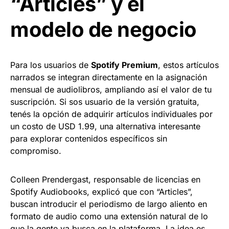
“Articles” y el
modelo de negocio
Para los usuarios de
Spotify Premium
, estos artículos
narrados se integran directamente en la asignación
mensual de audiolibros, ampliando así el valor de tu
suscripción. Si sos usuario de la versión gratuita,
tenés la opción de adquirir artículos individuales por
un costo de USD 1.99, una alternativa interesante
para explorar contenidos específicos sin
compromiso.
Colleen Prendergast, responsable de licencias en
Spotify Audiobooks, explicó que con “Articles”,
buscan introducir el periodismo de largo aliento en
formato de audio como una extensión natural de lo
que la gente ya busca en la plataforma. La idea es