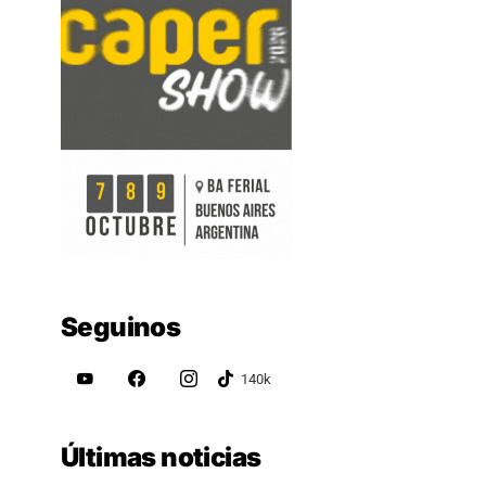
Seguinos
Últimas noticias