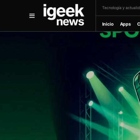
Tecnología y actualida
Inicio
Apps
C