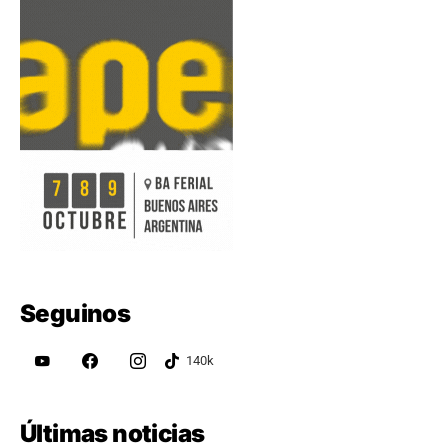
Seguinos
Últimas noticias