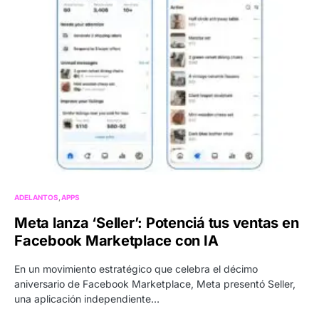
ADELANTOS
APPS
Meta lanza ‘Seller’: Potenciá tus ventas en
Facebook Marketplace con IA
En un movimiento estratégico que celebra el décimo
aniversario de Facebook Marketplace, Meta presentó Seller,
una aplicación independiente…