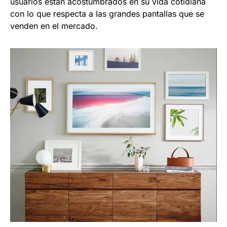
usuarios están acostumbrados en su vida cotidiana
con lo que respecta a las grandes pantallas que se
venden en el mercado.