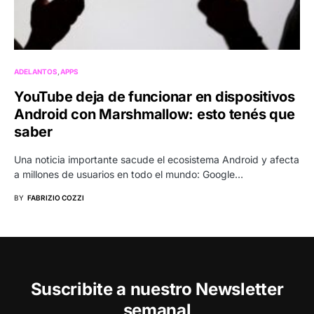
ADELANTOS
APPS
YouTube deja de funcionar en dispositivos
Android con Marshmallow: esto tenés que
saber
Una noticia importante sacude el ecosistema Android y afecta
a millones de usuarios en todo el mundo: Google…
BY
FABRIZIO COZZI
Suscribite a nuestro Newsletter
semanal