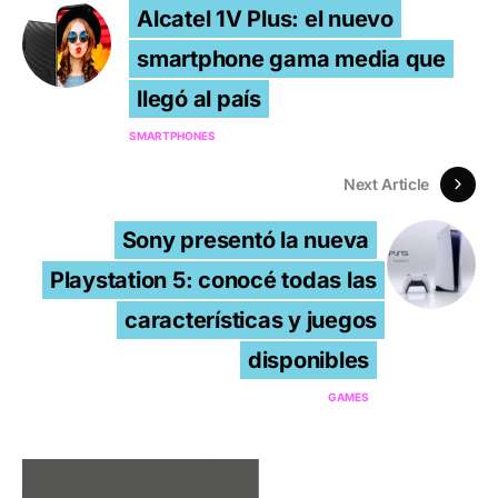
Alcatel 1V Plus: el nuevo
smartphone gama media que
llegó al país
SMARTPHONES
Next Article
Sony presentó la nueva
Playstation 5: conocé todas las
características y juegos
disponibles
GAMES