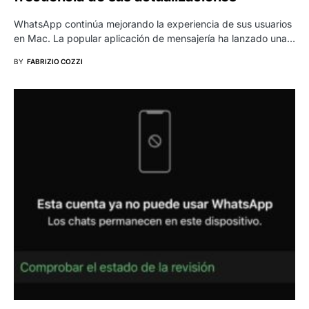
WhatsApp continúa mejorando la experiencia de sus usuarios
en Mac. La popular aplicación de mensajería ha lanzado una…
BY
FABRIZIO COZZI