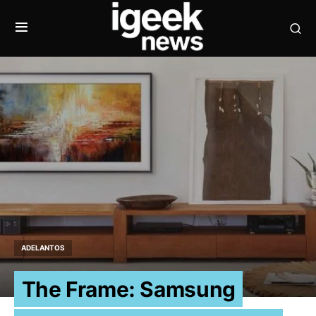
ADELANTOS
The Frame: Samsung