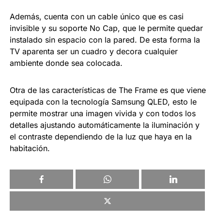
Además, cuenta con un cable único que es casi
invisible y su soporte No Cap, que le permite quedar
instalado sin espacio con la pared. De esta forma la
TV aparenta ser un cuadro y decora cualquier
ambiente donde sea colocada.
Otra de las características de The Frame es que viene
equipada con la tecnología Samsung QLED, esto le
permite mostrar una imagen vivida y con todos los
detalles ajustando automáticamente la iluminación y
el contraste dependiendo de la luz que haya en la
habitación.