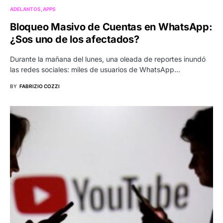
ADELANTOS
APPS
Bloqueo Masivo de Cuentas en WhatsApp:
¿Sos uno de los afectados?
Durante la mañana del lunes, una oleada de reportes inundó
las redes sociales: miles de usuarios de WhatsApp…
BY
FABRIZIO COZZI