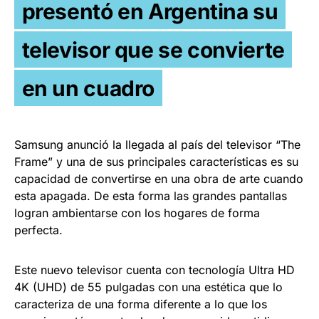
presentó en Argentina su
televisor que se convierte
en un cuadro
Samsung anunció la llegada al país del televisor “The
Frame” y una de sus principales características es su
capacidad de convertirse en una obra de arte cuando
esta apagada. De esta forma las grandes pantallas
logran ambientarse con los hogares de forma
perfecta.
Este nuevo televisor cuenta con tecnología Ultra HD
4K (UHD) de 55 pulgadas con una estética que lo
caracteriza de una forma diferente a lo que los