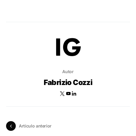
Autor
Fabrizio Cozzi
Artículo anterior