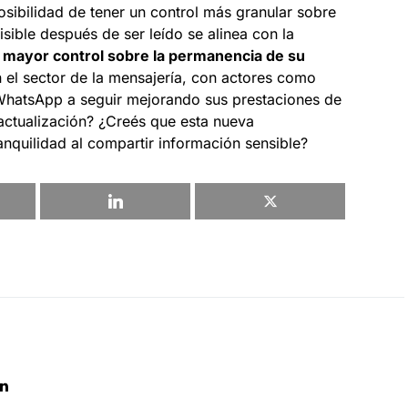
osibilidad de tener un control más granular sobre
ible después de ser leído se alinea con la
r
mayor control sobre la permanencia de su
 el sector de la mensajería, con actores como
WhatsApp a seguir mejorando sus prestaciones de
actualización? ¿Creés que esta nueva
anquilidad al compartir información sensible?