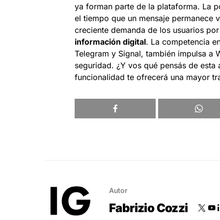
ya forman parte de la plataforma. La p
el tiempo que un mensaje permanece vis
creciente demanda de los usuarios po
información digital
. La competencia en
Telegram y Signal, también impulsa a 
seguridad. ¿Y vos qué pensás de esta 
funcionalidad te ofrecerá una mayor tr
Autor
Fabrizio Cozzi