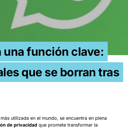
una función clave:
es que se borran tras
 más utilizada en el mundo, se encuentra en plena
ón de privacidad
que promete transformar la