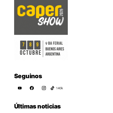
Seguinos
Últimas noticias