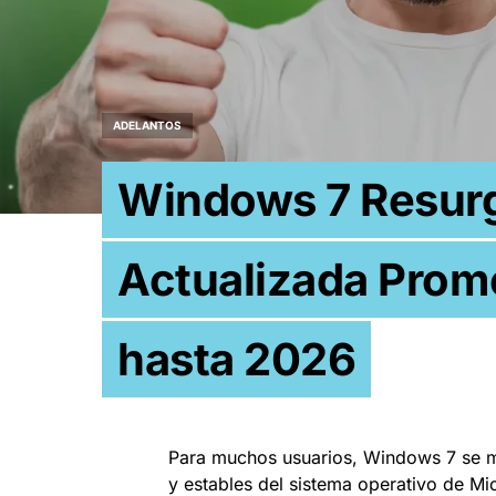
ADELANTOS
Windows 7 Resurg
Actualizada Prom
hasta 2026
Para muchos usuarios, Windows 7 se m
y estables del sistema operativo de Mic