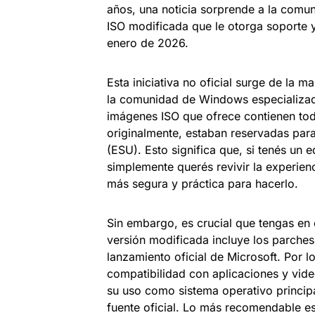
años, una noticia sorprende a la comu
ISO modificada que le otorga soporte y
enero de 2026.
Esta iniciativa no oficial surge de la
la comunidad de Windows especializado
imágenes ISO que ofrece contienen tod
originalmente, estaban reservadas para
(ESU). Esto significa que, si tenés un 
simplemente querés revivir la experie
más segura y práctica para hacerlo.
Sin embargo, es crucial que tengas en 
versión modificada incluye los parches
lanzamiento oficial de Microsoft. Por l
compatibilidad con aplicaciones y vid
su uso como sistema operativo principa
fuente oficial. Lo más recomendable es