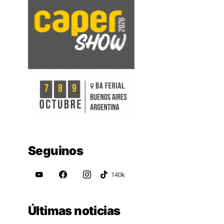
Seguinos
Últimas noticias