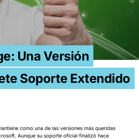
e: Una Versión
ete Soporte Extendido
antiene como una de las versiones más queridas
rosoft. Aunque su soporte oficial finalizó hace