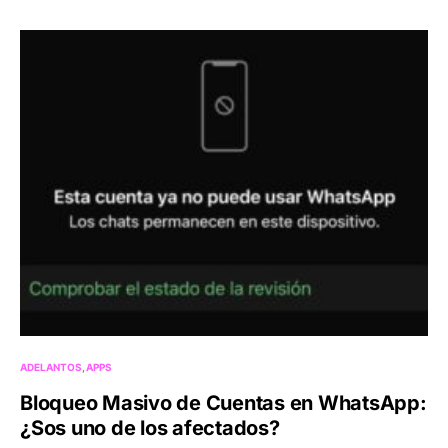
ADELANTOS
APPS
Bloqueo Masivo de Cuentas en WhatsApp:
¿Sos uno de los afectados?