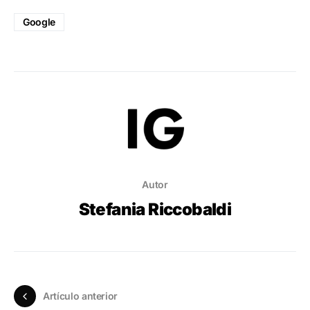
Google
Autor
Stefania Riccobaldi
Artículo anterior