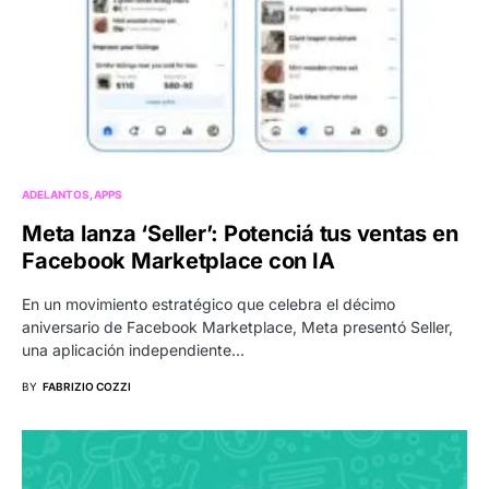
ADELANTOS
APPS
Meta lanza ‘Seller’: Potenciá tus ventas en
Facebook Marketplace con IA
En un movimiento estratégico que celebra el décimo
aniversario de Facebook Marketplace, Meta presentó Seller,
una aplicación independiente…
BY
FABRIZIO COZZI