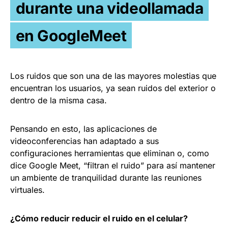
durante una videollamada
en GoogleMeet
Los ruidos que son una de las mayores molestias que
encuentran los usuarios, ya sean ruidos del exterior o
dentro de la misma casa.
Pensando en esto, las aplicaciones de
videoconferencias han adaptado a sus
configuraciones herramientas que eliminan o, como
dice Google Meet, “filtran el ruido” para así mantener
un ambiente de tranquilidad durante las reuniones
virtuales.
¿Cómo reducir reducir el ruido en el celular?