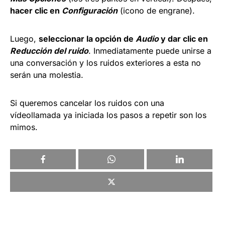
hacer clic en
Configuración
(icono de engrane).
Luego,
seleccionar la opción de
Audio
y dar clic en
Reducción del ruido
. Inmediatamente puede unirse a
una conversación y los ruidos exteriores a esta no
serán una molestia.
Si queremos cancelar los ruidos con una
vídeollamada ya iniciada los pasos a repetir son los
mimos.