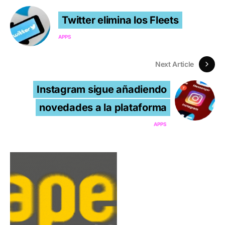
Twitter elimina los Fleets
APPS
Next Article
Instagram sigue añadiendo
novedades a la plataforma
APPS