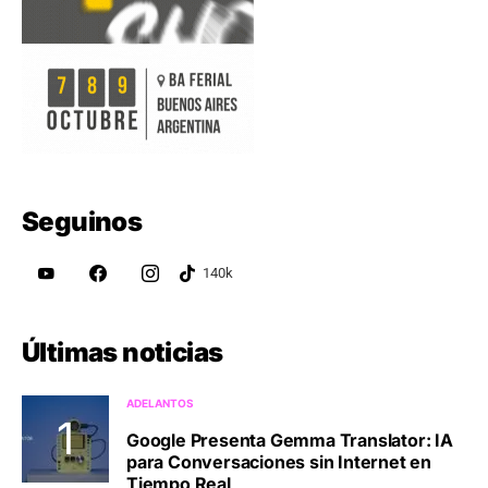
Seguinos
Últimas noticias
ADELANTOS
Google Presenta Gemma Translator: IA
para Conversaciones sin Internet en
Tiempo Real