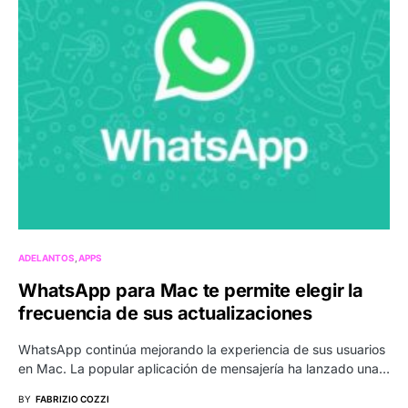
ADELANTOS
APPS
WhatsApp para Mac te permite elegir la
frecuencia de sus actualizaciones
WhatsApp continúa mejorando la experiencia de sus usuarios
en Mac. La popular aplicación de mensajería ha lanzado una…
BY
FABRIZIO COZZI