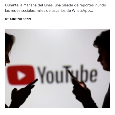
Durante la mañana del lunes, una oleada de reportes inundó
las redes sociales: miles de usuarios de WhatsApp…
BY
FABRIZIO COZZI