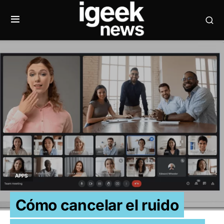
APPS
Cómo cancelar el ruido