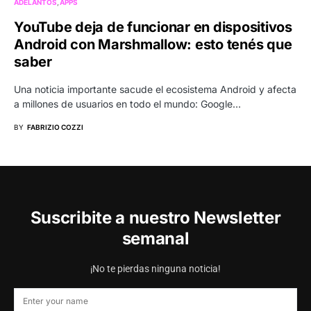
ADELANTOS
APPS
YouTube deja de funcionar en dispositivos
Android con Marshmallow: esto tenés que
saber
Una noticia importante sacude el ecosistema Android y afecta
a millones de usuarios en todo el mundo: Google…
BY
FABRIZIO COZZI
Suscribite a nuestro Newsletter
semanal
¡No te pierdas ninguna noticia!