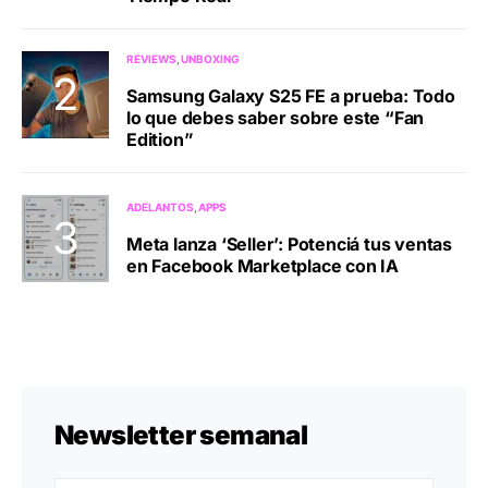
REVIEWS
UNBOXING
Samsung Galaxy S25 FE a prueba: Todo
lo que debes saber sobre este “Fan
Edition”
ADELANTOS
APPS
Meta lanza ‘Seller’: Potenciá tus ventas
en Facebook Marketplace con IA
Newsletter semanal