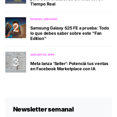
Tiempo Real
REVIEWS
UNBOXING
Samsung Galaxy S25 FE a prueba: Todo
lo que debes saber sobre este “Fan
Edition”
ADELANTOS
APPS
Meta lanza ‘Seller’: Potenciá tus ventas
en Facebook Marketplace con IA
Newsletter semanal