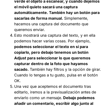
verde el objeto a escanear, y cuando dejemos
el móvil quieto sacará una captura
automáticamente. También hay un botón para
sacarlas de forma manual.
Simplemente,
hacemos una captura del documento que
queremos enviar.
Esto mostrará una captura del texto, y en ella
podemos hacer varias cosas. Por ejemplo,
podemos seleccionar el texto en sí para
copiarlo, pero debajo tenemos un botón
Adjust para seleccionar lo que queremos
capturar dentro de la foto que hayamos
sacado.
También hay filtros y la opción de girar.
Cuando lo tengas a tu gusto, pulsa en el botón
OK.
Una vez que aceptemos el documento tras
editarlo, iremos a la previsualización antes de
enviarlo como un mensaje.
Debajo podemos
añadir un comentario, escribir algo junto al