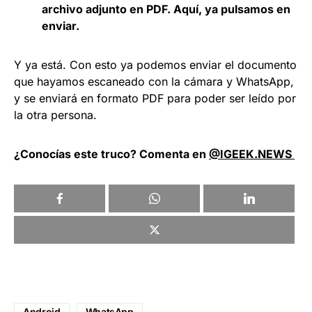
archivo adjunto en PDF. Aquí, ya pulsamos en
enviar.
Y ya está. Con esto ya podemos enviar el documento
que hayamos escaneado con la cámara y WhatsApp,
y se enviará en formato PDF para poder ser leído por
la otra persona.
¿Conocías este truco? Comenta en
@IGEEK.NEWS
Android
WhatsApp