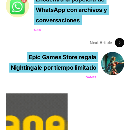
WhatsApp con archivos y
conversaciones
APPS
Next Article
Epic Games Store regala
Nightingale por tiempo limitado
GAMES