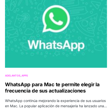
ADELANTOS
APPS
WhatsApp para Mac te permite elegir la
frecuencia de sus actualizaciones
WhatsApp continúa mejorando la experiencia de sus usuarios
en Mac. La popular aplicación de mensajería ha lanzado una…