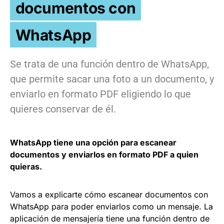
documentos con
WhatsApp
Se trata de una función dentro de WhatsApp,
que permite sacar una foto a un documento, y
enviarlo en formato PDF eligiendo lo que
quieres conservar de él.
WhatsApp tiene una opción para escanear
documentos y enviarlos en formato PDF a quien
quieras.
Vamos a explicarte cómo escanear documentos con
WhatsApp para poder enviarlos como un mensaje. La
aplicación de mensajería tiene una función dentro de