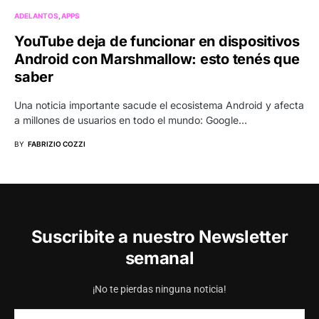
ADELANTOS
APPS
YouTube deja de funcionar en dispositivos
Android con Marshmallow: esto tenés que
saber
Una noticia importante sacude el ecosistema Android y afecta
a millones de usuarios en todo el mundo: Google…
BY
FABRIZIO COZZI
Suscribite a nuestro Newsletter
semanal
¡No te pierdas ninguna noticia!