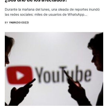
Durante la mañana del lunes, una oleada de reportes inundó
las redes sociales: miles de usuarios de WhatsApp…
BY
FABRIZIO COZZI