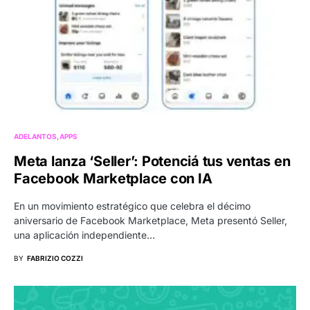
ADELANTOS
APPS
Meta lanza ‘Seller’: Potenciá tus ventas en
Facebook Marketplace con IA
En un movimiento estratégico que celebra el décimo
aniversario de Facebook Marketplace, Meta presentó Seller,
una aplicación independiente…
BY
FABRIZIO COZZI