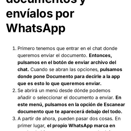
envíalos por
WhatsApp
Primero tenemos que entrar en el chat donde
queremos enviar el documento.
Entonces,
pulsamos en el botón de enviar archivo del
chat.
Cuando se abran las opciones,
pulsamos
donde pone Documento para decirle a la app
que es esto lo que queremos enviar.
Se abrirá un menú desde dónde podemos
añadir o seleccionar el documento a enviar.
En
este menú, pulsamos en la opción de Escanear
documento que te aparecerá debajo del todo.
A partir de ahora, pueden pasar dos cosas. En
primer lugar,
el propio WhatsApp marca en