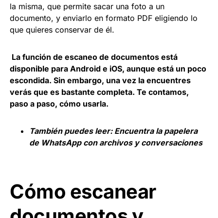
la misma, que permite sacar una foto a un
documento, y enviarlo en formato PDF eligiendo lo
que quieres conservar de él.
La función de escaneo de documentos está
disponible para Android e iOS, aunque está un poco
escondida. Sin embargo, una vez la encuentres
verás que es bastante completa. Te contamos,
paso a paso, cómo usarla.
También puedes leer:
Encuentra la papelera
de WhatsApp con archivos y conversaciones
Cómo escanear
documentos y