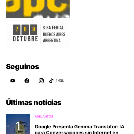
Seguinos
Últimas noticias
ADELANTOS
Google Presenta Gemma Translator: IA
para Conversaciones sin Internet en