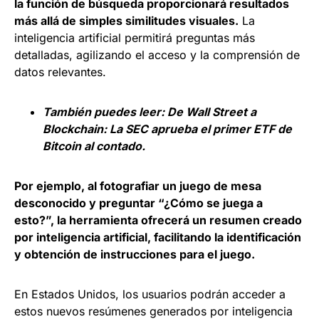
la función de búsqueda proporcionará resultados
más allá de simples similitudes visuales.
La
inteligencia artificial permitirá preguntas más
detalladas, agilizando el acceso y la comprensión de
datos relevantes.
También puedes leer:
De Wall Street a
Blockchain: La SEC aprueba el primer ETF de
Bitcoin al contado.
Por ejemplo, al fotografiar un juego de mesa
desconocido y preguntar “¿Cómo se juega a
esto?”, la herramienta ofrecerá un resumen creado
por inteligencia artificial, facilitando la identificación
y obtención de instrucciones para el juego.
En Estados Unidos, los usuarios podrán acceder a
estos nuevos resúmenes generados por inteligencia