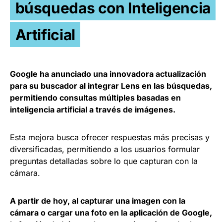
búsquedas con Inteligencia
Artificial
Google ha anunciado una innovadora actualización
para su buscador al integrar Lens en las búsquedas,
permitiendo consultas múltiples basadas en
inteligencia artificial a través de imágenes.
Esta mejora busca ofrecer respuestas más precisas y
diversificadas, permitiendo a los usuarios formular
preguntas detalladas sobre lo que capturan con la
cámara.
A partir de hoy, al capturar una imagen con la
cámara o cargar una foto en la aplicación de Google,