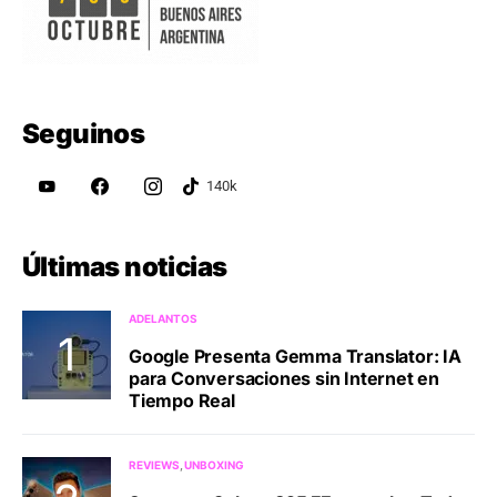
Seguinos
Últimas noticias
ADELANTOS
Google Presenta Gemma Translator: IA
para Conversaciones sin Internet en
Tiempo Real
REVIEWS
UNBOXING