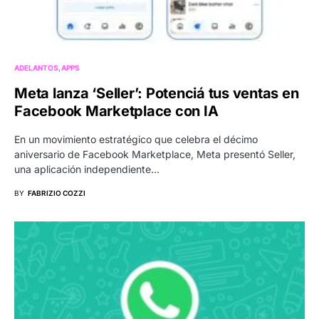
ADELANTOS
APPS
Meta lanza ‘Seller’: Potenciá tus ventas en
Facebook Marketplace con IA
En un movimiento estratégico que celebra el décimo
aniversario de Facebook Marketplace, Meta presentó Seller,
una aplicación independiente…
BY
FABRIZIO COZZI