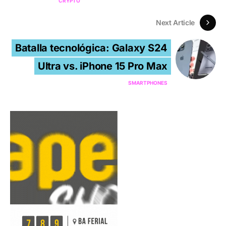
CRYPTO
Next Article
Batalla tecnológica: Galaxy S24
Ultra vs. iPhone 15 Pro Max
SMARTPHONES