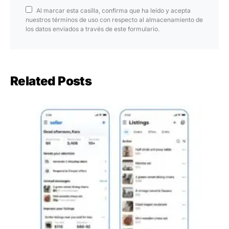
Al marcar esta casilla, confirma que ha leído y acepta
nuestros términos de uso con respecto al almacenamiento de
los datos enviados a través de este formulario.
Related Posts