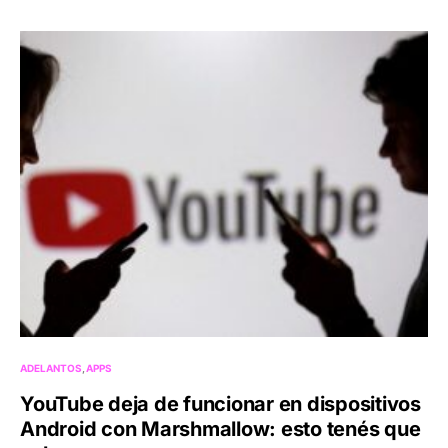
ADELANTOS
APPS
YouTube deja de funcionar en dispositivos
Android con Marshmallow: esto tenés que