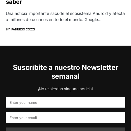
saber
Una noticia importante sacude el ecosistema Android y afecta
a millones de usuarios en todo el mundo: Google…
BY
FABRIZIO COZZI
Suscribite a nuestro Newsletter
semanal
¡No te pierdas ninguna noticia!