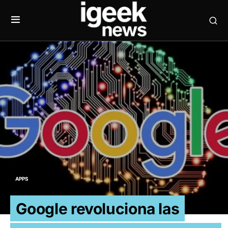
APPS
Google revoluciona las