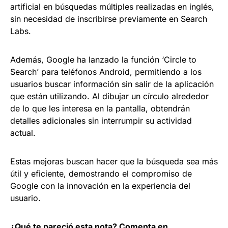
artificial en búsquedas múltiples realizadas en inglés,
sin necesidad de inscribirse previamente en Search
Labs.
Además, Google ha lanzado la función ‘Circle to
Search’ para teléfonos Android, permitiendo a los
usuarios buscar información sin salir de la aplicación
que están utilizando. Al dibujar un círculo alrededor
de lo que les interesa en la pantalla, obtendrán
detalles adicionales sin interrumpir su actividad
actual.
Estas mejoras buscan hacer que la búsqueda sea más
útil y eficiente, demostrando el compromiso de
Google con la innovación en la experiencia del
usuario.
¿Qué te pareció esta nota? Comenta en