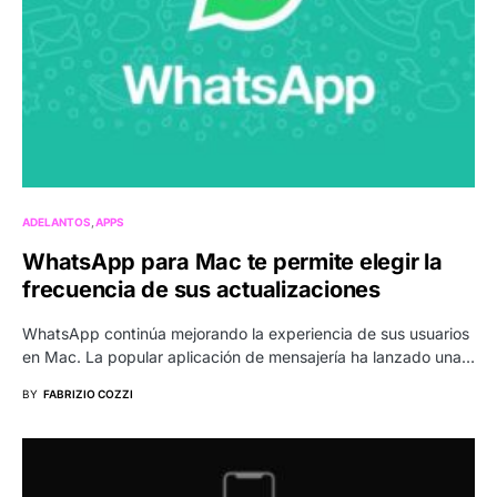
ADELANTOS
APPS
WhatsApp para Mac te permite elegir la
frecuencia de sus actualizaciones
WhatsApp continúa mejorando la experiencia de sus usuarios
en Mac. La popular aplicación de mensajería ha lanzado una…
BY
FABRIZIO COZZI