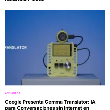
ADELANTOS
Google Presenta Gemma Translator: IA
para Conversaciones sin Internet en