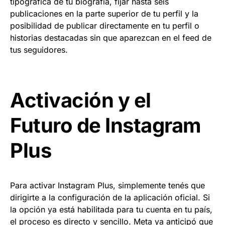
tipográfica de tu biografía, fijar hasta seis
publicaciones en la parte superior de tu perfil y la
posibilidad de publicar directamente en tu perfil o
historias destacadas sin que aparezcan en el feed de
tus seguidores.
Activación y el
Futuro de Instagram
Plus
Para activar Instagram Plus, simplemente tenés que
dirigirte a la configuración de la aplicación oficial. Si
la opción ya está habilitada para tu cuenta en tu país,
el proceso es directo y sencillo. Meta ya anticipó que