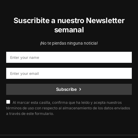
Suscribite a nuestro Newsletter
semanal
¡No te pierdas ninguna noticia!
Subscribe
Al marcar esta casilla, confirma que ha leído y acepta nuestros
términos de uso con respecto al almacenamiento de los datos enviados
a través de este formulario.