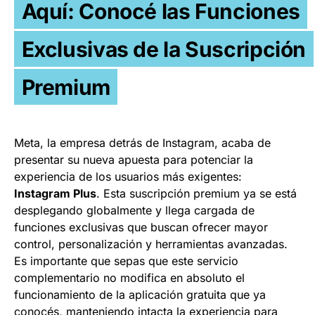
Aquí: Conocé las Funciones
Exclusivas de la Suscripción
Premium
Meta, la empresa detrás de Instagram, acaba de
presentar su nueva apuesta para potenciar la
experiencia de los usuarios más exigentes:
Instagram Plus
. Esta suscripción premium ya se está
desplegando globalmente y llega cargada de
funciones exclusivas que buscan ofrecer mayor
control, personalización y herramientas avanzadas.
Es importante que sepas que este servicio
complementario no modifica en absoluto el
funcionamiento de la aplicación gratuita que ya
conocés, manteniendo intacta la experiencia para