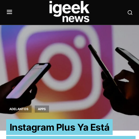
ADELANTOS
APPS
Instagram Plus Ya Está