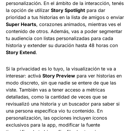
personalización. En el ámbito de la interacción, tenés
la opción de utilizar
Story Spotlight
para dar
prioridad a tus historias en la lista de amigos o enviar
Super Hearts
, corazones animados, mientras ves el
contenido de otros. Además, vas a poder segmentar
tu audiencia con listas personalizadas para cada
historia y extender su duración hasta 48 horas con
Story Extend
.
Si la privacidad es lo tuyo, la visualización te va a
interesar: activá
Story Preview
para ver historias en
modo discreto, sin que nadie se entere de que las
viste. También vas a tener acceso a métricas
detalladas, como la cantidad de veces que se
revisualizó una historia y un buscador para saber si
una persona específica vio tu contenido. En
personalización, las opciones incluyen íconos
exclusivos para la app, modificar la fuente