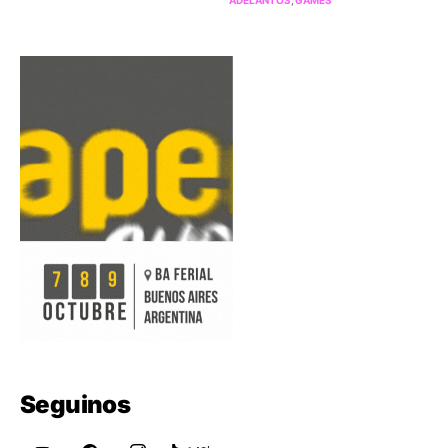
Seguinos