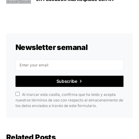
Newsletter semanal
Subscribe
Al marcar esta casilla, confirma que ha leído y acepta
nuestros términos de uso con respecto al almacenamiento de
los datos enviados a través de este formulario.
Related Posts