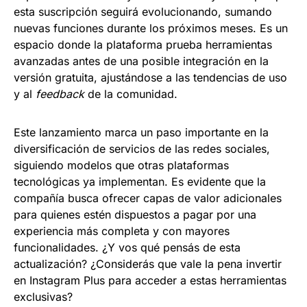
esta suscripción seguirá evolucionando, sumando
nuevas funciones durante los próximos meses. Es un
espacio donde la plataforma prueba herramientas
avanzadas antes de una posible integración en la
versión gratuita, ajustándose a las tendencias de uso
y al
feedback
de la comunidad.
Este lanzamiento marca un paso importante en la
diversificación de servicios de las redes sociales,
siguiendo modelos que otras plataformas
tecnológicas ya implementan. Es evidente que la
compañía busca ofrecer capas de valor adicionales
para quienes estén dispuestos a pagar por una
experiencia más completa y con mayores
funcionalidades. ¿Y vos qué pensás de esta
actualización? ¿Considerás que vale la pena invertir
en Instagram Plus para acceder a estas herramientas
exclusivas?