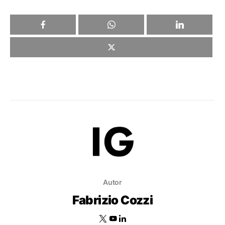
Autor
Fabrizio Cozzi