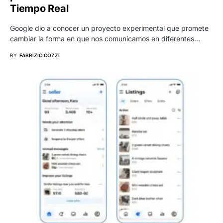
Tiempo Real
Google dio a conocer un proyecto experimental que promete
cambiar la forma en que nos comunicamos en diferentes…
BY
FABRIZIO COZZI