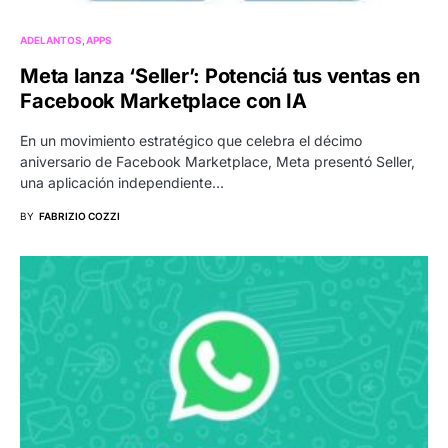
ADELANTOS
APPS
Meta lanza ‘Seller’: Potenciá tus ventas en
Facebook Marketplace con IA
En un movimiento estratégico que celebra el décimo
aniversario de Facebook Marketplace, Meta presentó Seller,
una aplicación independiente…
BY
FABRIZIO COZZI