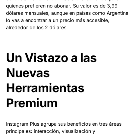
quienes prefieren no abonar. Su valor es de 3,99
dólares mensuales, aunque en países como Argentina
lo vas a encontrar a un precio más accesible,
alrededor de los 2 dólares.
Un Vistazo a las
Nuevas
Herramientas
Premium
Instagram Plus agrupa sus beneficios en tres áreas
principales: interacción, visualización y