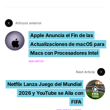
Artículo anterior
Apple Anuncia el Fin de las
Actualizaciones de macOS para
Macs con Procesadores Intel
ADELANTOS
Next Article
Netflix Lanza Juego del Mundial
2026 y YouTube se Alía con
FIFA
ADELANTOS
GAMES