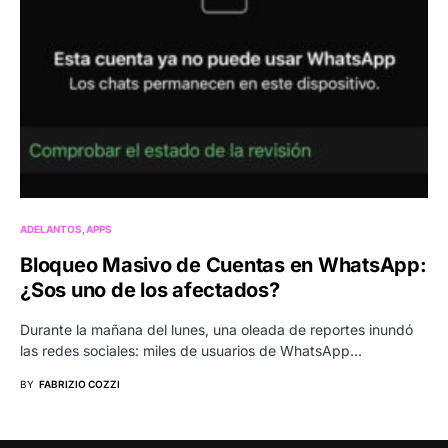
ADELANTOS
APPS
Bloqueo Masivo de Cuentas en WhatsApp:
¿Sos uno de los afectados?
Durante la mañana del lunes, una oleada de reportes inundó
las redes sociales: miles de usuarios de WhatsApp…
BY
FABRIZIO COZZI