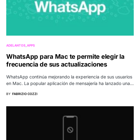
ADELANTOS
APPS
WhatsApp para Mac te permite elegir la
frecuencia de sus actualizaciones
WhatsApp continúa mejorando la experiencia de sus usuarios
en Mac. La popular aplicación de mensajería ha lanzado una…
BY
FABRIZIO COZZI