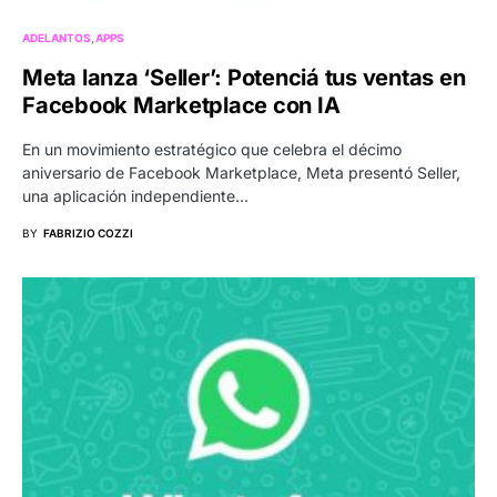
ADELANTOS
APPS
Meta lanza ‘Seller’: Potenciá tus ventas en
Facebook Marketplace con IA
En un movimiento estratégico que celebra el décimo
aniversario de Facebook Marketplace, Meta presentó Seller,
una aplicación independiente…
BY
FABRIZIO COZZI