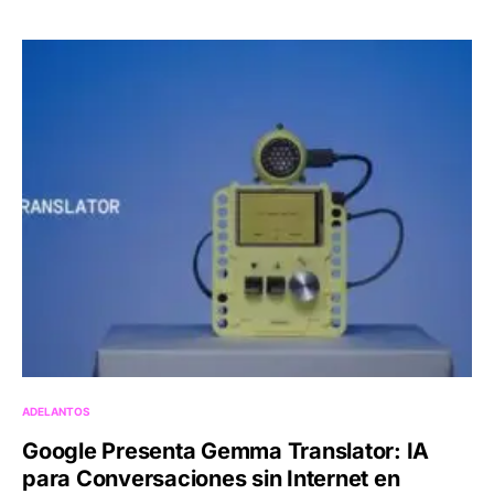
ADELANTOS
Google Presenta Gemma Translator: IA
para Conversaciones sin Internet en