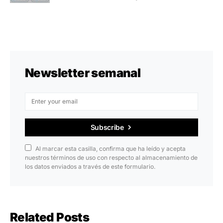
Newsletter semanal
Subscribe
Al marcar esta casilla, confirma que ha leído y acepta
nuestros términos de uso con respecto al almacenamiento de
los datos enviados a través de este formulario.
Related Posts