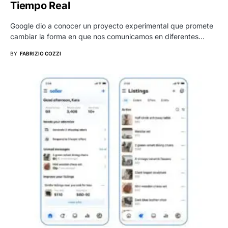
Tiempo Real
Google dio a conocer un proyecto experimental que promete
cambiar la forma en que nos comunicamos en diferentes…
BY
FABRIZIO COZZI