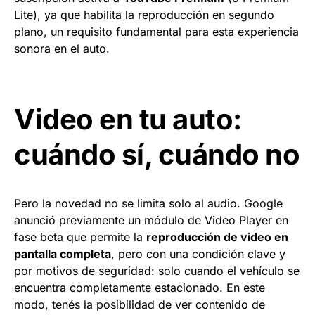
Lite), ya que habilita la reproducción en segundo
plano, un requisito fundamental para esta experiencia
sonora en el auto.
Video en tu auto:
cuándo sí, cuándo no
Pero la novedad no se limita solo al audio. Google
anunció previamente un módulo de Video Player en
fase beta que permite la
reproducción de video en
pantalla completa
, pero con una condición clave y
por motivos de seguridad: solo cuando el vehículo se
encuentra completamente estacionado. En este
modo, tenés la posibilidad de ver contenido de