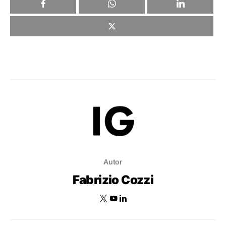
Autor
Fabrizio Cozzi