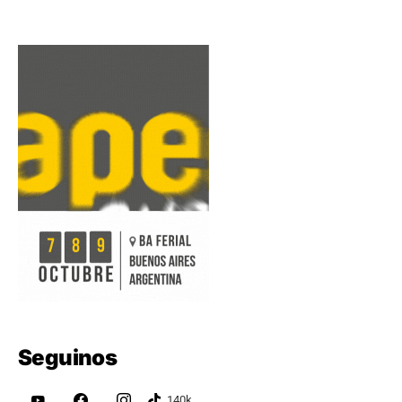
Seguinos