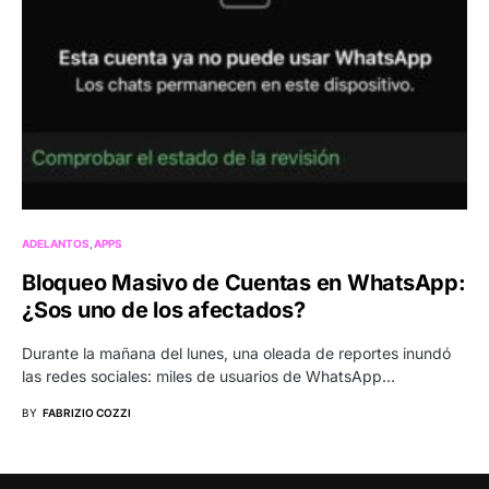
ADELANTOS
APPS
Bloqueo Masivo de Cuentas en WhatsApp:
¿Sos uno de los afectados?
Durante la mañana del lunes, una oleada de reportes inundó
las redes sociales: miles de usuarios de WhatsApp…
BY
FABRIZIO COZZI