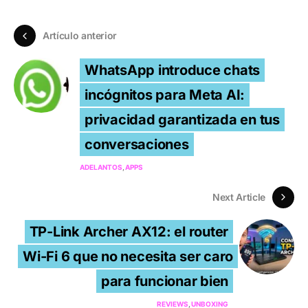
Artículo anterior
WhatsApp introduce chats
incógnitos para Meta AI:
privacidad garantizada en tus
conversaciones
ADELANTOS
APPS
Next Article
TP-Link Archer AX12: el router
Wi-Fi 6 que no necesita ser caro
para funcionar bien
REVIEWS
UNBOXING