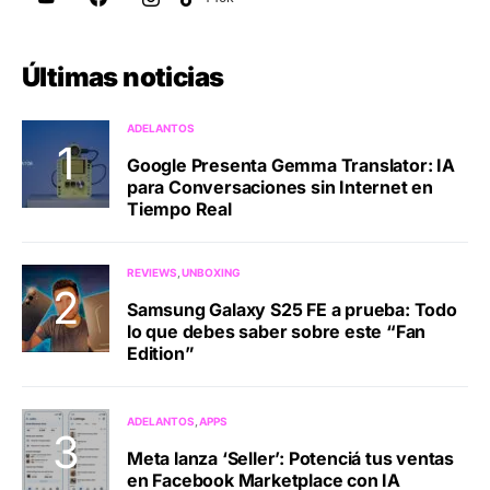
Últimas noticias
ADELANTOS
Google Presenta Gemma Translator: IA
para Conversaciones sin Internet en
Tiempo Real
REVIEWS
UNBOXING
Samsung Galaxy S25 FE a prueba: Todo
lo que debes saber sobre este “Fan
Edition”
ADELANTOS
APPS
Meta lanza ‘Seller’: Potenciá tus ventas
en Facebook Marketplace con IA