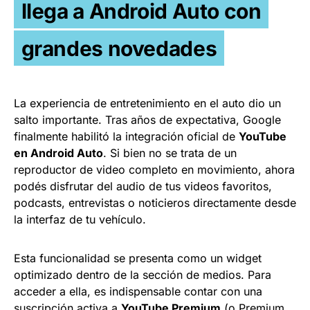
llega a Android Auto con
grandes novedades
La experiencia de entretenimiento en el auto dio un
salto importante. Tras años de expectativa, Google
finalmente habilitó la integración oficial de
YouTube
en Android Auto
. Si bien no se trata de un
reproductor de video completo en movimiento, ahora
podés disfrutar del audio de tus videos favoritos,
podcasts, entrevistas o noticieros directamente desde
la interfaz de tu vehículo.
Esta funcionalidad se presenta como un widget
optimizado dentro de la sección de medios. Para
acceder a ella, es indispensable contar con una
suscripción activa a
YouTube Premium
(o Premium