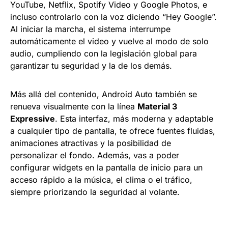
YouTube, Netflix, Spotify Video y Google Photos, e
incluso controlarlo con la voz diciendo “Hey Google”.
Al iniciar la marcha, el sistema interrumpe
automáticamente el video y vuelve al modo de solo
audio, cumpliendo con la legislación global para
garantizar tu seguridad y la de los demás.
Más allá del contenido, Android Auto también se
renueva visualmente con la línea
Material 3
Expressive
. Esta interfaz, más moderna y adaptable
a cualquier tipo de pantalla, te ofrece fuentes fluidas,
animaciones atractivas y la posibilidad de
personalizar el fondo. Además, vas a poder
configurar widgets en la pantalla de inicio para un
acceso rápido a la música, el clima o el tráfico,
siempre priorizando la seguridad al volante.