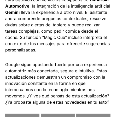
Automotive
, la integración de la inteligencia artificial
Gemini
lleva la experiencia a otro nivel. El asistente
ahora comprende preguntas contextuales, resuelve
dudas sobre alertas del tablero y puede realizar
tareas complejas, como pedir comida desde el
coche. Su función “Magic Cue” incluso interpreta el
contexto de tus mensajes para ofrecerte sugerencias
personalizadas.
Google sigue apostando fuerte por una experiencia
automotriz más conectada, segura e intuitiva. Estas
actualizaciones demuestran un compromiso con la
innovación constante en la forma en que
interactuamos con la tecnología mientras nos
movemos. ¿Y vos qué pensás de esta actualización?
¿Ya probaste alguna de estas novedades en tu auto?