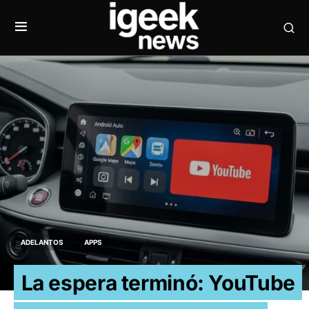
ADELANTOS
APPS
La espera terminó: YouTube