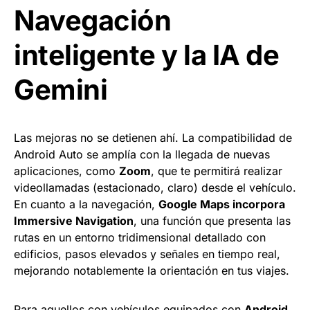
Navegación
inteligente y la IA de
Gemini
Las mejoras no se detienen ahí. La compatibilidad de
Android Auto se amplía con la llegada de nuevas
aplicaciones, como
Zoom
, que te permitirá realizar
videollamadas (estacionado, claro) desde el vehículo.
En cuanto a la navegación,
Google Maps incorpora
Immersive Navigation
, una función que presenta las
rutas en un entorno tridimensional detallado con
edificios, pasos elevados y señales en tiempo real,
mejorando notablemente la orientación en tus viajes.
Para aquellos con vehículos equipados con
Android