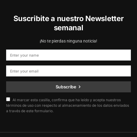
Suscribite a nuestro Newsletter
semanal
¡No te pierdas ninguna noticia!
Subscribe
Al marcar esta casilla, confirma que ha leído y acepta nuestros
términos de uso con respecto al almacenamiento de los datos enviados
a través de este formulario.