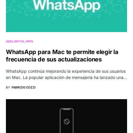
ADELANTOS
APPS
WhatsApp para Mac te permite elegir la
frecuencia de sus actualizaciones
WhatsApp continúa mejorando la experiencia de sus usuarios
en Mac. La popular aplicación de mensajería ha lanzado una…
BY
FABRIZIO COZZI