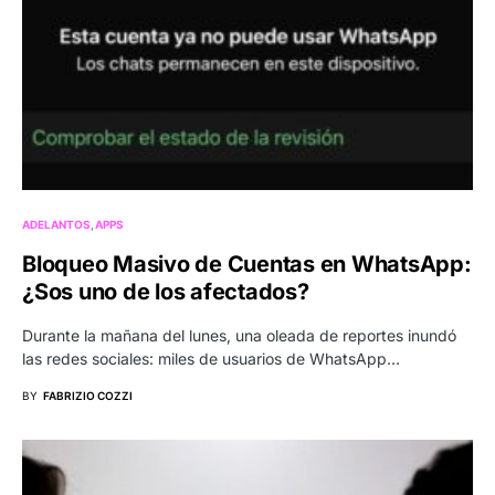
ADELANTOS
APPS
Bloqueo Masivo de Cuentas en WhatsApp:
¿Sos uno de los afectados?
Durante la mañana del lunes, una oleada de reportes inundó
las redes sociales: miles de usuarios de WhatsApp…
BY
FABRIZIO COZZI