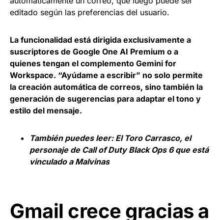
automáticamente un correo, que luego puede ser
editado según las preferencias del usuario.
La funcionalidad está dirigida exclusivamente a
suscriptores de Google One AI Premium o a
quienes tengan el complemento Gemini for
Workspace.
“Ayúdame a escribir” no solo permite
la creación automática de correos, sino también la
generación de sugerencias para adaptar el tono y
estilo del mensaje.
También puedes leer:
El Toro Carrasco, el
personaje de Call of Duty Black Ops 6 que está
vinculado a Malvinas
Gmail crece gracias a