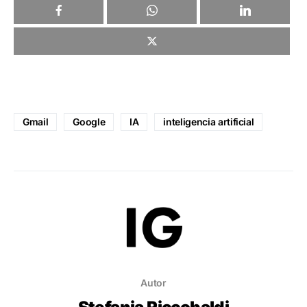
Gmail
Google
IA
inteligencia artificial
Autor