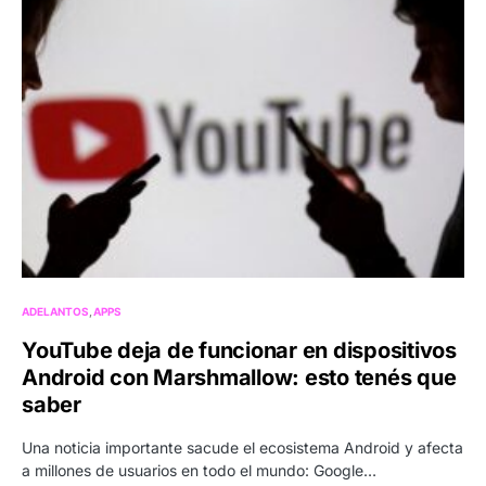
ADELANTOS
APPS
YouTube deja de funcionar en dispositivos
Android con Marshmallow: esto tenés que
saber
Una noticia importante sacude el ecosistema Android y afecta
a millones de usuarios en todo el mundo: Google…