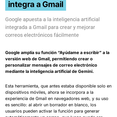
integra a Gmail
Google apuesta a la inteligencia artificial
integrada a Gmail para crear y mejorar
correos electrónicos fácilmente
Google amplía su función “Ayúdame a escribir” a la
versión web de Gmail, permitiendo crear o
personalizar mensajes de correo electrónico
mediante la inteligencia artificial de Gemini.
Esta herramienta, que antes estaba disponible solo en
dispositivos móviles, ahora se incorpora a la
experiencia de Gmail en navegadores web, y su uso
es sencillo: al abrir un borrador en blanco, los
usuarios pueden activar la función para generar