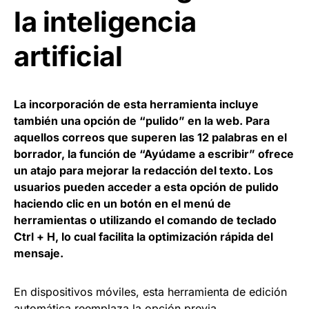
la inteligencia
artificial
La incorporación de esta herramienta incluye
también una opción de “pulido” en la web. Para
aquellos correos que superen las 12 palabras en el
borrador, la función de “Ayúdame a escribir” ofrece
un atajo para mejorar la redacción del texto. Los
usuarios pueden acceder a esta opción de pulido
haciendo clic en un botón en el menú de
herramientas o utilizando el comando de teclado
Ctrl + H, lo cual facilita la optimización rápida del
mensaje.
En dispositivos móviles, esta herramienta de edición
automática reemplaza la opción previa