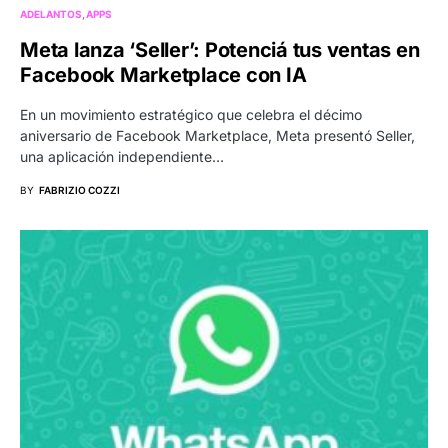
ADELANTOS
APPS
Meta lanza ‘Seller’: Potenciá tus ventas en
Facebook Marketplace con IA
En un movimiento estratégico que celebra el décimo
aniversario de Facebook Marketplace, Meta presentó Seller,
una aplicación independiente…
BY
FABRIZIO COZZI