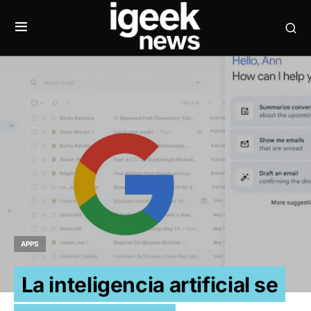
APPS
La inteligencia artificial se