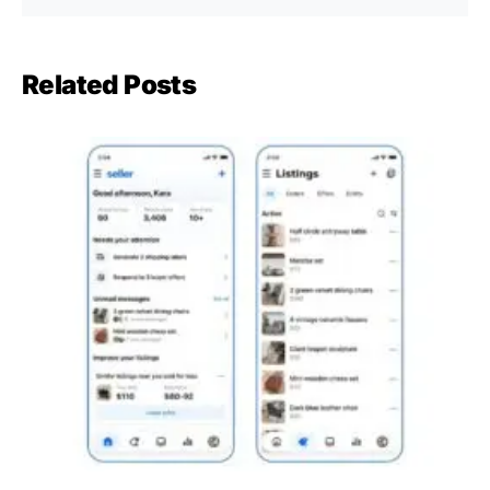
Related Posts