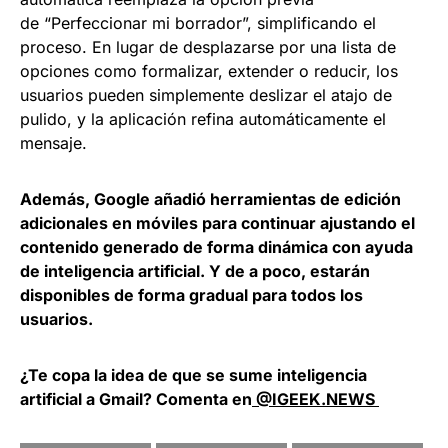
de “Perfeccionar mi borrador”, simplificando el
proceso. En lugar de desplazarse por una lista de
opciones como formalizar, extender o reducir, los
usuarios pueden simplemente deslizar el atajo de
pulido, y la aplicación refina automáticamente el
mensaje.
Además, Google añadió herramientas de edición
adicionales en móviles para continuar ajustando el
contenido generado de forma dinámica con ayuda
de inteligencia artificial. Y de a poco, estarán
disponibles de forma gradual para todos los
usuarios.
¿Te copa la idea de que se sume inteligencia
artificial a Gmail? Comenta en
@IGEEK.NEWS