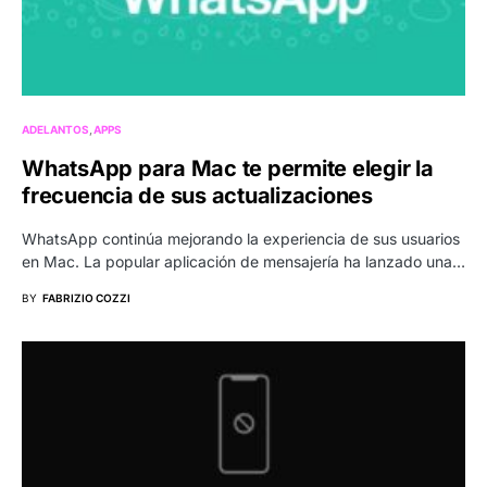
ADELANTOS
APPS
WhatsApp para Mac te permite elegir la
frecuencia de sus actualizaciones
WhatsApp continúa mejorando la experiencia de sus usuarios
en Mac. La popular aplicación de mensajería ha lanzado una…
BY
FABRIZIO COZZI