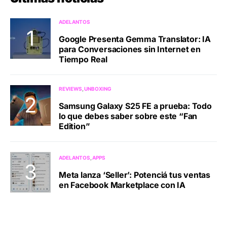
ADELANTOS
Google Presenta Gemma Translator: IA
para Conversaciones sin Internet en
Tiempo Real
REVIEWS
UNBOXING
Samsung Galaxy S25 FE a prueba: Todo
lo que debes saber sobre este “Fan
Edition”
ADELANTOS
APPS
Meta lanza ‘Seller’: Potenciá tus ventas
en Facebook Marketplace con IA