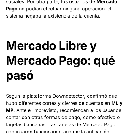
sociales. Por otra parte, los usuarios de
Mercado
Pago
no podían efectuar ninguna operación, el
sistema negaba la existencia de la cuenta.
Mercado Libre y
Mercado Pago: qué
pasó
Según la plataforma Downdetector, confirmó que
hubo diferentes cortes y cierres de cuentas en
ML y
MP
. Ante el imprevisto, recomiendan a los usuarios
contar con otras formas de pago, como efectivo o
tarjetas bancarias. Las tarjetas de Mercado Pago
continuaron funcionando aunque la aplicación