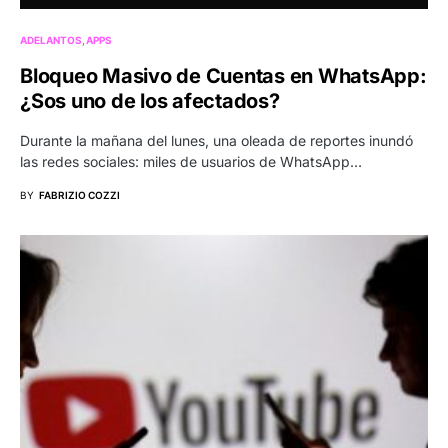
ADELANTOS
APPS
Bloqueo Masivo de Cuentas en WhatsApp:
¿Sos uno de los afectados?
Durante la mañana del lunes, una oleada de reportes inundó
las redes sociales: miles de usuarios de WhatsApp…
BY
FABRIZIO COZZI