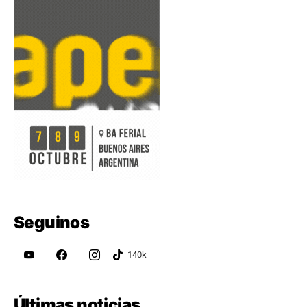
Seguinos
Últimas noticias