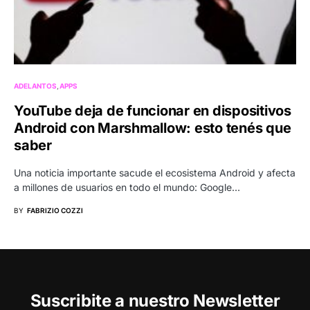
ADELANTOS
APPS
YouTube deja de funcionar en dispositivos
Android con Marshmallow: esto tenés que
saber
Una noticia importante sacude el ecosistema Android y afecta
a millones de usuarios en todo el mundo: Google…
BY
FABRIZIO COZZI
Suscribite a nuestro Newsletter