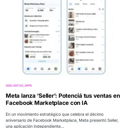
ADELANTOS
APPS
Meta lanza ‘Seller’: Potenciá tus ventas en
Facebook Marketplace con IA
En un movimiento estratégico que celebra el décimo
aniversario de Facebook Marketplace, Meta presentó Seller,
una aplicación independiente…