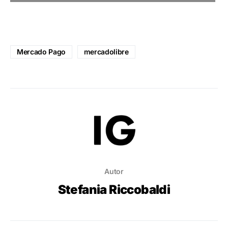
Mercado Pago
mercadolibre
Autor
Stefania Riccobaldi