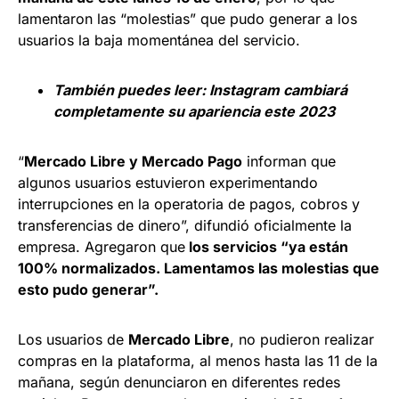
lamentaron las “molestias” que pudo generar a los
usuarios la baja momentánea del servicio.
También puedes leer:
Instagram cambiará
completamente su apariencia este 2023
“
Mercado Libre y Mercado Pago
informan que
algunos usuarios estuvieron experimentando
interrupciones en la operatoria de pagos, cobros y
transferencias de dinero”, difundió oficialmente la
empresa. Agregaron que
los servicios “ya están
100% normalizados. Lamentamos las molestias que
esto pudo generar”.
Los usuarios de
Mercado Libre
, no pudieron realizar
compras en la plataforma, al menos hasta las 11 de la
mañana, según denunciaron en diferentes redes