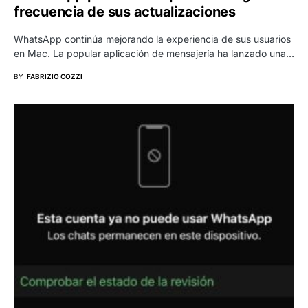
frecuencia de sus actualizaciones
WhatsApp continúa mejorando la experiencia de sus usuarios
en Mac. La popular aplicación de mensajería ha lanzado una…
BY
FABRIZIO COZZI