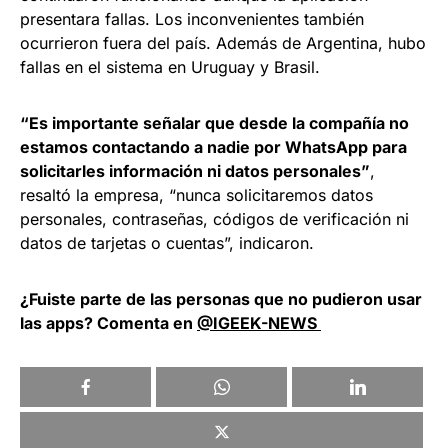
presentara fallas. Los inconvenientes también
ocurrieron fuera del país. Además de Argentina, hubo
fallas en el sistema en Uruguay y Brasil.
“Es importante señalar que desde la compañía no
estamos contactando a nadie por WhatsApp para
solicitarles información ni datos personales”
,
resaltó la empresa, “nunca solicitaremos datos
personales, contraseñas, códigos de verificación ni
datos de tarjetas o cuentas”, indicaron.
¿Fuiste parte de las personas que no pudieron usar
las apps? Comenta en
@IGEEK-NEWS