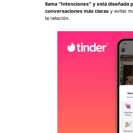
llama “Intenciones” y está diseñada p
conversaciones más claras
y evitar m
la relación.