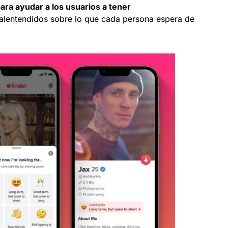
ara ayudar a los usuarios a tener
alentendidos sobre lo que cada persona espera de