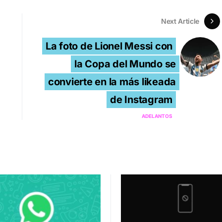
Next Article
La foto de Lionel Messi con
la Copa del Mundo se
convierte en la más likeada
de Instagram
ADELANTOS