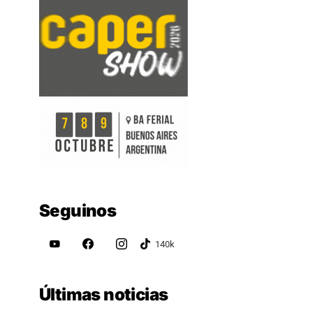
Seguinos
Últimas noticias