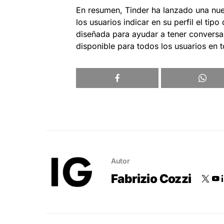
En resumen, Tinder ha lanzado una nue
los usuarios indicar en su perfil el tip
diseñada para ayudar a tener conversac
disponible para todos los usuarios en 
Autor
Fabrizio Cozzi