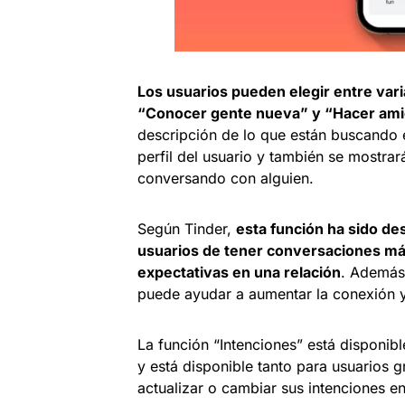
Los usuarios pueden elegir entre var
“Conocer gente nueva” y “Hacer am
descripción de lo que están buscando e
perfil del usuario y también se mostra
conversando con alguien.
Según Tinder,
esta función ha sido de
usuarios de tener conversaciones más
expectativas en una relación
. Además
puede ayudar a aumentar la conexión y 
La función “Intenciones” está disponib
y está disponible tanto para usuarios
actualizar o cambiar sus intenciones 