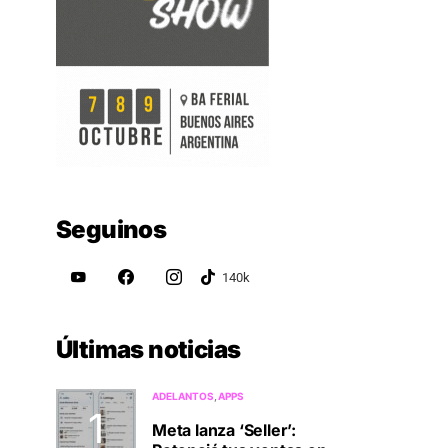
Seguinos
Últimas noticias
ADELANTOS
APPS
Meta lanza ‘Seller’: