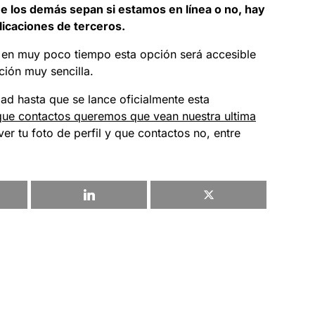
ue los demás sepan si estamos en línea o no, hay
licaciones de terceros.
 en muy poco tiempo esta opción será accesible
ción muy sencilla.
ad hasta que se lance oficialmente esta
que contactos queremos que vean nuestra ultima
ver tu foto de perfil y que contactos no, entre