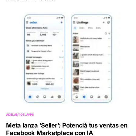
ADELANTOS
APPS
Meta lanza ‘Seller’: Potenciá tus ventas en
Facebook Marketplace con IA