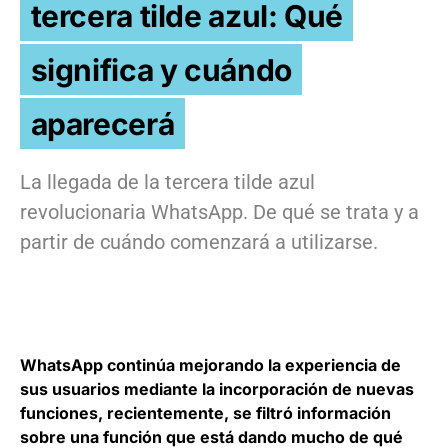
tercera tilde azul: Qué
significa y cuándo
aparecerá
La llegada de la tercera tilde azul
revolucionaria WhatsApp. De qué se trata y a
partir de cuándo comenzará a utilizarse.
WhatsApp continúa mejorando la experiencia de
sus usuarios mediante la incorporación de nuevas
funciones, recientemente, se filtró información
sobre una función que está dando mucho de qué