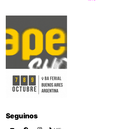
Seguinos