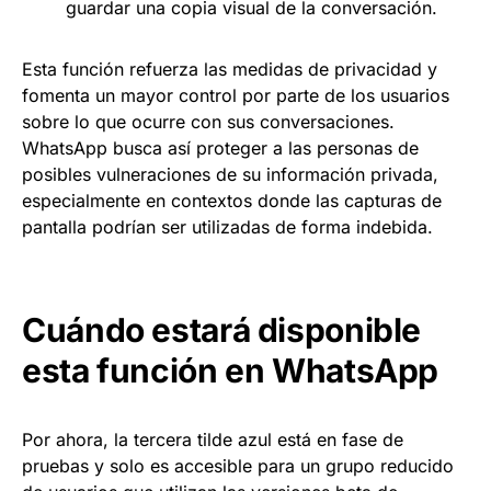
guardar una copia visual de la conversación.
Esta función refuerza las medidas de privacidad y
fomenta un mayor control por parte de los usuarios
sobre lo que ocurre con sus conversaciones.
WhatsApp busca así proteger a las personas de
posibles vulneraciones de su información privada,
especialmente en contextos donde las capturas de
pantalla podrían ser utilizadas de forma indebida.
Cuándo estará disponible
esta función en WhatsApp
Por ahora, la tercera tilde azul está en fase de
pruebas y solo es accesible para un grupo reducido