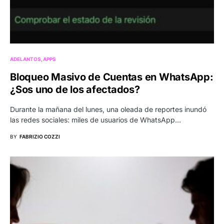
ADELANTOS
APPS
Bloqueo Masivo de Cuentas en WhatsApp:
¿Sos uno de los afectados?
Durante la mañana del lunes, una oleada de reportes inundó
las redes sociales: miles de usuarios de WhatsApp…
BY
FABRIZIO COZZI