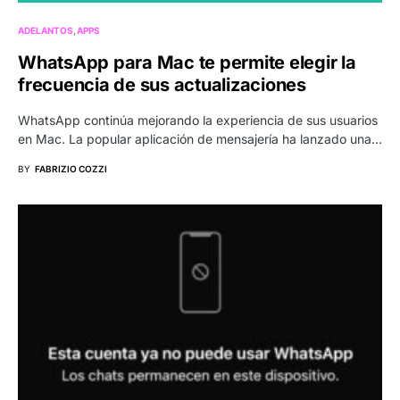
ADELANTOS
APPS
WhatsApp para Mac te permite elegir la
frecuencia de sus actualizaciones
WhatsApp continúa mejorando la experiencia de sus usuarios
en Mac. La popular aplicación de mensajería ha lanzado una…
BY
FABRIZIO COZZI