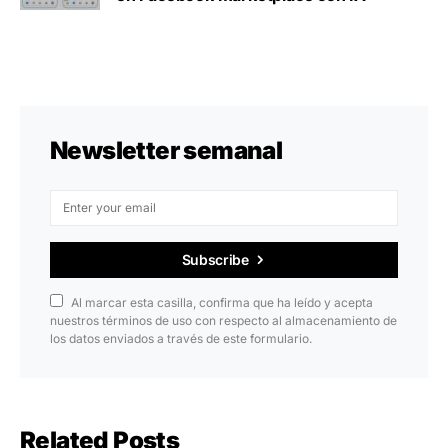
Newsletter semanal
Subscribe
Al marcar esta casilla, confirma que ha leído y acepta
nuestros términos de uso con respecto al almacenamiento de
los datos enviados a través de este formulario.
Related Posts