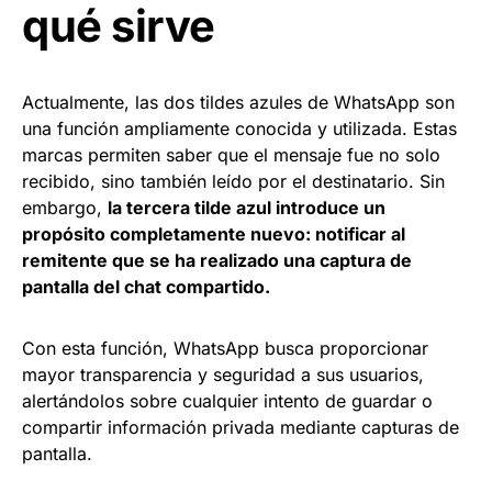
qué sirve
Actualmente, las dos tildes azules de WhatsApp son
una función ampliamente conocida y utilizada. Estas
marcas permiten saber que el mensaje fue no solo
recibido, sino también leído por el destinatario. Sin
embargo,
la tercera tilde azul introduce un
propósito completamente nuevo: notificar al
remitente que se ha realizado una captura de
pantalla del chat compartido.
Con esta función, WhatsApp busca proporcionar
mayor transparencia y seguridad a sus usuarios,
alertándolos sobre cualquier intento de guardar o
compartir información privada mediante capturas de
pantalla.