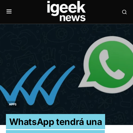
APPS
WhatsApp tendrá una