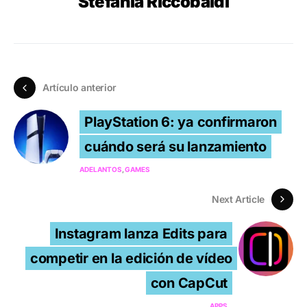
Stefania Riccobaldi
Artículo anterior
PlayStation 6: ya confirmaron
cuándo será su lanzamiento
ADELANTOS
GAMES
Next Article
Instagram lanza Edits para
competir en la edición de vídeo
con CapCut
APPS