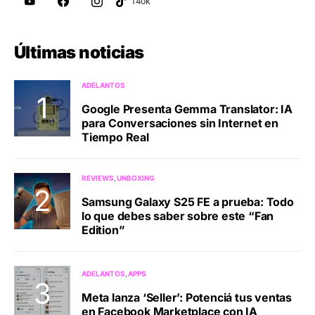
Últimas noticias
ADELANTOS
Google Presenta Gemma Translator: IA
para Conversaciones sin Internet en
Tiempo Real
REVIEWS
UNBOXING
Samsung Galaxy S25 FE a prueba: Todo
lo que debes saber sobre este “Fan
Edition”
ADELANTOS
APPS
Meta lanza ‘Seller’: Potenciá tus ventas
en Facebook Marketplace con IA