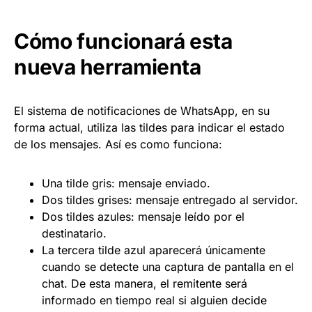
Cómo funcionará esta
nueva herramienta
El sistema de notificaciones de WhatsApp, en su
forma actual, utiliza las tildes para indicar el estado
de los mensajes. Así es como funciona:
Una tilde gris: mensaje enviado.
Dos tildes grises: mensaje entregado al servidor.
Dos tildes azules: mensaje leído por el
destinatario.
La tercera tilde azul aparecerá únicamente
cuando se detecte una captura de pantalla en el
chat. De esta manera, el remitente será
informado en tiempo real si alguien decide