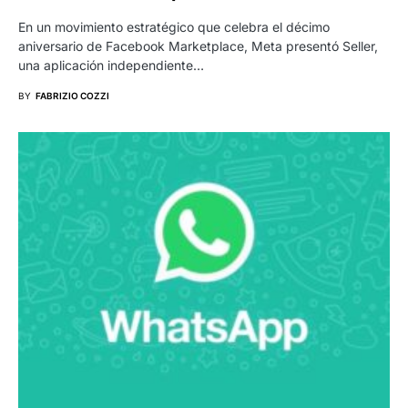
En un movimiento estratégico que celebra el décimo
aniversario de Facebook Marketplace, Meta presentó Seller,
una aplicación independiente…
BY
FABRIZIO COZZI