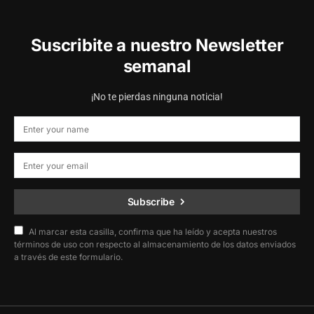
Suscribite a nuestro Newsletter
semanal
¡No te pierdas ninguna noticia!
Subscribe
Al marcar esta casilla, confirma que ha leído y acepta nuestros
términos de uso con respecto al almacenamiento de los datos enviados
a través de este formulario.