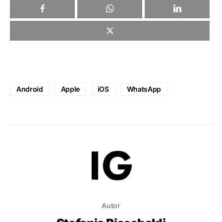
Android
Apple
iOS
WhatsApp
Autor