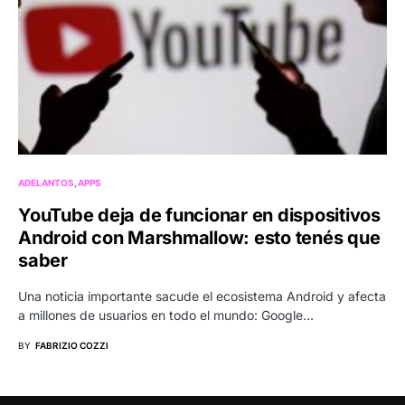
ADELANTOS
APPS
YouTube deja de funcionar en dispositivos
Android con Marshmallow: esto tenés que
saber
Una noticia importante sacude el ecosistema Android y afecta
a millones de usuarios en todo el mundo: Google…
BY
FABRIZIO COZZI