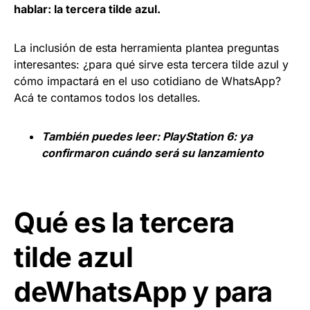
hablar: la tercera tilde azul.
La inclusión de esta herramienta plantea preguntas
interesantes: ¿para qué sirve esta tercera tilde azul y
cómo impactará en el uso cotidiano de WhatsApp?
Acá te contamos todos los detalles.
También puedes leer:
PlayStation 6: ya
confirmaron cuándo será su lanzamiento
Qué es la tercera
tilde azul
deWhatsApp y para