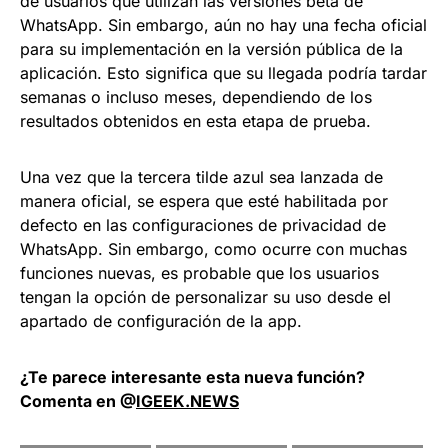
de usuarios que utilizan las versiones beta de
WhatsApp. Sin embargo, aún no hay una fecha oficial
para su implementación en la versión pública de la
aplicación. Esto significa que su llegada podría tardar
semanas o incluso meses, dependiendo de los
resultados obtenidos en esta etapa de prueba.
Una vez que la tercera tilde azul sea lanzada de
manera oficial, se espera que esté habilitada por
defecto en las configuraciones de privacidad de
WhatsApp. Sin embargo, como ocurre con muchas
funciones nuevas, es probable que los usuarios
tengan la opción de personalizar su uso desde el
apartado de configuración de la app.
¿Te parece interesante esta nueva función?
Comenta en @
IGEEK.NEWS