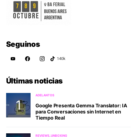
Seguinos
Últimas noticias
ADELANTOS
Google Presenta Gemma Translator: IA
para Conversaciones sin Internet en
Tiempo Real
REVIEWS
UNBOXING