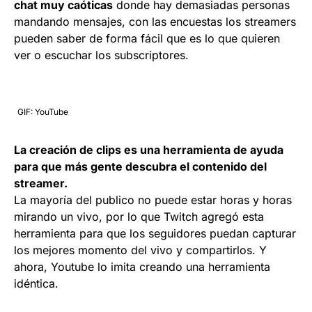
chat muy caóticas
donde hay demasiadas personas
mandando mensajes, con las encuestas los streamers
pueden saber de forma fácil que es lo que quieren
ver o escuchar los subscriptores.
GIF: YouTube
La creación de clips es una herramienta de ayuda
para que más gente descubra el contenido del
streamer.
La mayoría del publico no puede estar horas y horas
mirando un vivo, por lo que Twitch agregó esta
herramienta para que los seguidores puedan capturar
los mejores momento del vivo y compartirlos. Y
ahora, Youtube lo imita creando una herramienta
idéntica.