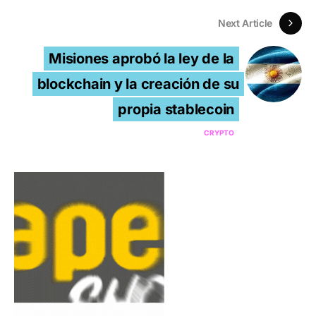
Next Article
Misiones aprobó la ley de la
blockchain y la creación de su
propia stablecoin
CRYPTO