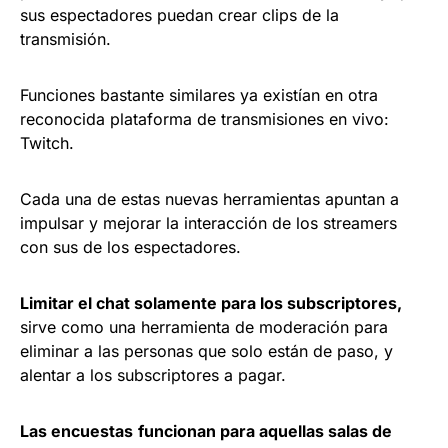
sus espectadores puedan crear clips de la
transmisión.
Funciones bastante similares ya existían en otra
reconocida plataforma de transmisiones en vivo:
Twitch.
Cada una de estas nuevas herramientas apuntan a
impulsar y mejorar la interacción de los streamers
con sus de los espectadores.
Limitar el chat solamente para los subscriptores,
sirve como una herramienta de moderación para
eliminar a las personas que solo están de paso, y
alentar a los subscriptores a pagar.
Las encuestas
funcionan para aquellas salas de