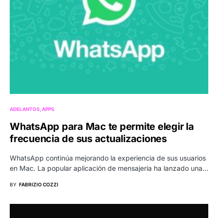
ADELANTOS
APPS
WhatsApp para Mac te permite elegir la
frecuencia de sus actualizaciones
WhatsApp continúa mejorando la experiencia de sus usuarios
en Mac. La popular aplicación de mensajería ha lanzado una…
BY
FABRIZIO COZZI