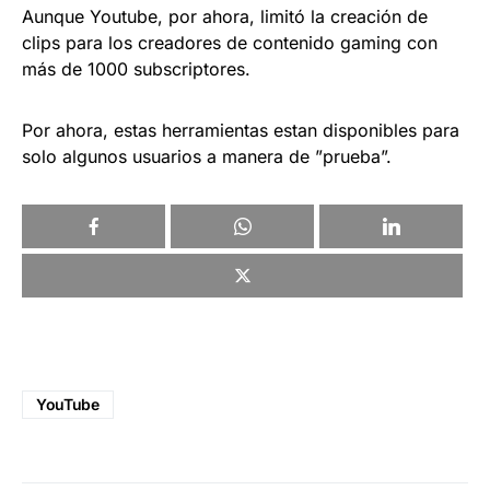
Aunque Youtube, por ahora, limitó la creación de
clips para los creadores de contenido gaming con
más de 1000 subscriptores.
Por ahora, estas herramientas estan disponibles para
solo algunos usuarios a manera de ”prueba”.
YouTube