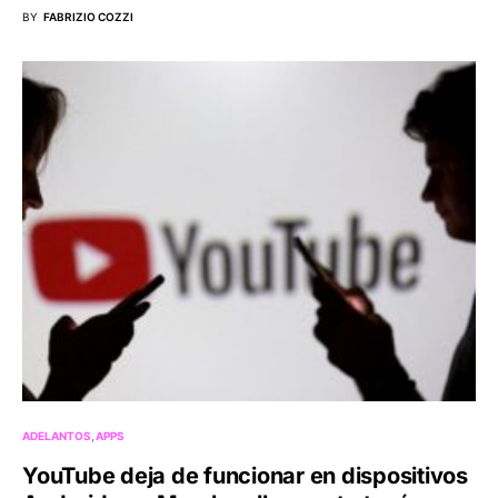
BY
FABRIZIO COZZI
ADELANTOS
APPS
YouTube deja de funcionar en dispositivos