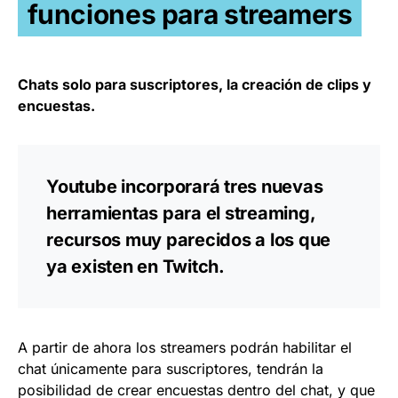
funciones para streamers
Chats solo para suscriptores, la creación de clips y
encuestas.
Youtube incorporará tres nuevas
herramientas para el streaming,
recursos muy parecidos a los que
ya existen en Twitch.
A partir de ahora los streamers podrán habilitar el
chat únicamente para suscriptores, tendrán la
posibilidad de crear encuestas dentro del chat, y que