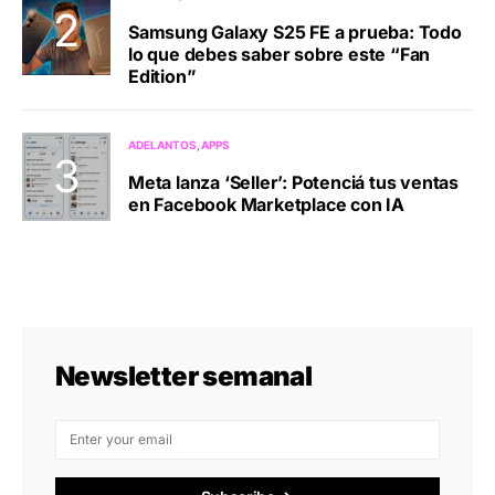
Samsung Galaxy S25 FE a prueba: Todo
lo que debes saber sobre este “Fan
Edition”
ADELANTOS
APPS
Meta lanza ‘Seller’: Potenciá tus ventas
en Facebook Marketplace con IA
Newsletter semanal