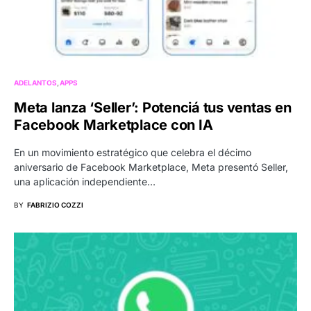
ADELANTOS
APPS
Meta lanza ‘Seller’: Potenciá tus ventas en
Facebook Marketplace con IA
En un movimiento estratégico que celebra el décimo
aniversario de Facebook Marketplace, Meta presentó Seller,
una aplicación independiente…
BY
FABRIZIO COZZI