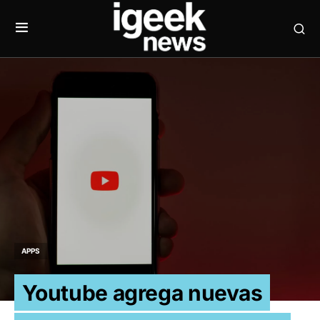
APPS
Youtube agrega nuevas