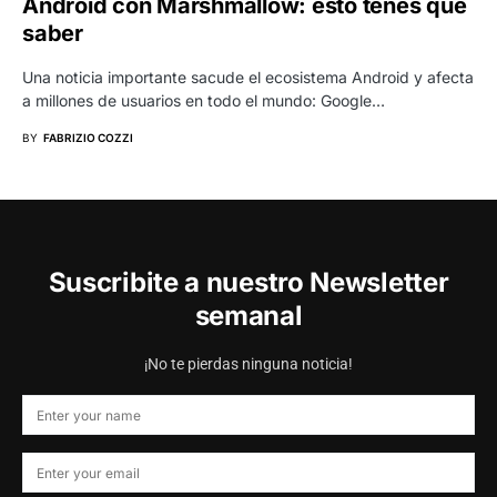
Android con Marshmallow: esto tenés que
saber
Una noticia importante sacude el ecosistema Android y afecta
a millones de usuarios en todo el mundo: Google…
BY
FABRIZIO COZZI
Suscribite a nuestro Newsletter
semanal
¡No te pierdas ninguna noticia!