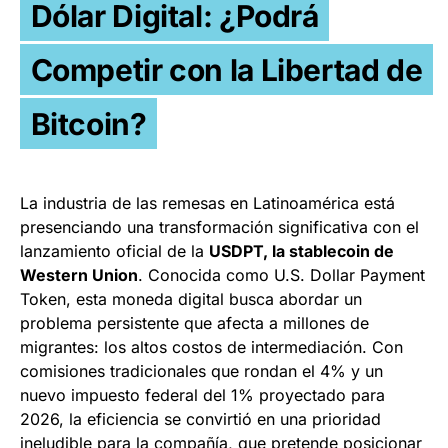
Dólar Digital: ¿Podrá
Competir con la Libertad de
Bitcoin?
La industria de las remesas en Latinoamérica está
presenciando una transformación significativa con el
lanzamiento oficial de la
USDPT, la stablecoin de
Western Union
. Conocida como U.S. Dollar Payment
Token, esta moneda digital busca abordar un
problema persistente que afecta a millones de
migrantes: los altos costos de intermediación. Con
comisiones tradicionales que rondan el 4% y un
nuevo impuesto federal del 1% proyectado para
2026, la eficiencia se convirtió en una prioridad
ineludible para la compañía, que pretende posicionar