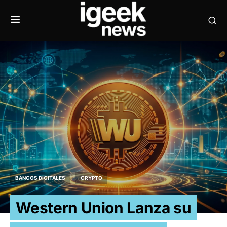
BANCOS DIGITALES
CRYPTO
Western Union Lanza su