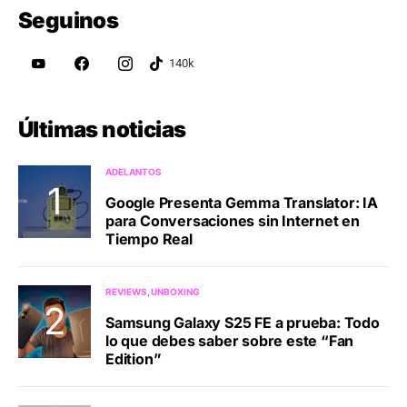
Seguinos
Últimas noticias
ADELANTOS
Google Presenta Gemma Translator: IA
para Conversaciones sin Internet en
Tiempo Real
REVIEWS
UNBOXING
Samsung Galaxy S25 FE a prueba: Todo
lo que debes saber sobre este “Fan
Edition”