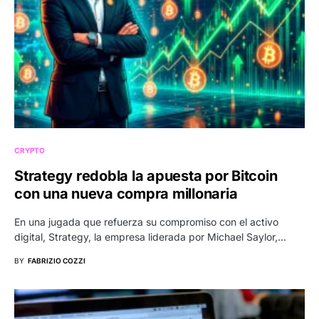
CRYPTO
Strategy redobla la apuesta por Bitcoin
con una nueva compra millonaria
En una jugada que refuerza su compromiso con el activo
digital, Strategy, la empresa liderada por Michael Saylor,…
BY
FABRIZIO COZZI