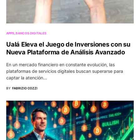
APPS
BANCOS DIGITALES
Ualá Eleva el Juego de Inversiones con su
Nueva Plataforma de Análisis Avanzado
En un mercado financiero en constante evolución, las
plataformas de servicios digitales buscan superarse para
captar la atención…
BY
FABRIZIO COZZI