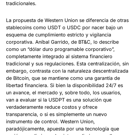
tradicionales.
La propuesta de Western Union se diferencia de otras
stablecoins como USDT o USDC por nacer bajo un
esquema de cumplimiento estricto y vigilancia
corporativa. Aníbal Garrido, de BT&C, lo describe
como un “dólar duro programable corporativo”,
completamente integrado al sistema financiero
tradicional y sus regulaciones. Esta centralización, sin
embargo, contrasta con la naturaleza descentralizada
de Bitcoin, que se mantiene como una garantía de
libertad financiera. Si bien la disponibilidad 24/7 es
un avance, el mercado y, sobre todo, los usuarios,
van a evaluar si la USDPT es una solución que
verdaderamente reduce costos y ofrece
transparencia, o si es simplemente un nuevo
instrumento de control. Western Union,
paradójicamente, apuesta por una tecnología que