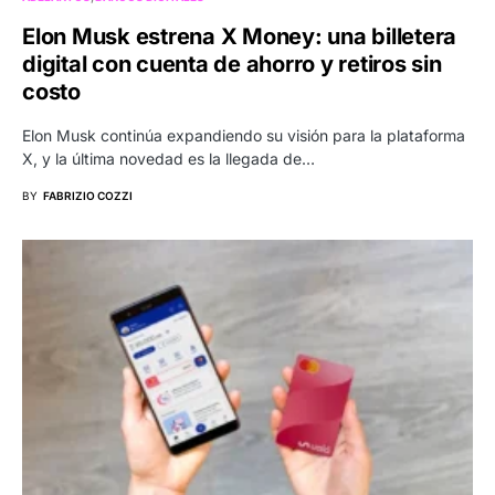
Elon Musk estrena X Money: una billetera
digital con cuenta de ahorro y retiros sin
costo
Elon Musk continúa expandiendo su visión para la plataforma
X, y la última novedad es la llegada de…
BY
FABRIZIO COZZI