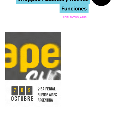
Funciones
ADELANTOS
APPS