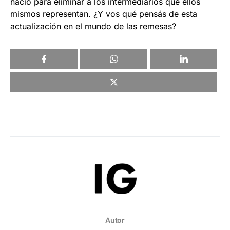
nació para eliminar a los intermediarios que ellos
mismos representan. ¿Y vos qué pensás de esta
actualización en el mundo de las remesas?
Autor