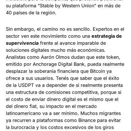
su plataforma “Stable by Western Union” en más de
40 países de la región.
Sin embargo, el camino no es sencillo. Expertos en el
sector ven este movimiento como una
estrategia de
supervivencia
frente al avance imparable de
soluciones digitales mucho más económicas.
Analistas como Aarón Olmos dudan que este token,
emitido por Anchorage Digital Bank, pueda realmente
desplazar la soberanía financiera que Bitcoin ya
ofrece a sus usuarios. Tenés que saber que el éxito
de la USDPT va a depender de si realmente presenta
una estructura de comisiones competitiva, porque si
el costo de enviar dinero digital es el mismo que el
del dinero fiat, su impacto en el mercado
latinoamericano va a ser mínimo. Muchos migrantes
ya recurren a plataformas como Binance para evitar
la burocracia y los costos excesivos de los giros