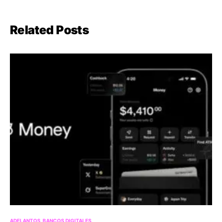
Related Posts
ADELANTOS
BANCOS DIGITALES