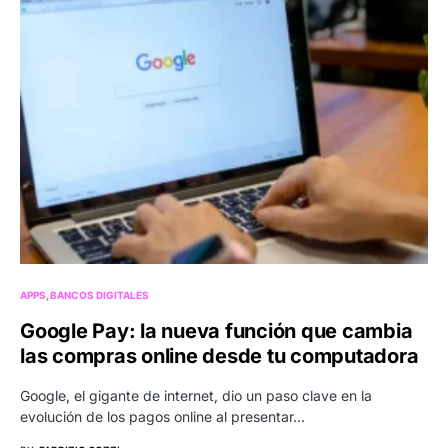
APPS
BANCOS DIGITALES
Google Pay: la nueva función que cambia
las compras online desde tu computadora
Google, el gigante de internet, dio un paso clave en la
evolución de los pagos online al presentar…