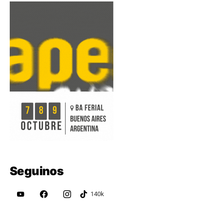
Seguinos