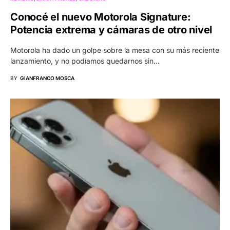
Conocé el nuevo Motorola Signature:
Potencia extrema y cámaras de otro nivel
Motorola ha dado un golpe sobre la mesa con su más reciente
lanzamiento, y no podíamos quedarnos sin…
BY
GIANFRANCO MOSCA