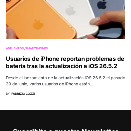
ADELANTOS
SMARTPHONES
Usuarios de iPhone reportan problemas de
batería tras la actualización a iOS 26.5.2
Desde el lanzamiento de la actualización iOS 26.5.2 el pasado
29 de junio, varios usuarios de iPhone están…
BY
FABRIZIO COZZI