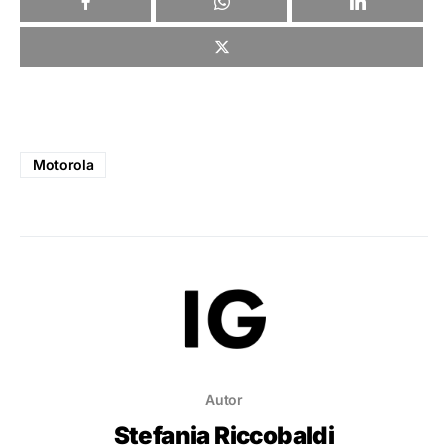
Motorola
Autor
Stefania Riccobaldi