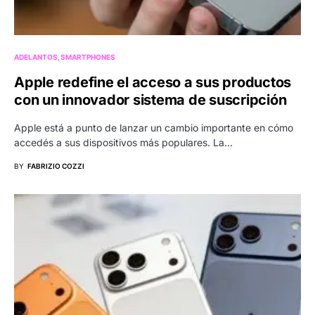
ADELANTOS
SMARTPHONES
Apple redefine el acceso a sus productos
con un innovador sistema de suscripción
Apple está a punto de lanzar un cambio importante en cómo
accedés a sus dispositivos más populares. La…
BY
FABRIZIO COZZI