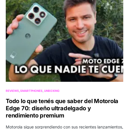
REVIEWS
SMARTPHONES
UNBOXING
Todo lo que tenés que saber del Motorola
Edge 70: diseño ultradelgado y
rendimiento premium
Motorola sigue sorprendiendo con sus recientes lanzamientos,