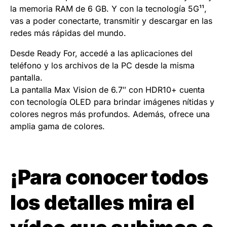
la memoria RAM de 6 GB. Y con la tecnología 5G¹¹,
vas a poder conectarte, transmitir y descargar en las
redes más rápidas del mundo.
Desde Ready For, accedé a las aplicaciones del
teléfono y los archivos de la PC desde la misma
pantalla.
La pantalla Max Vision de 6.7″ con HDR10+ cuenta
con tecnología OLED para brindar imágenes nítidas y
colores negros más profundos. Además, ofrece una
amplia gama de colores.
¡Para conocer todos
los detalles mira el