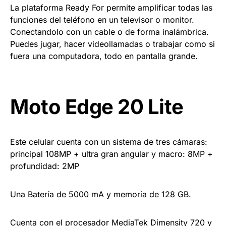
La plataforma Ready For permite amplificar todas las
funciones del teléfono en un televisor o monitor.
Conectandolo con un cable o de forma inalámbrica.
Puedes jugar, hacer videollamadas o trabajar como si
fuera una computadora, todo en pantalla grande.
Moto Edge 20 Lite
Este celular cuenta con un sistema de tres cámaras:
principal 108MP + ultra gran angular y macro: 8MP +
profundidad: 2MP
Una Batería de 5000 mA y memoria de 128 GB.
Cuenta con el procesador MediaTek Dimensity 720 y