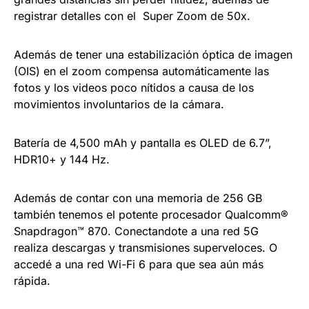
registrar detalles con el Super Zoom de 50x.
Además de tener una estabilización óptica de imagen
(OIS) en el zoom compensa automáticamente las
fotos y los videos poco nítidos a causa de los
movimientos involuntarios de la cámara.
Batería de 4,500 mAh y pantalla es OLED de 6.7”,
HDR10+ y 144 Hz.
Además de contar con una memoria de 256 GB
también tenemos el potente procesador Qualcomm®
Snapdragon™ 870. Conectandote a una red 5G
realiza descargas y transmisiones superveloces. O
accedé a una red Wi-Fi 6 para que sea aún más
rápida.