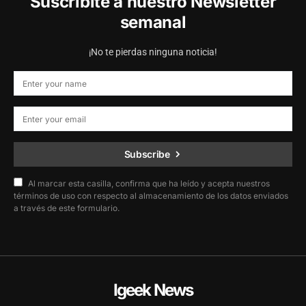
Suscribite a nuestro Newsletter
semanal
¡No te pierdas ninguna noticia!
Subscribe
Al marcar esta casilla, confirma que ha leído y acepta nuestros
términos de uso con respecto al almacenamiento de los datos enviados
a través de este formulario.
Igeek News