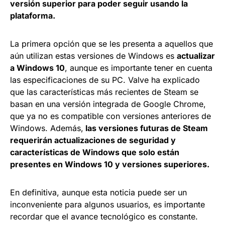
versión superior para poder seguir usando la
plataforma.
La primera opción que se les presenta a aquellos que
aún utilizan estas versiones de Windows es
actualizar
a Windows 10
, aunque es importante tener en cuenta
las especificaciones de su PC. Valve ha explicado
que las características más recientes de Steam se
basan en una versión integrada de Google Chrome,
que ya no es compatible con versiones anteriores de
Windows. Además,
las versiones futuras de Steam
requerirán actualizaciones de seguridad y
características de Windows que solo están
presentes en Windows 10 y versiones superiores.
En definitiva, aunque esta noticia puede ser un
inconveniente para algunos usuarios, es importante
recordar que el avance tecnológico es constante.