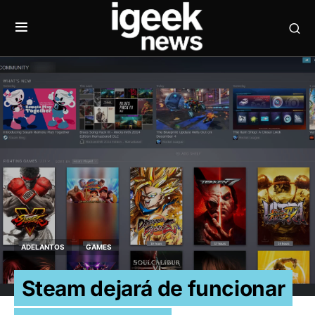
ADELANTOS
GAMES
Steam dejará de funcionar