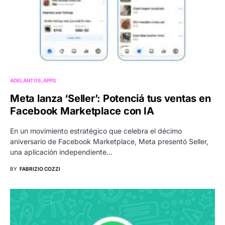
ADELANTOS
APPS
Meta lanza ‘Seller’: Potenciá tus ventas en
Facebook Marketplace con IA
En un movimiento estratégico que celebra el décimo
aniversario de Facebook Marketplace, Meta presentó Seller,
una aplicación independiente…
BY
FABRIZIO COZZI