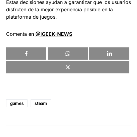
Estas decisiones ayudan a garantizar que los usuarios
disfruten de la mejor experiencia posible en la
plataforma de juegos.
Comenta en
@IGEEK-NEWS
games
steam