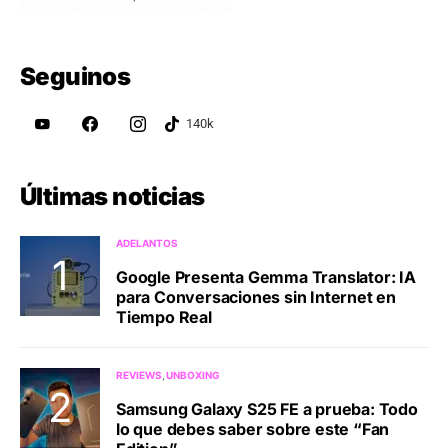
Seguinos
Últimas noticias
ADELANTOS
Google Presenta Gemma Translator: IA
para Conversaciones sin Internet en
Tiempo Real
REVIEWS
UNBOXING
Samsung Galaxy S25 FE a prueba: Todo
lo que debes saber sobre este “Fan