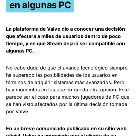
en algunas PC
La plataforma de Valve dio a conocer una decisión
que afectará a miles de usuarios dentro de poco
tiempo, y es que Steam dejará ser compatible con
algunas PC.
No cabe duda de que el avance tecnológico siempre
ha superado las posibilidades de los usuarios en
términos de adquirir sistemas más avanzados. Pero
hay momentos en los que no queda otra opción. Este
parece ser el caso para muchos jugadores de PC que
se han visto afectados por la última decisión tomada
por Valve.
En un breve comunicado publicado en su sitio web
oficial, Valve ha anunciado que el cliente de su