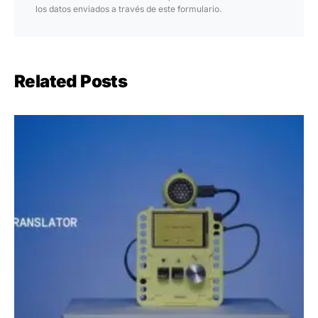
los datos enviados a través de este formulario.
Related Posts