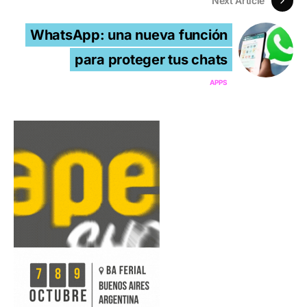
Next Article
WhatsApp: una nueva función
para proteger tus chats
APPS