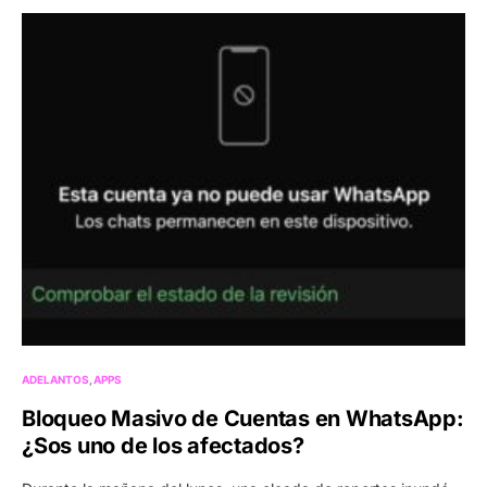
ADELANTOS
APPS
Bloqueo Masivo de Cuentas en WhatsApp:
¿Sos uno de los afectados?