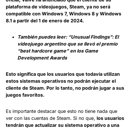
plataforma de videojuegos, Steam, ya no será
compatible con Windows 7, Windows 8 y Windows
8.1 a partir del 1 de enero de 2024.
También puedes leer:
“Unusual Findings”: El
videojuego argentino que se llevó el premio
“best hardcore game” en los Game
Development Awards
Esto significa que los usuarios que todavía utilizan
estos sistemas operativos no podrán ejecutar el
cliente de Steam. Por lo tanto, no podrán jugar a sus
juegos favoritos.
Es importante destacar que esto no tiene nada que
ver con las cuentas de Steam. Si no que,
los usuarios
tendrán que actualizar su sistema operativo a una