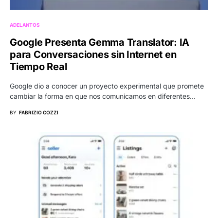
ADELANTOS
Google Presenta Gemma Translator: IA
para Conversaciones sin Internet en
Tiempo Real
Google dio a conocer un proyecto experimental que promete
cambiar la forma en que nos comunicamos en diferentes…
BY
FABRIZIO COZZI