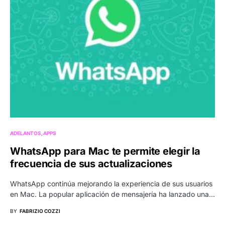
ADELANTOS
APPS
WhatsApp para Mac te permite elegir la
frecuencia de sus actualizaciones
WhatsApp continúa mejorando la experiencia de sus usuarios
en Mac. La popular aplicación de mensajería ha lanzado una…
BY
FABRIZIO COZZI