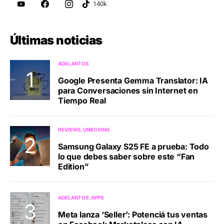
Últimas noticias
ADELANTOS
Google Presenta Gemma Translator: IA
para Conversaciones sin Internet en
Tiempo Real
REVIEWS
UNBOXING
Samsung Galaxy S25 FE a prueba: Todo
lo que debes saber sobre este “Fan
Edition”
ADELANTOS
APPS
Meta lanza ‘Seller’: Potenciá tus ventas