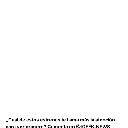
¿Cuál de estos estrenos te llama más la atención
para ver primero? Comenta en
@IGEEK.NEWS