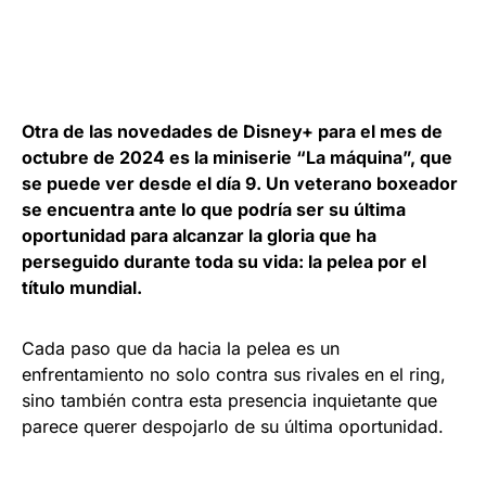
Otra de las novedades de Disney+ para el mes de
octubre de 2024 es la miniserie “La máquina”, que
se puede ver desde el día 9. Un veterano boxeador
se encuentra ante lo que podría ser su última
oportunidad para alcanzar la gloria que ha
perseguido durante toda su vida: la pelea por el
título mundial.
Cada paso que da hacia la pelea es un
enfrentamiento no solo contra sus rivales en el ring,
sino también contra esta presencia inquietante que
parece querer despojarlo de su última oportunidad.