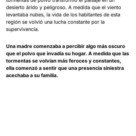
desierto árido y peligroso. A medida que el viento
levantaba nubes, la vida de los habitantes de esta
región se volvió una lucha constante por la
supervivencia.
Una madre comenzaba a percibir algo más oscuro
que el polvo que invadía su hogar. A medida que las
tormentas se volvían más feroces y constantes,
ella comenzó a sentir que una presencia siniestra
acechaba a su familia.