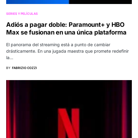
SERIES Y PELÍCULAS
Adiós a pagar doble: Paramount+ y HBO
Max se fusionan en una única plataforma
El panorama del streaming está a punto de cambiar
drásticamente. En una jugada maestra que promete redefinir
la…
BY
FABRIZIO COZZI