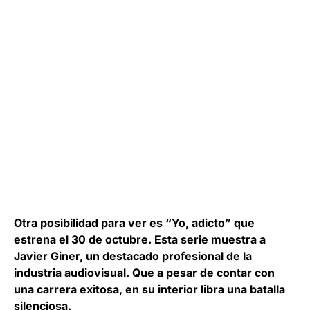
Otra posibilidad para ver es “Yo, adicto” que
estrena el 30 de octubre. Esta serie muestra a
Javier Giner, un destacado profesional de la
industria audiovisual. Que a pesar de contar con
una carrera exitosa, en su interior libra una batalla
silenciosa.