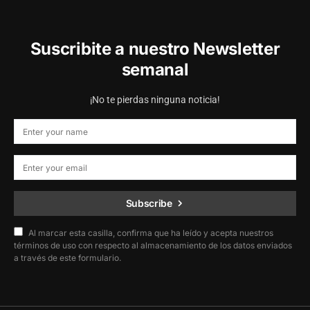
Suscribite a nuestro Newsletter
semanal
¡No te pierdas ninguna noticia!
Subscribe
Al marcar esta casilla, confirma que ha leído y acepta nuestros
términos de uso con respecto al almacenamiento de los datos enviados
a través de este formulario.