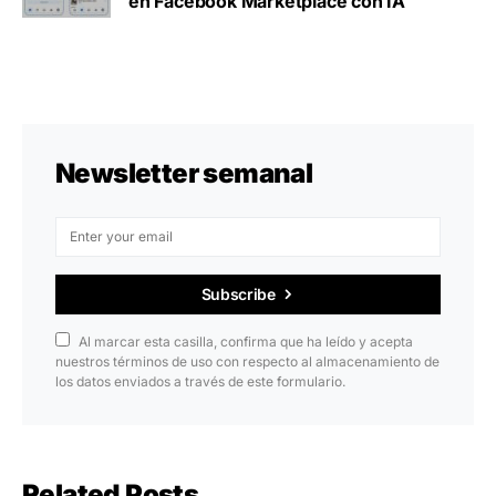
en Facebook Marketplace con IA
Newsletter semanal
Subscribe
Al marcar esta casilla, confirma que ha leído y acepta
nuestros términos de uso con respecto al almacenamiento de
los datos enviados a través de este formulario.
Related Posts