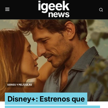
SERIES Y PELÍCULAS
Disney+: Estrenos que