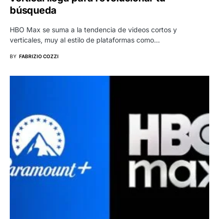
búsqueda
HBO Max se suma a la tendencia de videos cortos y
verticales, muy al estilo de plataformas como…
BY
FABRIZIO COZZI