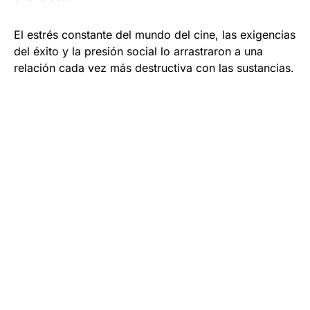
El estrés constante del mundo del cine, las exigencias
del éxito y la presión social lo arrastraron a una
relación cada vez más destructiva con las sustancias.