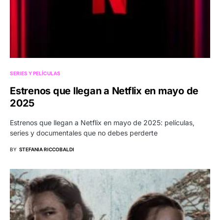
SERIES Y PELÍCULAS
Estrenos que llegan a Netflix en mayo de
2025
Estrenos que llegan a Netflix en mayo de 2025: películas,
series y documentales que no debes perderte
BY
STEFANIA RICCOBALDI