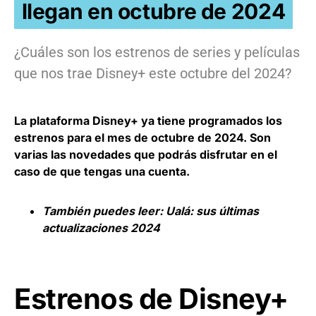
llegan en octubre de 2024
¿Cuáles son los estrenos de series y películas
que nos trae Disney+ este octubre del 2024?
La plataforma Disney+ ya tiene programados los
estrenos para el mes de octubre de 2024. Son
varias las novedades que podrás disfrutar en el
caso de que tengas una cuenta.
También puedes leer:
Ualá: sus últimas
actualizaciones 2024
Estrenos de Disney+