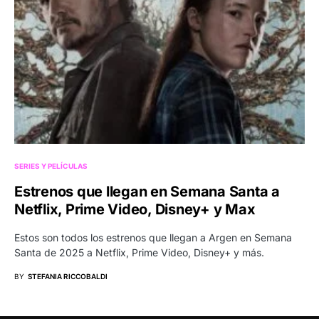
SERIES Y PELÍCULAS
Estrenos que llegan en Semana Santa a
Netflix, Prime Video, Disney+ y Max
Estos son todos los estrenos que llegan a Argen en Semana
Santa de 2025 a Netflix, Prime Video, Disney+ y más.
BY
STEFANIA RICCOBALDI