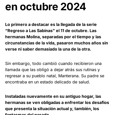
en octubre 2024
Lo primero a destacar es la llegada de la serie
“Regreso a Las Sabinas” el 11 de octubre. Las
hermanas Molina, separadas por el tiempo y las
circunstancias de la vida, pasaron muchos años sin
verse ni saber demasiado la una de la otra.
Sin embargo, todo cambió cuando recibieron una
llamada que las obligó a dejar atrás sus rutinas y
regresar a su pueblo natal, Manterana. Su padre se
encontraba en un estado delicado de salud.
Instaladas nuevamente en su antiguo hogar, las
hermanas se ven obligadas a enfrentar los desafíos
que presenta la situación actual y, también, los
fantasmas del pasado.