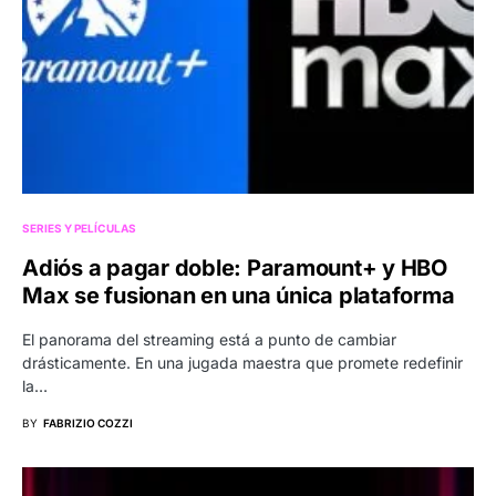
SERIES Y PELÍCULAS
Adiós a pagar doble: Paramount+ y HBO
Max se fusionan en una única plataforma
El panorama del streaming está a punto de cambiar
drásticamente. En una jugada maestra que promete redefinir
la…
BY
FABRIZIO COZZI