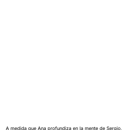
A medida que Ana profundiza en la mente de Sergio,