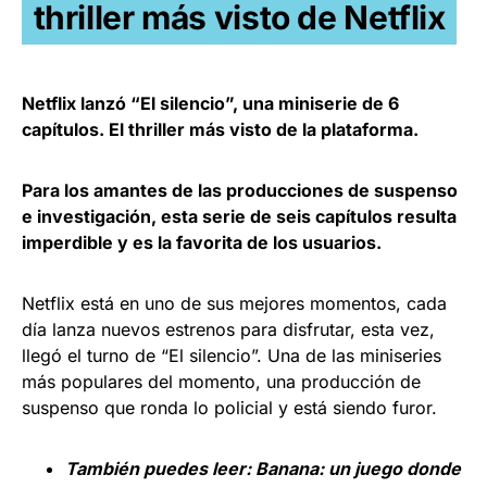
thriller más visto de Netflix
Netflix lanzó “El silencio”, una miniserie de 6
capítulos. El thriller más visto de la plataforma.
Para los amantes de las producciones de suspenso
e investigación, esta serie de seis capítulos resulta
imperdible y es la favorita de los usuarios.
Netflix está en uno de sus mejores momentos, cada
día lanza nuevos estrenos para disfrutar, esta vez,
llegó el turno de “El silencio”. Una de las miniseries
más populares del momento, una producción de
suspenso que ronda lo policial y está siendo furor.
También puedes leer:
Banana: un juego donde