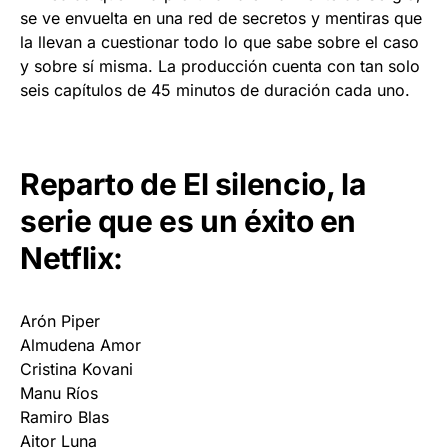
se ve envuelta en una red de secretos y mentiras que
la llevan a cuestionar todo lo que sabe sobre el caso
y sobre sí misma. La producción cuenta con tan solo
seis capítulos de 45 minutos de duración cada uno.
Reparto de El silencio, la
serie que es un éxito en
Netflix:
Arón Piper
Almudena Amor
Cristina Kovani
Manu Ríos
Ramiro Blas
Aitor Luna