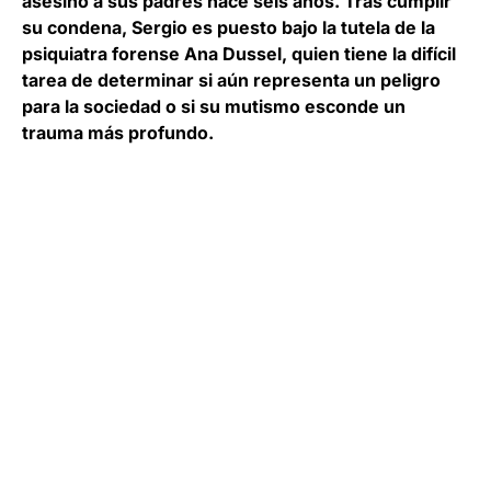
asesinó a sus padres hace seis años. Tras cumplir
su condena, Sergio es puesto bajo la tutela de la
psiquiatra forense Ana Dussel, quien tiene la difícil
tarea de determinar si aún representa un peligro
para la sociedad o si su mutismo esconde un
trauma más profundo.