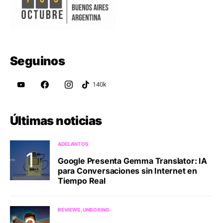
Seguinos
Últimas noticias
ADELANTOS
Google Presenta Gemma Translator: IA
para Conversaciones sin Internet en
Tiempo Real
REVIEWS
UNBOXING