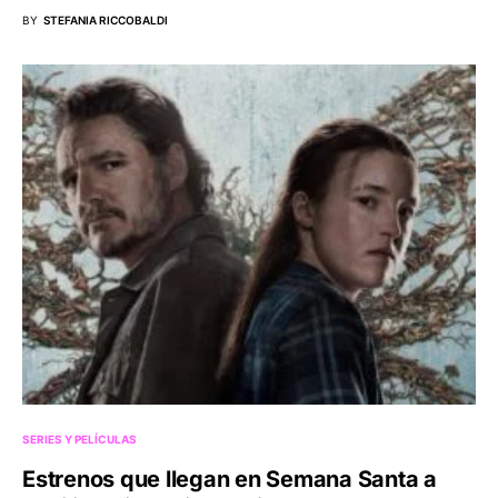
BY
STEFANIA RICCOBALDI
SERIES Y PELÍCULAS
Estrenos que llegan en Semana Santa a