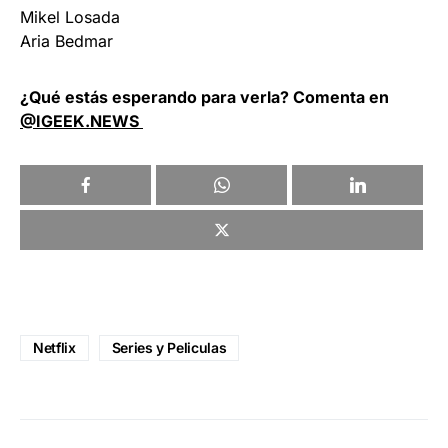
Mikel Losada
Aria Bedmar
¿Qué estás esperando para verla? Comenta en
@IGEEK.NEWS
Netflix
Series y Peliculas