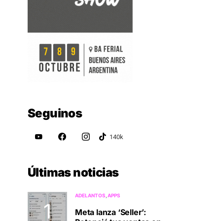
Seguinos
Últimas noticias
ADELANTOS
APPS
Meta lanza ‘Seller’: