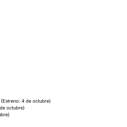
(Estreno: 4 de octubre)
de octubre)
ubre)