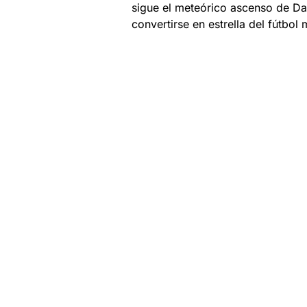
sigue el meteórico ascenso de D
convertirse en estrella del fútbol 