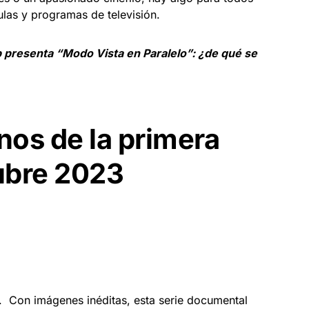
las y programas de televisión.
presenta “Modo Vista en Paralelo”: ¿de qué se
nos de la primera
ubre 2023
. Con imágenes inéditas, esta serie documental