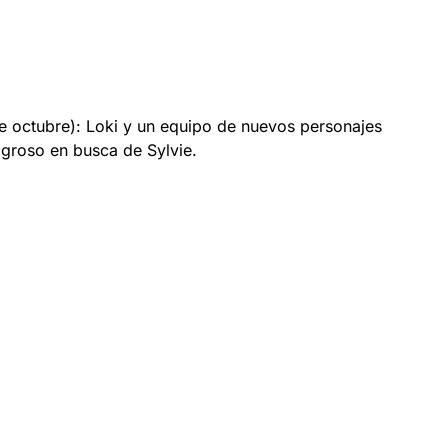
 octubre): Loki y un equipo de nuevos personajes
igroso en busca de Sylvie.