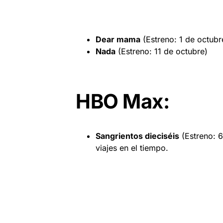
Dear mama
(Estreno: 1 de octubr
Nada
(Estreno: 11 de octubre)
HBO Max:
Sangrientos dieciséis
(Estreno: 6
viajes en el tiempo.