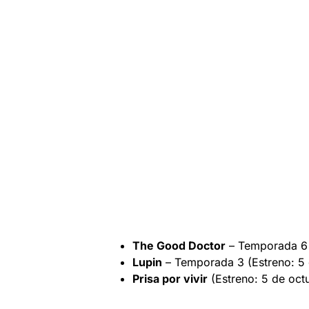
The Good Doctor
– Temporada 6 
Lupin
– Temporada 3 (Estreno: 5 
Prisa por vivir
(Estreno: 5 de oct