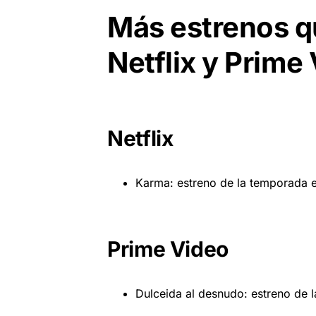
Más estrenos q
Netflix y Prime
Netflix
Karma: estreno de la temporada el
Prime Video
Dulceida al desnudo: estreno de 