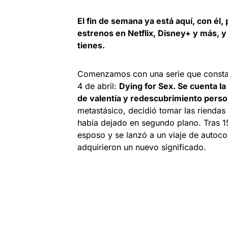
El fin de semana ya está aquí, con él
estrenos en Netflix, Disney+ y más, y
tienes.
Comenzamos con una serie que consta 
4 de abril:
Dying for Sex. Se cuenta la
de valentía y redescubrimiento perso
metastásico, decidió tomar las riendas
había dejado en segundo plano. Tras 1
esposo y se lanzó a un viaje de autoc
adquirieron un nuevo significado.