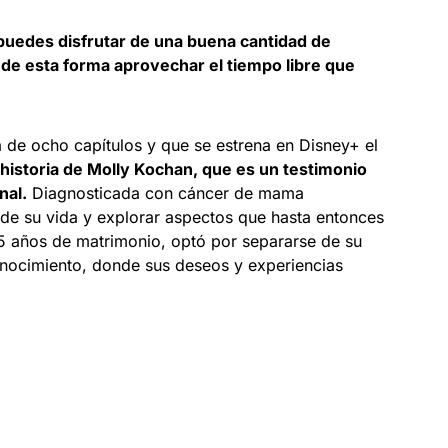
, puedes disfrutar de una buena cantidad de
 de esta forma aprovechar el tiempo libre que
de ocho capítulos y que se estrena en Disney+ el
 historia de Molly Kochan, que es un testimonio
nal.
Diagnosticada con cáncer de mama
 de su vida y explorar aspectos que hasta entonces
5 años de matrimonio, optó por separarse de su
onocimiento, donde sus deseos y experiencias