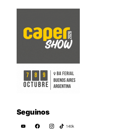
Seguinos