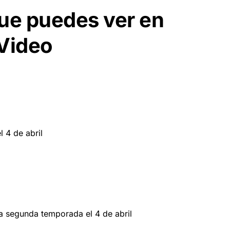
ue puedes ver en
 Video
 4 de abril
la segunda temporada el 4 de abril