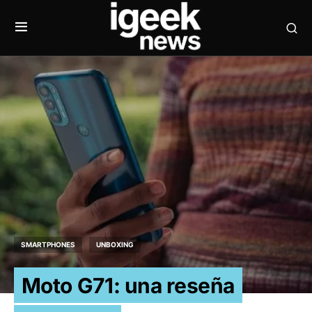
SMARTPHONES
UNBOXING
Moto G71: una reseña