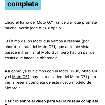
completa
Llego el turno del Moto G71, un celular que promete
mucho. verde jade o azul opalo
El último de los Moto que vamos a reseñar (por
ahora) se trata del Moto G71, que a simple vista
parece mil similar al Moto G51, pero hay un par de
cosas que hacen la diferencia.
Así como ya lo hicimos con el
Moto G200
,
Moto G41
y el
Moto G51
, hoy mira el vídeo del Moto G71 para
ver la reseña completa de este nuevo modelo de
Motorola.
Haz clic sobre el vídeo para ver la reseña completa