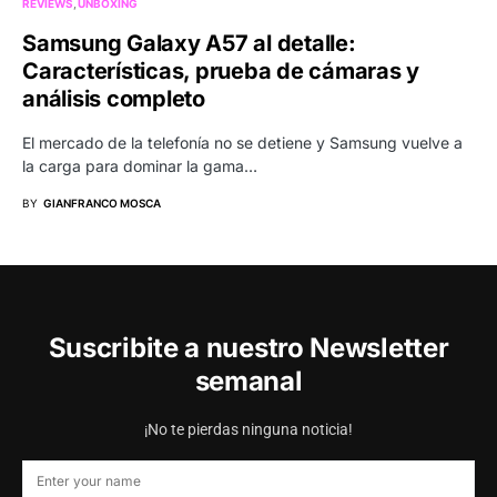
REVIEWS
UNBOXING
Samsung Galaxy A57 al detalle:
Características, prueba de cámaras y
análisis completo
El mercado de la telefonía no se detiene y Samsung vuelve a
la carga para dominar la gama…
BY
GIANFRANCO MOSCA
Suscribite a nuestro Newsletter
semanal
¡No te pierdas ninguna noticia!