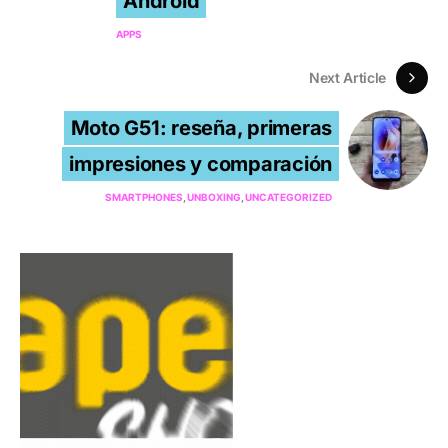
Android
APPS
Next Article
Moto G51: reseña, primeras
impresiones y comparación
SMARTPHONES
UNBOXING
UNCATEGORIZED