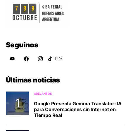
Seguinos
Últimas noticias
ADELANTOS
Google Presenta Gemma Translator: IA
para Conversaciones sin Internet en
Tiempo Real