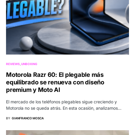
REVIEWS
UNBOXING
Motorola Razr 60: El plegable más
equilibrado se renueva con diseño
premium y Moto AI
El mercado de los teléfonos plegables sigue creciendo y
Motorola no se queda atrás. En esta ocasión, analizamos…
BY
GIANFRANCO MOSCA