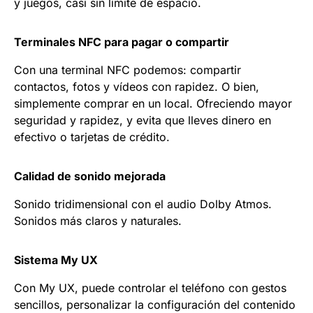
y juegos, casi sin límite de espacio.
Terminales NFC para pagar o compartir
Con una terminal NFC podemos: compartir
contactos, fotos y vídeos con rapidez. O bien,
simplemente comprar en un local. Ofreciendo mayor
seguridad y rapidez, y evita que lleves dinero en
efectivo o tarjetas de crédito.
Calidad de sonido mejorada
Sonido tridimensional con el audio Dolby Atmos.
Sonidos más claros y naturales.
Sistema My UX
Con My UX, puede controlar el teléfono con gestos
sencillos, personalizar la configuración del contenido