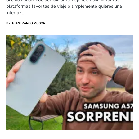
plataformas favoritas de viaje o simplemente quieres una
interfaz…
BY
GIANFRANCO MOSCA