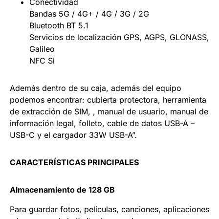
Conectividad
Bandas 5G / 4G+ / 4G / 3G / 2G
Bluetooth BT 5.1
Servicios de localización GPS, AGPS, GLONASS,
Galileo
NFC Si
Además dentro de su caja, además del equipo
podemos encontrar: cubierta protectora, herramienta
de extracción de SIM, , manual de usuario, manual de
información legal, folleto, cable de datos USB-A –
USB-C y el cargador 33W USB-A”.
CARACTERÍSTICAS PRINCIPALES
Almacenamiento de 128 GB
Para guardar fotos, películas, canciones, aplicaciones