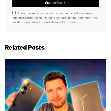
Subscribe
Al marcar esta casilla, confirma que ha leído y acepta
nuestros términos de uso con respecto al almacenamiento de
los datos enviados a través de este formulario.
Related Posts