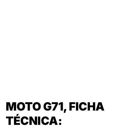
MOTO G71, FICHA
TÉCNICA: