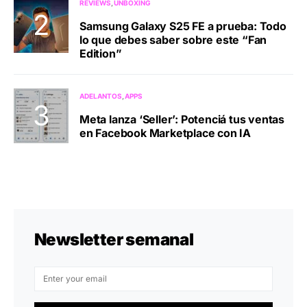
REVIEWS
UNBOXING
Samsung Galaxy S25 FE a prueba: Todo
lo que debes saber sobre este “Fan
Edition”
ADELANTOS
APPS
Meta lanza ‘Seller’: Potenciá tus ventas
en Facebook Marketplace con IA
Newsletter semanal