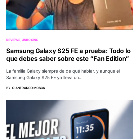
REVIEWS
UNBOXING
Samsung Galaxy S25 FE a prueba: Todo lo
que debes saber sobre este “Fan Edition”
La familia Galaxy siempre da de qué hablar, y aunque el
Samsung Galaxy S25 FE ya lleva un…
BY
GIANFRANCO MOSCA