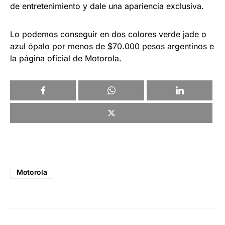
de entretenimiento y dale una apariencia exclusiva.
Lo podemos conseguir en dos colores verde jade o
azul ópalo por menos de $70.000 pesos argentinos e
la página oficial de Motorola.
Motorola