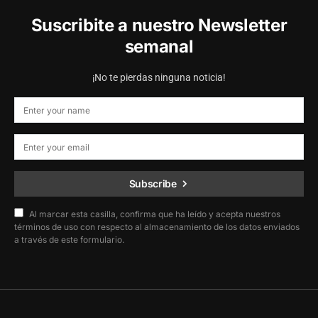
Suscribite a nuestro Newsletter
semanal
¡No te pierdas ninguna noticia!
Subscribe
Al marcar esta casilla, confirma que ha leído y acepta nuestros
términos de uso con respecto al almacenamiento de los datos enviados
a través de este formulario.