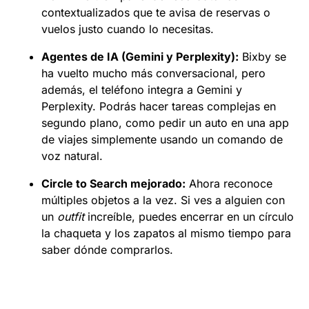
contextualizados que te avisa de reservas o
vuelos justo cuando lo necesitas.
Agentes de IA (Gemini y Perplexity):
Bixby se
ha vuelto mucho más conversacional, pero
además, el teléfono integra a Gemini y
Perplexity. Podrás hacer tareas complejas en
segundo plano, como pedir un auto en una app
de viajes simplemente usando un comando de
voz natural.
Circle to Search mejorado:
Ahora reconoce
múltiples objetos a la vez. Si ves a alguien con
un
outfit
increíble, puedes encerrar en un círculo
la chaqueta y los zapatos al mismo tiempo para
saber dónde comprarlos.