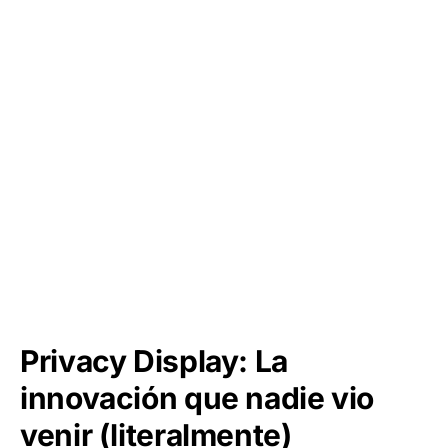
Privacy Display: La
innovación que nadie vio
venir (literalmente)