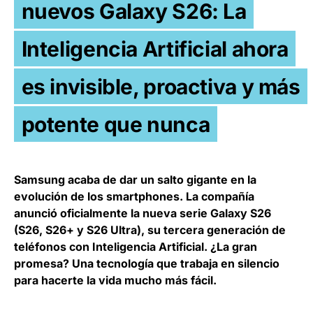
nuevos Galaxy S26: La
Inteligencia Artificial ahora
es invisible, proactiva y más
potente que nunca
Samsung acaba de dar un salto gigante en la
evolución de los smartphones. La compañía
anunció oficialmente la nueva serie Galaxy S26
(S26, S26+ y S26 Ultra), su tercera generación de
teléfonos con Inteligencia Artificial. ¿La gran
promesa? Una tecnología que trabaja en silencio
para hacerte la vida mucho más fácil.