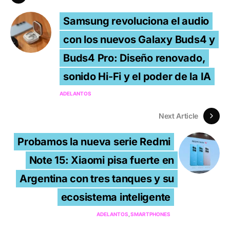
Samsung revoluciona el audio
con los nuevos Galaxy Buds4 y
Buds4 Pro: Diseño renovado,
sonido Hi-Fi y el poder de la IA
ADELANTOS
Next Article
Probamos la nueva serie Redmi
Note 15: Xiaomi pisa fuerte en
Argentina con tres tanques y su
ecosistema inteligente
ADELANTOS
SMARTPHONES