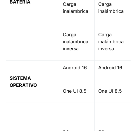
BATERÍA
Carga
Carga
inalámbrica
inalámbrica
Carga
Carga
inalámbrica
inalámbrica
inversa
inversa
Android 16
Android 16
SISTEMA
OPERATIVO
One UI 8.5
One UI 8.5