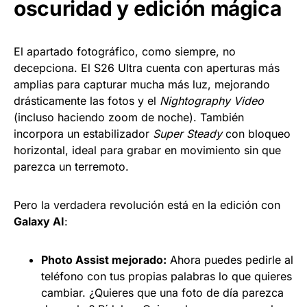
oscuridad y edición mágica
El apartado fotográfico, como siempre, no
decepciona. El S26 Ultra cuenta con aperturas más
amplias para capturar mucha más luz, mejorando
drásticamente las fotos y el
Nightography Video
(incluso haciendo zoom de noche). También
incorpora un estabilizador
Super Steady
con bloqueo
horizontal, ideal para grabar en movimiento sin que
parezca un terremoto.
Pero la verdadera revolución está en la edición con
Galaxy AI
:
Photo Assist mejorado:
Ahora puedes pedirle al
teléfono con tus propias palabras lo que quieres
cambiar. ¿Quieres que una foto de día parezca