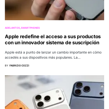
ADELANTOS
SMARTPHONES
Apple redefine el acceso a sus productos
con un innovador sistema de suscripción
Apple está a punto de lanzar un cambio importante en cómo
accedés a sus dispositivos más populares. La…
BY
FABRIZIO COZZI