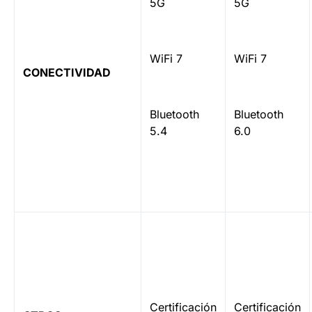
5G
5G
WiFi 7
WiFi 7
CONECTIVIDAD
Bluetooth
Bluetooth
5.4
6.0
Certificación
Certificación