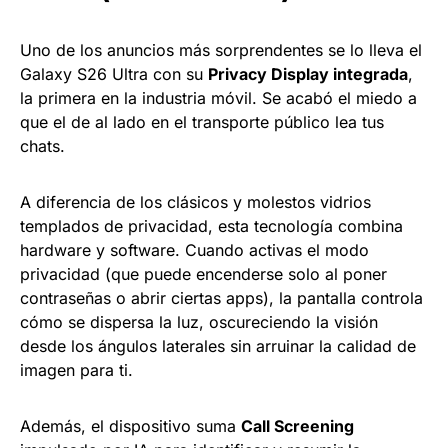
Uno de los anuncios más sorprendentes se lo lleva el
Galaxy S26 Ultra con su
Privacy Display integrada
,
la primera en la industria móvil. Se acabó el miedo a
que el de al lado en el transporte público lea tus
chats.
A diferencia de los clásicos y molestos vidrios
templados de privacidad, esta tecnología combina
hardware y software. Cuando activas el modo
privacidad (que puede encenderse solo al poner
contraseñas o abrir ciertas apps), la pantalla controla
cómo se dispersa la luz, oscureciendo la visión
desde los ángulos laterales sin arruinar la calidad de
imagen para ti.
Además, el dispositivo suma
Call Screening