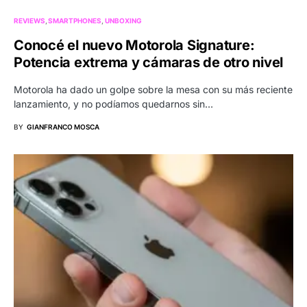
REVIEWS
SMARTPHONES
UNBOXING
Conocé el nuevo Motorola Signature:
Potencia extrema y cámaras de otro nivel
Motorola ha dado un golpe sobre la mesa con su más reciente
lanzamiento, y no podíamos quedarnos sin…
BY
GIANFRANCO MOSCA