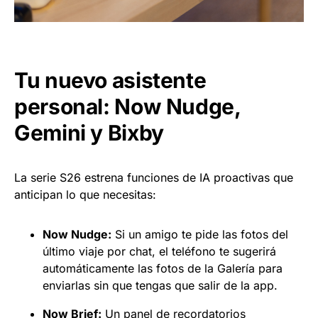
Tu nuevo asistente
personal: Now Nudge,
Gemini y Bixby
La serie S26 estrena funciones de IA proactivas que
anticipan lo que necesitas:
Now Nudge:
Si un amigo te pide las fotos del
último viaje por chat, el teléfono te sugerirá
automáticamente las fotos de la Galería para
enviarlas sin que tengas que salir de la app.
Now Brief:
Un panel de recordatorios