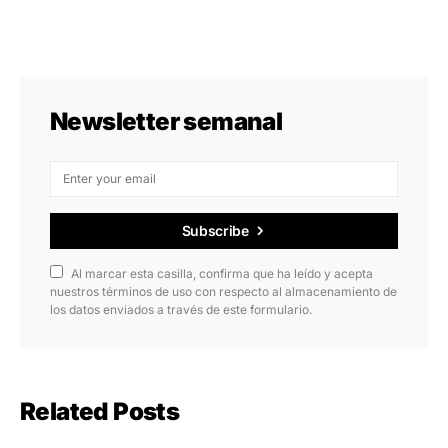
Newsletter semanal
Subscribe
Al marcar esta casilla, confirma que ha leído y acepta
nuestros términos de uso con respecto al almacenamiento de
los datos enviados a través de este formulario.
Related Posts