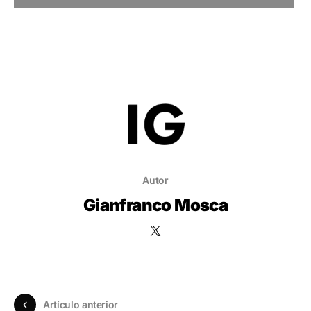
Autor
Gianfranco Mosca
Artículo anterior