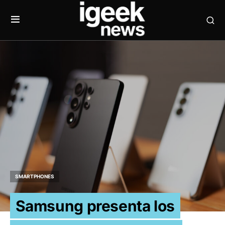
SMARTPHONES
Samsung presenta los