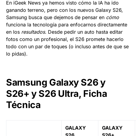
En iGeek News ya hemos visto cómo la IA ha ido
ganando terreno, pero con los nuevos Galaxy S26,
Samsung busca que dejemos de pensar en
cómo
funciona la tecnología para enfocarnos directamente
en los
resultados
. Desde pedir un auto hasta editar
fotos como un profesional, el S26 promete hacerlo
todo con un par de toques (o incluso antes de que se
lo pidas).
Samsung Galaxy S26 y
S26+ y S26 Ultra, Ficha
Técnica
GALAXY
GALAXY
S26
S26+