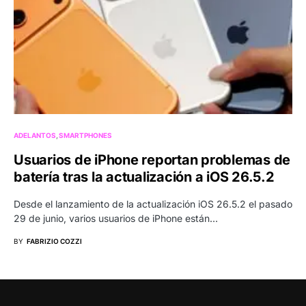
ADELANTOS
SMARTPHONES
Usuarios de iPhone reportan problemas de
batería tras la actualización a iOS 26.5.2
Desde el lanzamiento de la actualización iOS 26.5.2 el pasado
29 de junio, varios usuarios de iPhone están…
BY
FABRIZIO COZZI