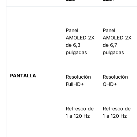
Panel
Panel
AMOLED 2X
AMOLED 2X
de 6,3
de 6,7
pulgadas
pulgadas
PANTALLA
Resolución
Resolución
FullHD+
QHD+
Refresco de
Refresco de
1 a 120 Hz
1 a 120 Hz