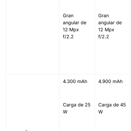
Gran
Gran
angular de
angular de
12 Mpx
12 Mpx
f/2.2
f/2.2
4.300 mAh
4.900 mAh
Carga de 25
Carga de 45
W
W