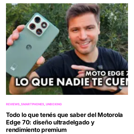
REVIEWS
SMARTPHONES
UNBOXING
Todo lo que tenés que saber del Motorola
Edge 70: diseño ultradelgado y
rendimiento premium