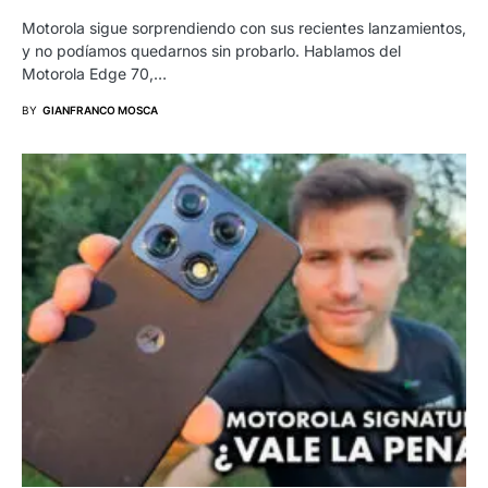
Motorola sigue sorprendiendo con sus recientes lanzamientos,
y no podíamos quedarnos sin probarlo. Hablamos del
Motorola Edge 70,…
BY
GIANFRANCO MOSCA