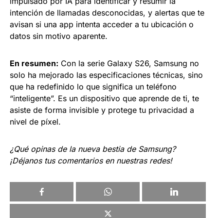
impulsado por IA para identificar y resumir la
intención de llamadas desconocidas, y alertas que te
avisan si una app intenta acceder a tu ubicación o
datos sin motivo aparente.
En resumen:
Con la serie Galaxy S26, Samsung no
solo ha mejorado las especificaciones técnicas, sino
que ha redefinido lo que significa un teléfono
“inteligente”. Es un dispositivo que aprende de ti, te
asiste de forma invisible y protege tu privacidad a
nivel de píxel.
¿Qué opinas de la nueva bestia de Samsung?
¡Déjanos tus comentarios en nuestras redes!