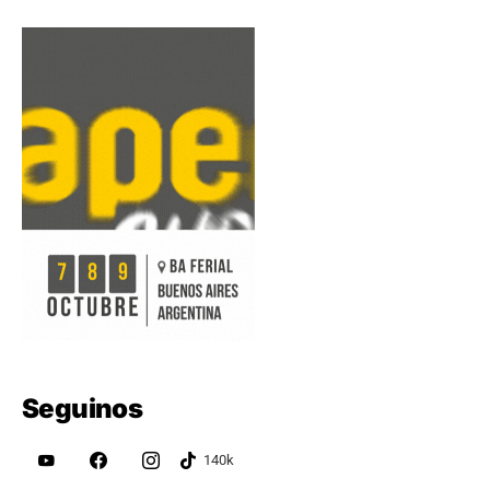
Seguinos