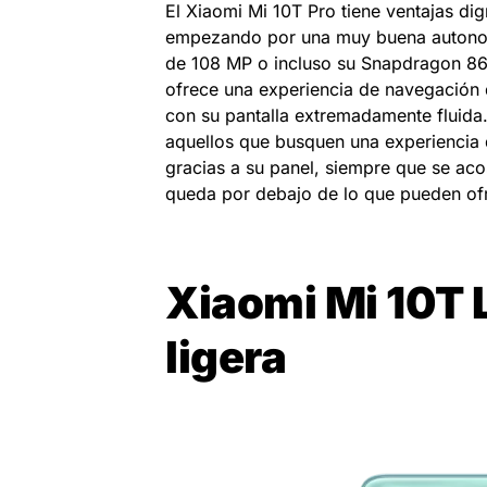
El Xiaomi Mi 10T Pro tiene ventajas dig
empezando por una muy buena autonomía
de 108 MP o incluso su Snapdragon 86
ofrece una experiencia de navegación di
con su pantalla extremadamente fluida.
aquellos que busquen una experiencia
gracias a su panel, siempre que se ac
queda por debajo de lo que pueden ofre
Xiaomi Mi 10T L
ligera