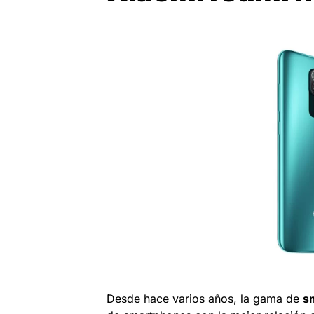
Desde hace varios años, la gama de
s