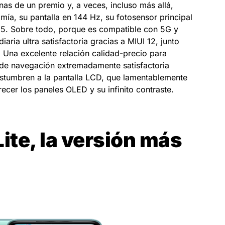
nas de un premio y, a veces, incluso más allá,
, su pantalla en 144 Hz, su fotosensor principal
5. Sobre todo, porque es compatible con 5G y
aria ultra satisfactoria gracias a MIUI 12, junto
 Una excelente relación calidad-precio para
 de navegación extremadamente satisfactoria
ostumbren a la pantalla LCD, que lamentablemente
cer los paneles OLED y su infinito contraste.
ite, la versión más