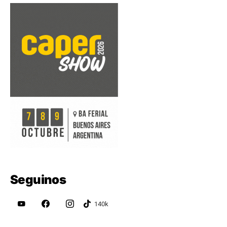
Seguinos