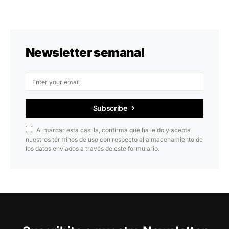
Newsletter semanal
Subscribe
Al marcar esta casilla, confirma que ha leído y acepta
nuestros términos de uso con respecto al almacenamiento de
los datos enviados a través de este formulario.