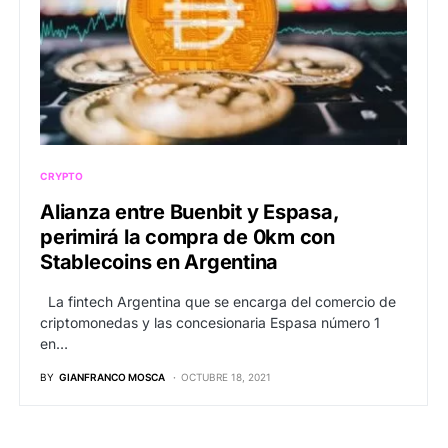
CRYPTO
Alianza entre Buenbit y Espasa,
perimirá la compra de 0km con
Stablecoins en Argentina
La fintech Argentina que se encarga del comercio de
criptomonedas y las concesionaria Espasa número 1
en…
BY
GIANFRANCO MOSCA
OCTUBRE 18, 2021