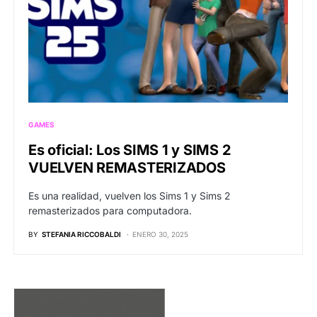
GAMES
Es oficial: Los SIMS 1 y SIMS 2
VUELVEN REMASTERIZADOS
Es una realidad, vuelven los Sims 1 y Sims 2
remasterizados para computadora.
BY
STEFANIA RICCOBALDI
ENERO 30, 2025