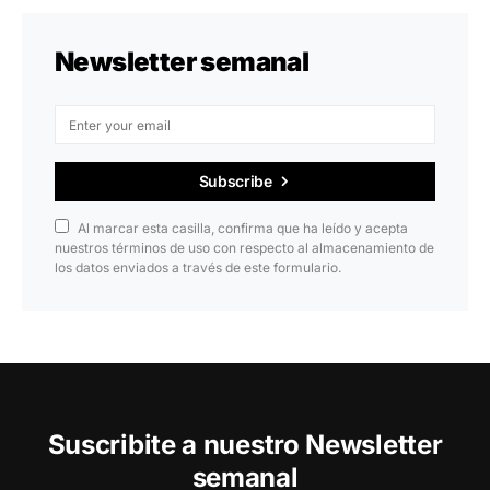
Newsletter semanal
Subscribe
Al marcar esta casilla, confirma que ha leído y acepta
nuestros términos de uso con respecto al almacenamiento de
los datos enviados a través de este formulario.
Suscribite a nuestro Newsletter
semanal