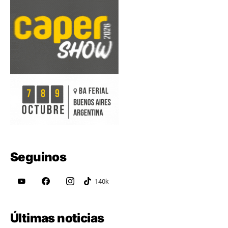
Seguinos
Últimas noticias