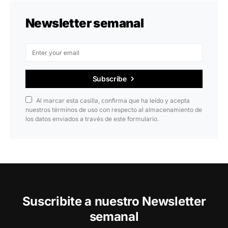
Newsletter semanal
Subscribe
Al marcar esta casilla, confirma que ha leído y acepta
nuestros términos de uso con respecto al almacenamiento de
los datos enviados a través de este formulario.
Suscribite a nuestro Newsletter
semanal