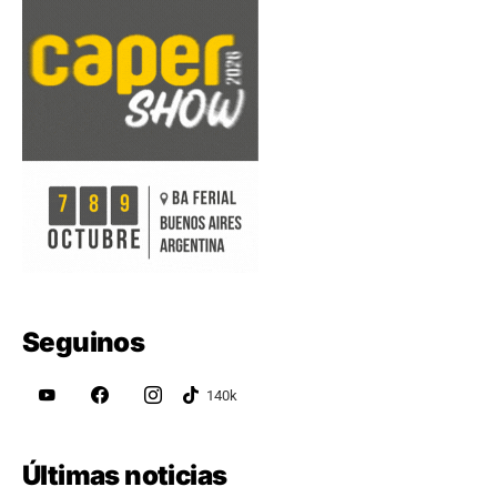
Seguinos
Últimas noticias