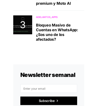
premium y Moto AI
ADELANTOS
APPS
Bloqueo Masivo de
Cuentas en WhatsApp:
¿Sos uno de los
afectados?
Newsletter semanal
Subscribe