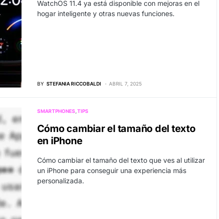
WatchOS 11.4 ya está disponible con mejoras en el
hogar inteligente y otras nuevas funciones.
BY
STEFANIA RICCOBALDI
ABRIL 7, 2025
SMARTPHONES
TIPS
Cómo cambiar el tamaño del texto
en iPhone
Cómo cambiar el tamaño del texto que ves al utilizar
un iPhone para conseguir una experiencia más
personalizada.