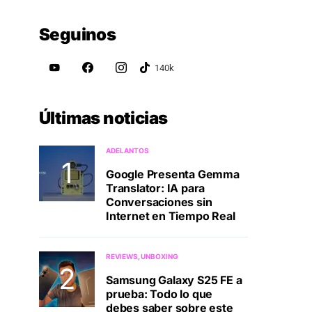
Seguinos
Últimas noticias
ADELANTOS
Google Presenta Gemma
Translator: IA para
Conversaciones sin
Internet en Tiempo Real
REVIEWS
UNBOXING
Samsung Galaxy S25 FE a
prueba: Todo lo que
debes saber sobre este