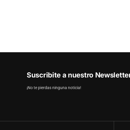
Suscribite a nuestro Newslett
¡No te pierdas ninguna noticia!