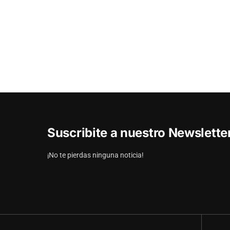
Suscribite a nuestro Newslett
¡No te pierdas ninguna noticia!