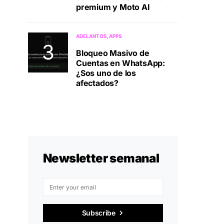
premium y Moto AI
ADELANTOS
APPS
Bloqueo Masivo de
Cuentas en WhatsApp:
¿Sos uno de los
afectados?
Newsletter semanal
Subscribe