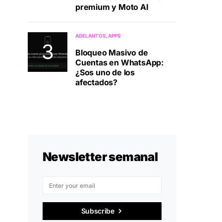
premium y Moto AI
ADELANTOS
APPS
Bloqueo Masivo de
Cuentas en WhatsApp:
¿Sos uno de los
afectados?
Newsletter semanal
Subscribe