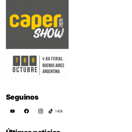
Seguinos