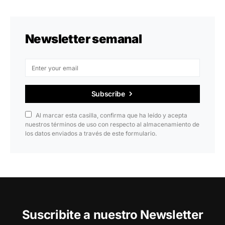
Newsletter semanal
Subscribe
Al marcar esta casilla, confirma que ha leído y acepta
nuestros términos de uso con respecto al almacenamiento de
los datos enviados a través de este formulario.
Suscribite a nuestro Newsletter