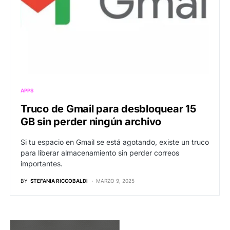
APPS
Truco de Gmail para desbloquear 15
GB sin perder ningún archivo
Si tu espacio en Gmail se está agotando, existe un truco
para liberar almacenamiento sin perder correos
importantes.
BY
STEFANIA RICCOBALDI
MARZO 9, 2025