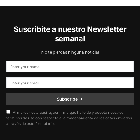
Suscribite a nuestro Newsletter
semanal
¡No te pierdas ninguna noticia!
Subscribe
Al marcar esta casilla, confirma que ha leído y acepta nuestros
términos de uso con respecto al almacenamiento de los datos enviados
a través de este formulario.