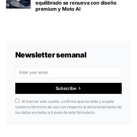
equilibrado se renueva con diseño
premium y Moto AI
Newsletter semanal
Subscribe
Al marcar esta casilla, confirma que ha leído y acepta
nuestros términos de uso con respecto al almacenamiento de
los datos enviados a través de este formulario.