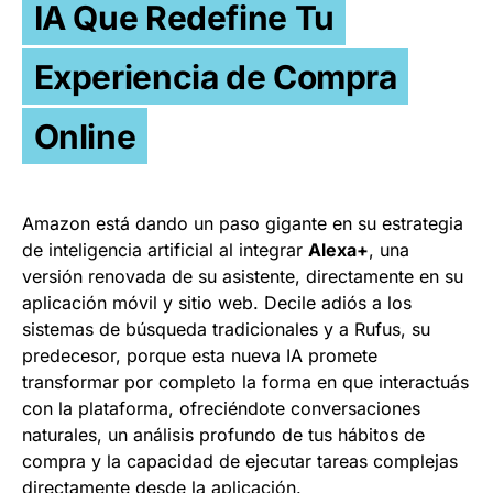
IA Que Redefine Tu
Experiencia de Compra
Online
Amazon está dando un paso gigante en su estrategia
de inteligencia artificial al integrar
Alexa+
, una
versión renovada de su asistente, directamente en su
aplicación móvil y sitio web. Decile adiós a los
sistemas de búsqueda tradicionales y a Rufus, su
predecesor, porque esta nueva IA promete
transformar por completo la forma en que interactuás
con la plataforma, ofreciéndote conversaciones
naturales, un análisis profundo de tus hábitos de
compra y la capacidad de ejecutar tareas complejas
directamente desde la aplicación.