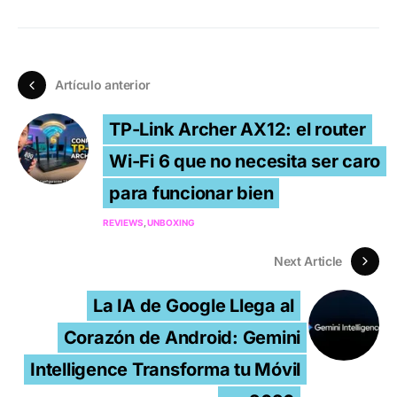
Artículo anterior
TP-Link Archer AX12: el router
Wi-Fi 6 que no necesita ser caro
para funcionar bien
REVIEWS
UNBOXING
Next Article
La IA de Google Llega al
Corazón de Android: Gemini
Intelligence Transforma tu Móvil