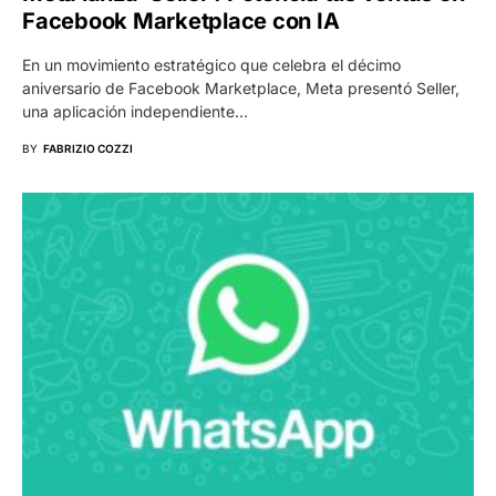
Facebook Marketplace con IA
En un movimiento estratégico que celebra el décimo
aniversario de Facebook Marketplace, Meta presentó Seller,
una aplicación independiente…
BY
FABRIZIO COZZI