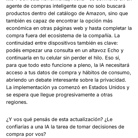
agente de compras inteligente que no solo buscará
productos dentro del catálogo de Amazon, sino que
también es capaz de encontrar la opción más
económica en otras páginas web y hasta completar la
compra fuera del ecosistema de la compañía. La
continuidad entre dispositivos también es clave:
podés empezar una consulta en un altavoz Echo y
continuarla en tu celular sin perder el hilo. Eso sí,
para que todo esto funcione a pleno, la IA necesitará
acceso a tus datos de compra y hábitos de consumo,
abriendo un debate interesante sobre la privacidad.
La implementación ya comenzó en Estados Unidos y
se espera que llegue progresivamente a otras
regiones.
¿Y vos qué pensás de esta actualización? ¿Le
confiarías a una IA la tarea de tomar decisiones de
compra por vos?