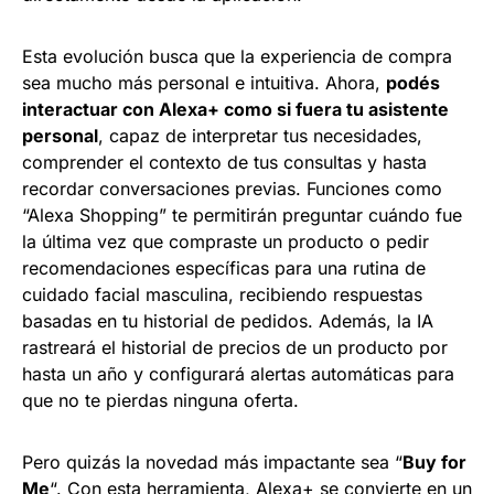
Esta evolución busca que la experiencia de compra
sea mucho más personal e intuitiva. Ahora,
podés
interactuar con Alexa+ como si fuera tu asistente
personal
, capaz de interpretar tus necesidades,
comprender el contexto de tus consultas y hasta
recordar conversaciones previas. Funciones como
“Alexa Shopping” te permitirán preguntar cuándo fue
la última vez que compraste un producto o pedir
recomendaciones específicas para una rutina de
cuidado facial masculina, recibiendo respuestas
basadas en tu historial de pedidos. Además, la IA
rastreará el historial de precios de un producto por
hasta un año y configurará alertas automáticas para
que no te pierdas ninguna oferta.
Pero quizás la novedad más impactante sea “
Buy for
Me
“. Con esta herramienta, Alexa+ se convierte en un