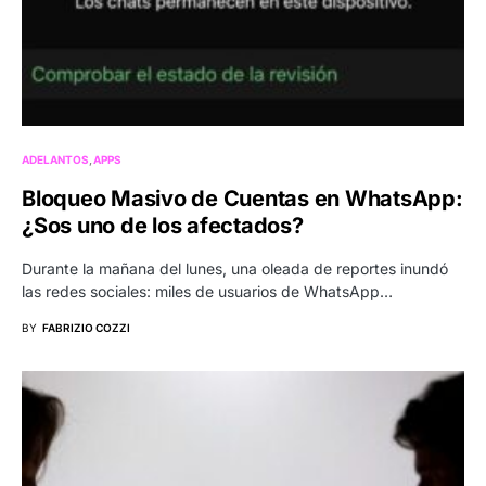
ADELANTOS
APPS
Bloqueo Masivo de Cuentas en WhatsApp:
¿Sos uno de los afectados?
Durante la mañana del lunes, una oleada de reportes inundó
las redes sociales: miles de usuarios de WhatsApp…
BY
FABRIZIO COZZI