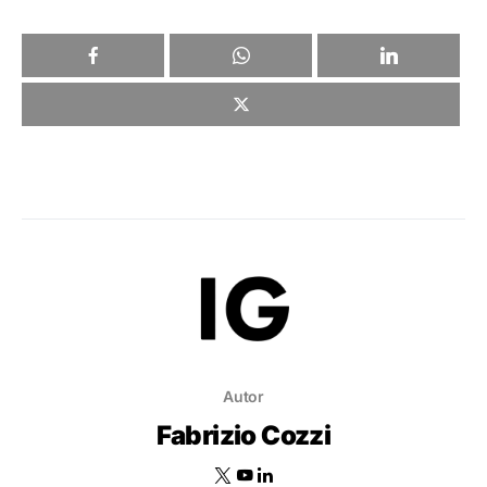
Autor
Fabrizio Cozzi