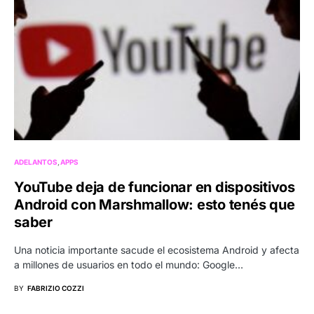
ADELANTOS
APPS
YouTube deja de funcionar en dispositivos
Android con Marshmallow: esto tenés que
saber
Una noticia importante sacude el ecosistema Android y afecta
a millones de usuarios en todo el mundo: Google…
BY
FABRIZIO COZZI