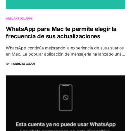
ADELANTOS
APPS
WhatsApp para Mac te permite elegir la
frecuencia de sus actualizaciones
WhatsApp continúa mejorando la experiencia de sus usuarios
en Mac. La popular aplicación de mensajería ha lanzado una…
BY
FABRIZIO COZZI