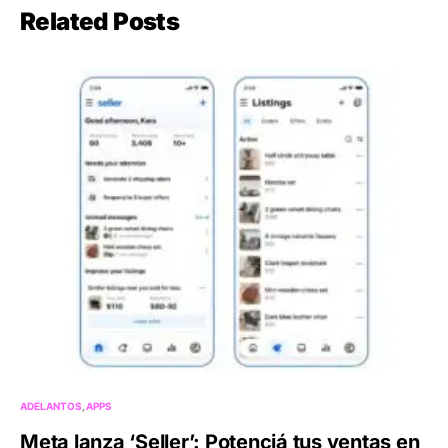
Related Posts
ADELANTOS
APPS
Meta lanza ‘Seller’: Potenciá tus ventas en